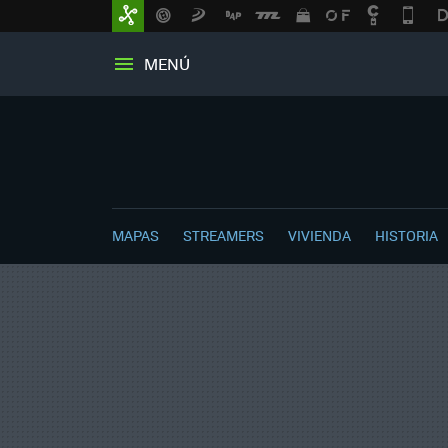
MENÚ
MAPAS
STREAMERS
VIVIENDA
HISTORIA