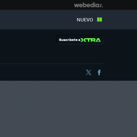
NUEVO
Suscríbete a
Twitter
Facebook