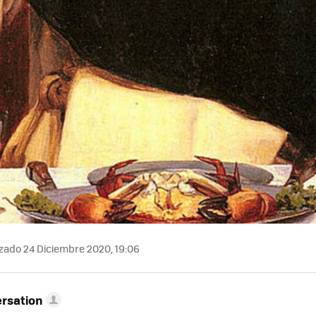
zado 24 Diciembre 2020, 19:06
rsation