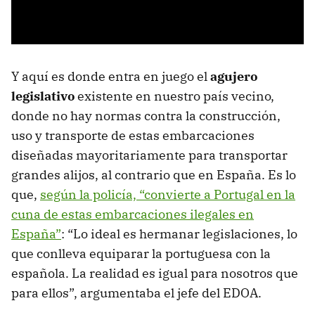
Y aquí es donde entra en juego el
agujero
legislativo
existente en nuestro país vecino,
donde no hay normas contra la construcción,
uso y transporte de estas embarcaciones
diseñadas mayoritariamente para transportar
grandes alijos, al contrario que en España. Es lo
que,
según la policía, “convierte a Portugal en la
cuna de estas embarcaciones ilegales en
España”
: “Lo ideal es hermanar legislaciones, lo
que conlleva equiparar la portuguesa con la
española. La realidad es igual para nosotros que
para ellos”, argumentaba el jefe del EDOA.