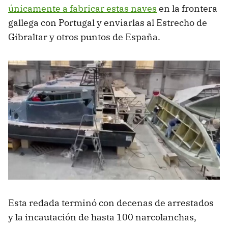
únicamente a fabricar estas naves
en la frontera
gallega con Portugal y enviarlas al Estrecho de
Gibraltar y otros puntos de España.
Esta redada terminó con decenas de arrestados
y la incautación de hasta 100 narcolanchas,