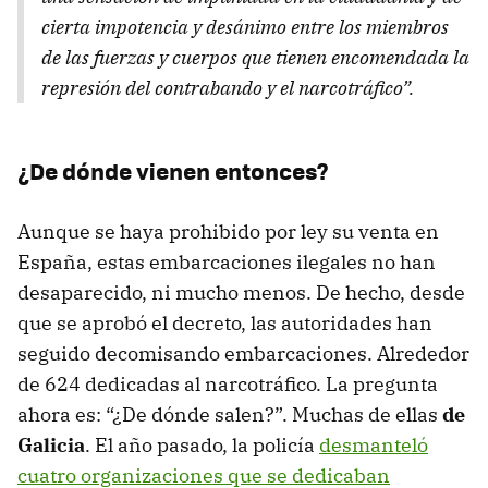
cierta impotencia y desánimo entre los miembros
de las fuerzas y cuerpos que tienen encomendada la
represión del contrabando y el narcotráfico”.
¿De dónde vienen entonces?
Aunque se haya prohibido por ley su venta en
España, estas embarcaciones ilegales no han
desaparecido, ni mucho menos. De hecho, desde
que se aprobó el decreto, las autoridades han
seguido decomisando embarcaciones. Alrededor
de 624 dedicadas al narcotráfico. La pregunta
ahora es: “¿De dónde salen?”. Muchas de ellas
de
Galicia
. El año pasado, la policía
desmanteló
cuatro organizaciones que se dedicaban