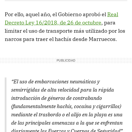
Por ello, aquel año, el Gobierno aprobó el
Real
Decreto Ley 16/2018, de 26 de octubre
, para
limitar el uso de transporte más utilizado por los
narcos para traer el hachís desde Marruecos.
“El uso de embarcaciones neumáticas y
semirrígidas de alta velocidad para la rápida
introducción de géneros de contrabando
(fundamentalmente hachís, cocaína y cigarrillos)
mediante el trasbordo o el alijo en la playa es una
de las principales amenazas a la que se enfrentan
diariamente las Fuerzas y Cuerpos de Seguridad”