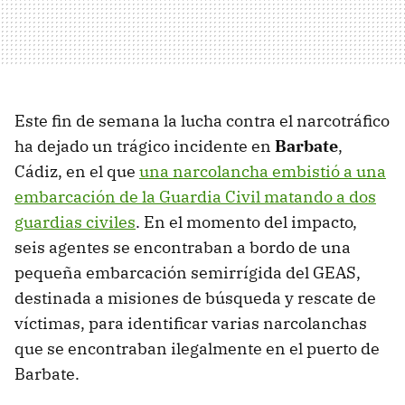
Este fin de semana la lucha contra el narcotráfico
ha dejado un trágico incidente en
Barbate
,
Cádiz, en el que
una narcolancha embistió a una
embarcación de la Guardia Civil matando a dos
guardias civiles
. En el momento del impacto,
seis agentes se encontraban a bordo de una
pequeña embarcación semirrígida del GEAS,
destinada a misiones de búsqueda y rescate de
víctimas, para identificar varias narcolanchas
que se encontraban ilegalmente en el puerto de
Barbate.