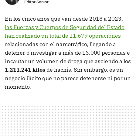
Editor Senior
En los cinco años que van desde 2018 a 2023,
las Fuerzas y Cuerpos de Seguridad del Estado
han realizado un total de 11.679 operaciones
relacionadas con el narcotráfico, llegando a
detener o investigar a más de 13.000 personas e
incautar un volumen de droga que asciendo a los
1.211.241 kilos
de hachís. Sin embargo, es un
negocio ilícito que no parece detenerse ni por un
momento.