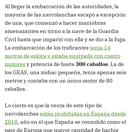
Al llegar la embarcación de las autoridades, la
mayoría de las narcolanchas escapó a excepción
de una, que comenzó a hacer maniobras
amenazantes en torno a la nave de la Guardia
Civil hasta que impactó con ella y se dio a la fuga.
La embarcación de los traficantes
tenía 14
metros de eslora y estaba equipada con cuatro
motores
y potencia de hasta
300 caballos
. La de
los GEAS, una zódiac pequeña, tenía apenas seis
metros y contaba con un único motor de 80
caballos.
Lo cierto es que la venta de este tipo de
narcolanchas
están prohibidas en España desde
2018
, año en el que España se consolidó como el
país de Europa que mayor cantidad de hachís