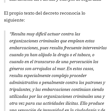
El propio texto del decreto reconocía lo
siguiente:
“Resulta muy difícil actuar contra las
organizaciones criminales que emplean estas
embarcaciones, pues resulta frecuente intervenirlas
cuando ya han alijado la droga o el tabaco, o
cuando en el transcurso de una persecución los
géneros son arrojados al mar. En estos casos,
resulta especialmente complejo proceder
administrativa o penalmente contra los patrones y
tripulantes, y las embarcaciones continúan siendo
utilizadas por las organizaciones criminales una y
otra vez para sus actividades ilícitas. Ello produce
una sensación de impunidad en la ciudadanía y de