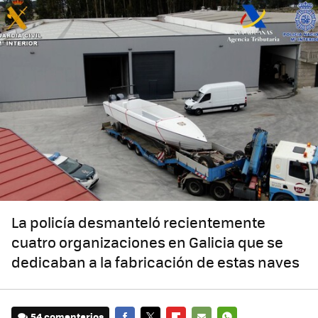
La policía desmanteló recientemente
cuatro organizaciones en Galicia que se
dedicaban a la fabricación de estas naves
54 comentarios