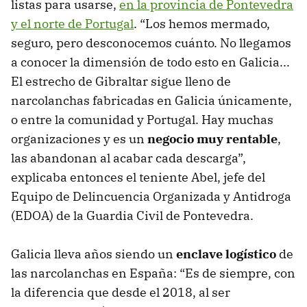
listas para usarse,
en la provincia de Pontevedra
y el norte de Portugal
. “Los hemos mermado,
seguro, pero desconocemos cuánto. No llegamos
a conocer la dimensión de todo esto en Galicia...
El estrecho de Gibraltar sigue lleno de
narcolanchas fabricadas en Galicia únicamente,
o entre la comunidad y Portugal. Hay muchas
organizaciones y es un
negocio muy rentable
,
las abandonan al acabar cada descarga”,
explicaba entonces el teniente Abel, jefe del
Equipo de Delincuencia Organizada y Antidroga
(EDOA) de la Guardia Civil de Pontevedra.
Galicia lleva años siendo un
enclave logístico
de
las narcolanchas en España: “Es de siempre, con
la diferencia que desde el 2018, al ser