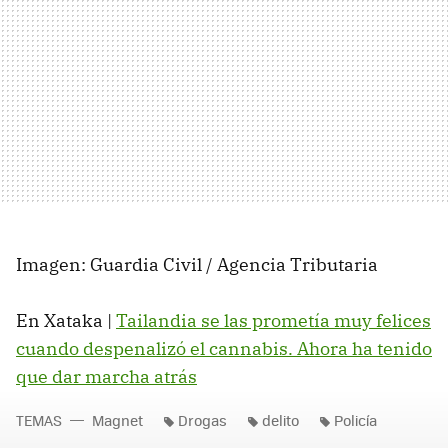
Imagen: Guardia Civil / Agencia Tributaria
En Xataka |
Tailandia se las prometía muy felices
cuando despenalizó el cannabis. Ahora ha tenido
que dar marcha atrás
TEMAS
Magnet
Drogas
delito
Policía