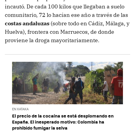
incautó. De cada 100 kilos que llegaban a suelo
comunitario, 72 lo hacían ese año a través de las
costas andaluzas
(sobre todo en Cádiz, Málaga, y
Huelva), frontera con Marruecos, de donde
proviene la droga mayoritariamente.
EN XATAKA
El precio de la cocaína se está desplomando en
España. El inesperado motivo: Colombia ha
prohibido fumigar la selva