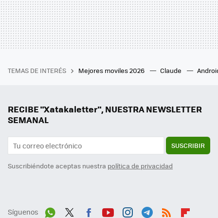
TEMAS DE INTERÉS
Mejores moviles 2026
Claude
Androi
RECIBE "Xatakaletter", NUESTRA NEWSLETTER
SEMANAL
SUSCRIBIR
Suscribiéndote aceptas nuestra
política de privacidad
Síguenos