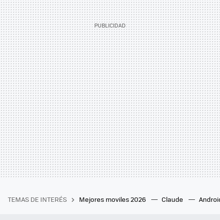
TEMAS DE INTERÉS
Mejores moviles 2026
Claude
Androi