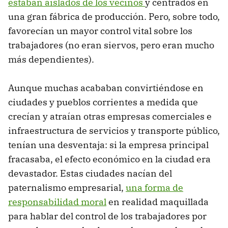
estaban aislados de los vecinos
y centrados en
una gran fábrica de producción. Pero, sobre todo,
favorecían un mayor control vital sobre los
trabajadores (no eran siervos, pero eran mucho
más dependientes).
Aunque muchas acababan convirtiéndose en
ciudades y pueblos corrientes a medida que
crecían y atraían otras empresas comerciales e
infraestructura de servicios y transporte público,
tenían una desventaja: si la empresa principal
fracasaba, el efecto económico en la ciudad era
devastador. Estas ciudades nacían del
paternalismo empresarial,
una forma de
responsabilidad moral
en realidad maquillada
para hablar del control de los trabajadores por