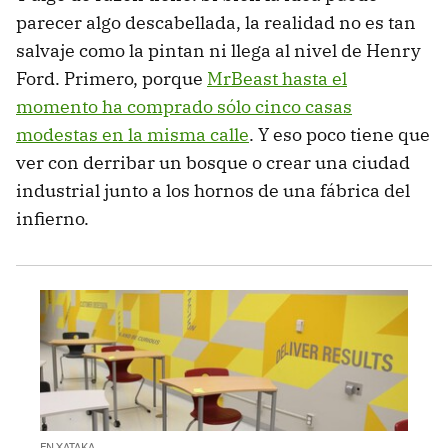
parecer algo descabellada, la realidad no es tan
salvaje como la pintan ni llega al nivel de Henry
Ford. Primero, porque
MrBeast hasta el
momento ha comprado sólo cinco casas
modestas en la misma calle
. Y eso poco tiene que
ver con derribar un bosque o crear una ciudad
industrial junto a los hornos de una fábrica del
infierno.
EN XATAKA