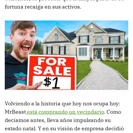
fortuna recaiga en sus activos.
Volviendo a la historia que hoy nos ocupa hoy:
MrBeast
está comprando un vecindario
. Como
decíamos antes, lleva años impulsando su
estado natal. Y en su visión de empresa decidió