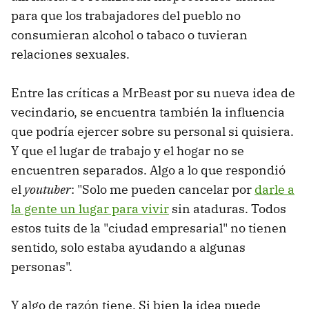
para que los trabajadores del pueblo no
consumieran alcohol o tabaco o tuvieran
relaciones sexuales.
Entre las críticas a MrBeast por su nueva idea de
vecindario, se encuentra también la influencia
que podría ejercer sobre su personal si quisiera.
Y que el lugar de trabajo y el hogar no se
encuentren separados. Algo a lo que respondió
el
youtuber
: "Solo me pueden cancelar por
darle a
la gente un lugar para vivir
sin ataduras. Todos
estos tuits de la "ciudad empresarial" no tienen
sentido, solo estaba ayudando a algunas
personas".
Y algo de razón tiene. Si bien la idea puede