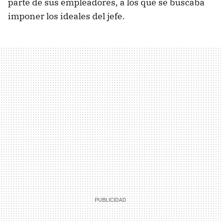
parte de sus empleadores, a los que se buscaba
imponer los ideales del jefe.