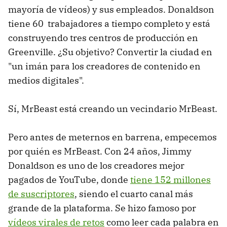
mayoría de vídeos) y sus empleados. Donaldson
tiene 60 trabajadores a tiempo completo y está
construyendo tres centros de producción en
Greenville. ¿Su objetivo? Convertir la ciudad en
"un imán para los creadores de contenido en
medios digitales".
Sí, MrBeast está creando un vecindario MrBeast.
Pero antes de meternos en barrena, empecemos
por quién es MrBeast. Con 24 años, Jimmy
Donaldson es uno de los creadores mejor
pagados de YouTube, donde
tiene 152 millones
de suscriptores
, siendo el cuarto canal más
grande de la plataforma. Se hizo famoso por
vídeos virales de retos
como leer cada palabra en