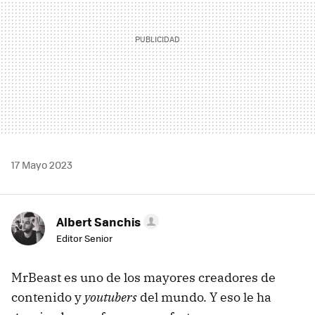
17 Mayo 2023
Albert Sanchis
Editor Senior
MrBeast es uno de los mayores creadores de
contenido y
youtubers
del mundo. Y eso le ha