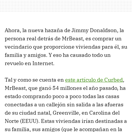
Ahora, la nueva hazaña de Jimmy Donaldson, la
persona real detrás de MrBeast, es comprar un
vecindario que proporcione viviendas para él, su
familia y amigos. Y eso ha causado todo un
revuelo en Internet.
Tal y como se cuenta en
este artículo de Curbed
,
MrBeast, que ganó 54 millones el año pasado, ha
estado comprando poco a poco todas las casas
conectadas a un callejón sin salida a las afueras
de su ciudad natal, Greenville, en Carolina del
Norte (EEUU). Estas viviendas irían destinadas a
su familia, sus amigos (que le acompañan en la