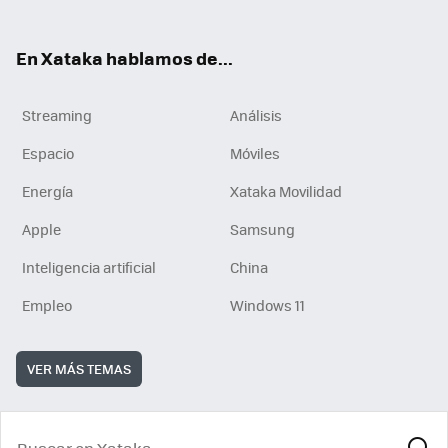
En Xataka hablamos de...
Streaming
Análisis
Espacio
Móviles
Energía
Xataka Movilidad
Apple
Samsung
Inteligencia artificial
China
Empleo
Windows 11
VER MÁS TEMAS