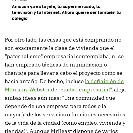
Amazon ya es tu jefe, tu supermercado, tu
televisión y tu Internet. Ahora quiere ser también tu
colegio
Por otro lado, las casas que está comprando no
son exactamente la clase de vivienda que el
"paternalismo" empresarial contemplaba, ni se
han empleado tácticas de intimidación o
chantaje para llevar a cabo el proyecto como se
hacía antaño. De hecho, incluso
la definición de
Merriam-Webster de "ciudad empresarial"
, aleja
ambas ideas aún más: "Una comunidad que
depende de una empresa para todos o la
mayoría de los servicios o funciones necesarios
de la vida de la ciudad (como empleo, vivienda y
tiendas)". Aunque MrBeast dispone de varios