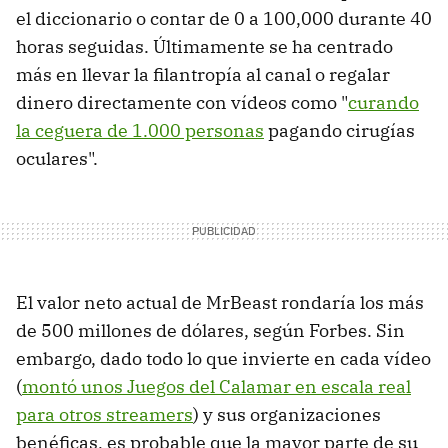
el diccionario o contar de 0 a 100,000 durante 40
horas seguidas. Últimamente se ha centrado
más en llevar la filantropía al canal o regalar
dinero directamente con vídeos como "
curando
la ceguera de 1.000 personas
pagando cirugías
oculares".
El valor neto actual de MrBeast rondaría los más
de 500 millones de dólares, según Forbes. Sin
embargo, dado todo lo que invierte en cada vídeo
(
montó unos Juegos del Calamar en escala real
para otros streamers
) y sus organizaciones
benéficas, es probable que la mayor parte de su