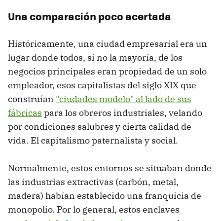
Una comparación poco acertada
Históricamente, una ciudad empresarial era un
lugar donde todos, si no la mayoría, de los
negocios principales eran propiedad de un solo
empleador, esos capitalistas del siglo XIX que
construían
"ciudades modelo" al lado de sus
fábricas
para los obreros industriales, velando
por condiciones salubres y cierta calidad de
vida. El capitalismo paternalista y social.
Normalmente, estos entornos se situaban donde
las industrias extractivas (carbón, metal,
madera) habían establecido una franquicia de
monopolio. Por lo general, estos enclaves