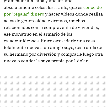
granjeado una fama y una fortuna
absolutamente colosales. Tanto, que es
conocido
por "regalar" dinero
y hacer vídeos donde realiza
actos de generosidad extremos, muchos
relacionados con la compraventa de viviendas,
ese monstruo en el armario de los
estadounidenses. Entre otros: darle una casa
totalmente nueva a un amigo suyo, destruir la de
su hermano por diversión y comprarle luego otra
nueva o vender la suya propia por 1 dólar.