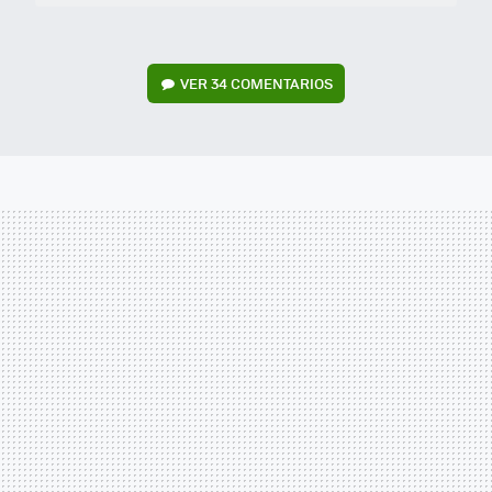
VER
34 COMENTARIOS