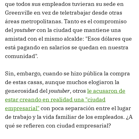
que todos sus empleados tuvieran su sede en
Greenville en vez de teletrabajar desde otras
áreas metropolitanas. Tanto es el compromiso
del
youtuber
con la ciudad que mantiene una
amistad con el mismo alcalde: "Esos dólares que
está pagando en salarios se quedan en nuestra
comunidad".
Sin, embargo, cuando se hizo pública la compra
de estas casas, aunque muchos elogiaron la
generosidad del
youtuber
, otros
le acusaron de
estar creando en realidad una "ciudad
empresarial"
con poca separación entre el lugar
de trabajo y la vida familiar de los empleados. ¿A
qué se refieren con ciudad empresarial?