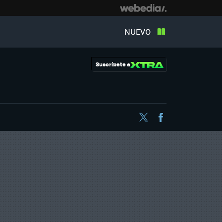
NUEVO
Suscríbete a
Twitter
Facebook