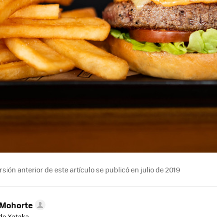
sión anterior de este artículo se publicó en julio de 2019
 Mohorte
de Xataka