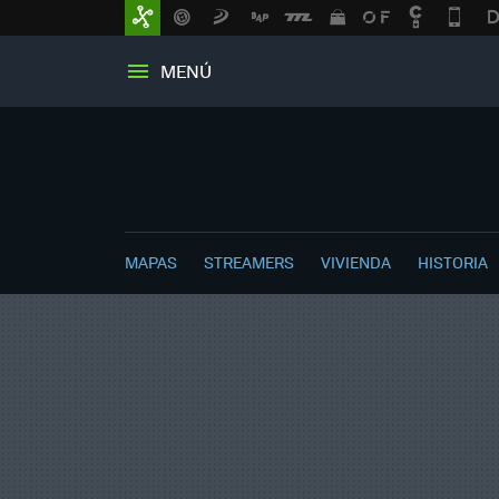
MENÚ
MAPAS
STREAMERS
VIVIENDA
HISTORIA