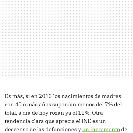
Es más, si en 2013 los nacimientos de madres
con 40 o más años suponían menos del 7% del
total, a día de hoy rozan ya el 11%. Otra
tendencia clara que aprecia el INE es un
descenso de las defunciones y
un incremento
de