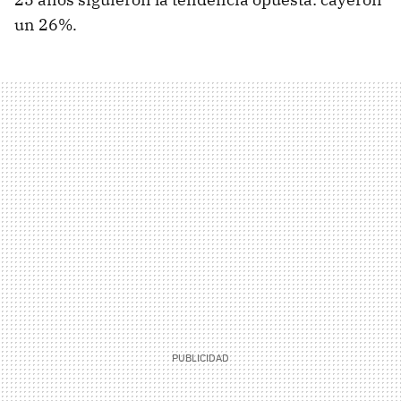
un 26%.