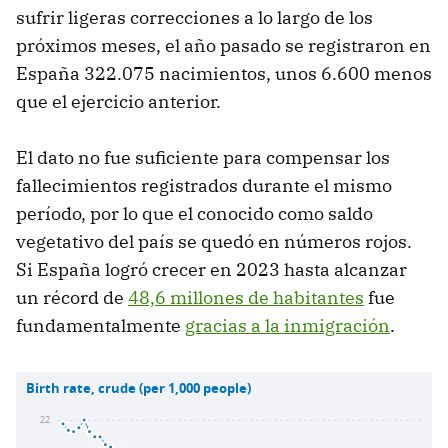
sufrir ligeras correcciones a lo largo de los
próximos meses, el año pasado se registraron en
España 322.075 nacimientos, unos 6.600 menos
que el ejercicio anterior.
El dato no fue suficiente para compensar los
fallecimientos registrados durante el mismo
período, por lo que el conocido como saldo
vegetativo del país se quedó en números rojos.
Si España logró crecer en 2023 hasta alcanzar
un récord de
48,6 millones de habitantes
fue
fundamentalmente
gracias a la inmigración
.