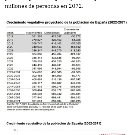
millones de personas en 2072.