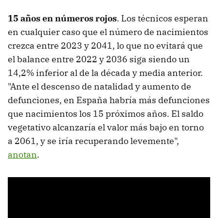
15 años en números rojos
. Los técnicos esperan
en cualquier caso que el número de nacimientos
crezca entre 2023 y 2041, lo que no evitará que
el balance entre 2022 y 2036 siga siendo un
14,2% inferior al de la década y media anterior.
"Ante el descenso de natalidad y aumento de
defunciones, en España habría más defunciones
que nacimientos los 15 próximos años. El saldo
vegetativo alcanzaría el valor más bajo en torno
a 2061, y se iría recuperando levemente",
anotan
.