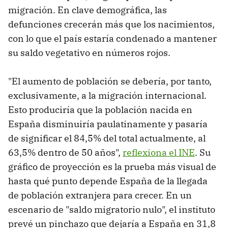
migración. En clave demográfica, las
defunciones crecerán más que los nacimientos,
con lo que el país estaría condenado a mantener
su saldo vegetativo en números rojos.
"El aumento de población se debería, por tanto,
exclusivamente, a la migración internacional.
Esto produciría que la población nacida en
España disminuiría paulatinamente y pasaría
de significar el 84,5% del total actualmente, al
63,5% dentro de 50 años",
reflexiona el INE
. Su
gráfico de proyección es la prueba más visual de
hasta qué punto depende España de la llegada
de población extranjera para crecer. En un
escenario de "saldo migratorio nulo", el instituto
prevé un pinchazo que dejaría a España en 31,8