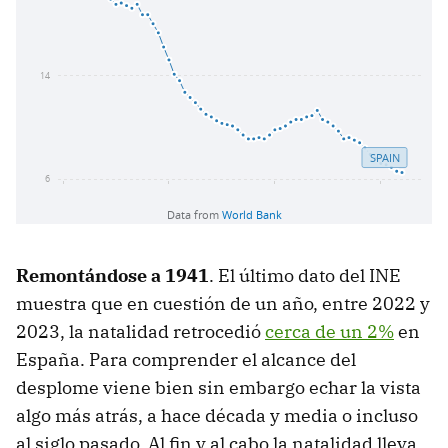
Remontándose a 1941
. El último dato del INE
muestra que en cuestión de un año, entre 2022 y
2023, la natalidad retrocedió
cerca de un 2%
en
España. Para comprender el alcance del
desplome viene bien sin embargo echar la vista
algo más atrás, a hace década y media o incluso
al siglo pasado. Al fin y al cabo la natalidad lleva