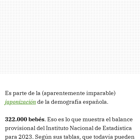
Es parte de la (aparentemente imparable)
japonización
de la demografía española.
322.000 bebés
. Eso es lo que muestra el balance
provisional del Instituto Nacional de Estadística
para 2023. Según sus tablas, que todavía pueden