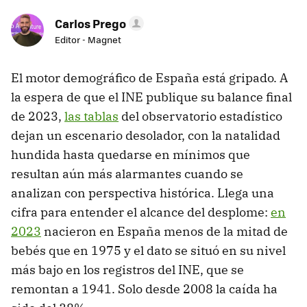
Carlos Prego
Editor - Magnet
El motor demográfico de España está gripado. A
la espera de que el INE publique su balance final
de 2023,
las tablas
del observatorio estadístico
dejan un escenario desolador, con la natalidad
hundida hasta quedarse en mínimos que
resultan aún más alarmantes cuando se
analizan con perspectiva histórica. Llega una
cifra para entender el alcance del desplome:
en
2023
nacieron en España menos de la mitad de
bebés que en 1975 y el dato se situó en su nivel
más bajo en los registros del INE, que se
remontan a 1941. Solo desde 2008 la caída ha