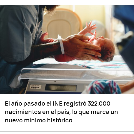
El año pasado el INE registró 322.000
nacimientos en el país, lo que marca un
nuevo mínimo histórico