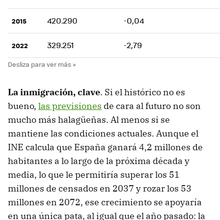
420.290
-0,04
2015
329.251
-2,79
2022
La inmigración, clave
. Si el histórico no es
bueno,
las previsiones
de cara al futuro no son
mucho más halagüeñas. Al menos si se
mantiene las condiciones actuales. Aunque el
INE calcula que España ganará 4,2 millones de
habitantes a lo largo de la próxima década y
media, lo que le permitiría superar los 51
millones de censados en 2037 y rozar los 53
millones en 2072, ese crecimiento se apoyaría
en una única pata, al igual que el año pasado: la