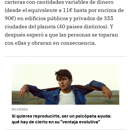
carteras con cantidades variables de dinero
(desde el equivalente a 11€ hasta por encima de
90€) en edificios públicos y privados de 355
ciudades del planeta (40 países distintos). Y
después esperó a que las personas se toparan
con ellas y obraran en consecuencia.
EN XATAKA
Si quieres reproducirte, ser un psicópata ayuda:
qué hay de cierto en su "ventaja evolutiva"