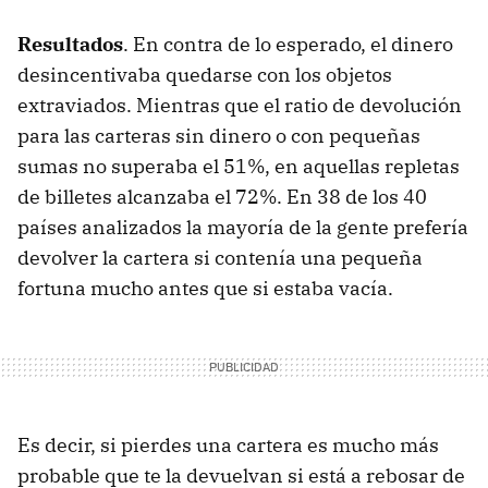
Resultados
. En contra de lo esperado, el dinero
desincentivaba quedarse con los objetos
extraviados. Mientras que el ratio de devolución
para las carteras sin dinero o con pequeñas
sumas no superaba el 51%, en aquellas repletas
de billetes alcanzaba el 72%. En 38 de los 40
países analizados la mayoría de la gente prefería
devolver la cartera si contenía una pequeña
fortuna mucho antes que si estaba vacía.
Es decir, si pierdes una cartera es mucho más
probable que te la devuelvan si está a rebosar de