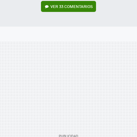
VER
33 COMENTARIOS