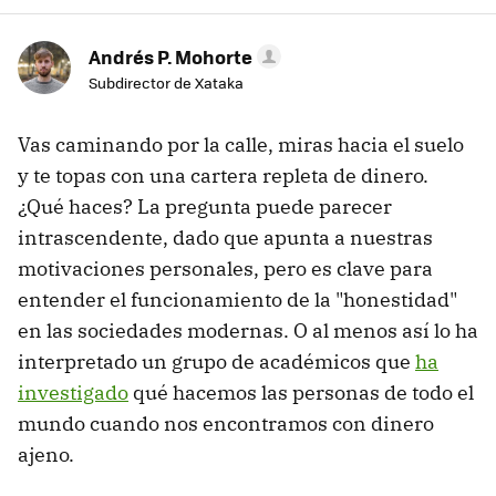
Andrés P. Mohorte
Subdirector de Xataka
Vas caminando por la calle, miras hacia el suelo
y te topas con una cartera repleta de dinero.
¿Qué haces? La pregunta puede parecer
intrascendente, dado que apunta a nuestras
motivaciones personales, pero es clave para
entender el funcionamiento de la "honestidad"
en las sociedades modernas. O al menos así lo ha
interpretado un grupo de académicos que
ha
investigado
qué hacemos las personas de todo el
mundo cuando nos encontramos con dinero
ajeno.