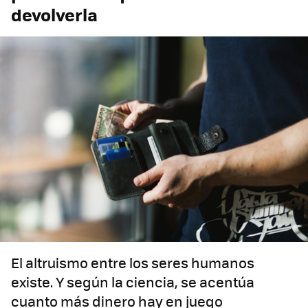
devolverla
El altruismo entre los seres humanos
existe. Y según la ciencia, se acentúa
cuanto más dinero hay en juego