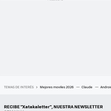
TEMAS DE INTERÉS
Mejores moviles 2026
Claude
Androi
RECIBE "Xatakaletter", NUESTRA NEWSLETTER