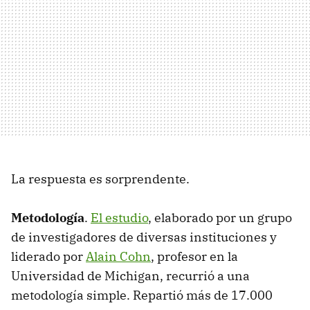
La respuesta es sorprendente.
Metodología
.
El estudio
, elaborado por un grupo
de investigadores de diversas instituciones y
liderado por
Alain Cohn
, profesor en la
Universidad de Michigan, recurrió a una
metodología simple. Repartió más de 17.000