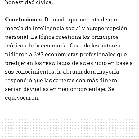
honestidad cívica.
Conclusiones
. De modo que se trata de una
mezcla de inteligencia social y autopercepción
personal. La lógica cuestiona los principios
teóricos de la economía. Cuando los autores
pidieron a 297 economistas profesionales que
predijeran los resultados de su estudio en base a
sus conocimientos, la abrumadora mayoría
respondió que las carteras con más dinero
serían devueltas en menor porcentaje. Se
equivocaron.