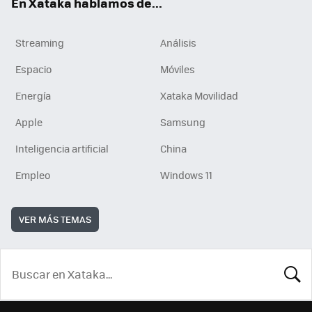
En Xataka hablamos de...
Streaming
Análisis
Espacio
Móviles
Energía
Xataka Movilidad
Apple
Samsung
Inteligencia artificial
China
Empleo
Windows 11
VER MÁS TEMAS
BUSCA