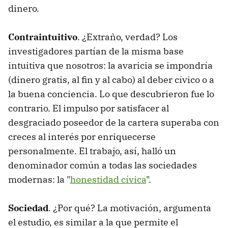
dinero.
Contraintuitivo
. ¿Extraño, verdad? Los
investigadores partían de la misma base
intuitiva que nosotros: la avaricia se impondría
(dinero gratis, al fin y al cabo) al deber cívico o a
la buena conciencia. Lo que descubrieron fue lo
contrario. El impulso por satisfacer al
desgraciado poseedor de la cartera superaba con
creces al interés por enriquecerse
personalmente. El trabajo, así, halló un
denominador común a todas las sociedades
modernas: la "
honestidad cívica
".
Sociedad
. ¿Por qué? La motivación, argumenta
el estudio, es similar a la que permite el