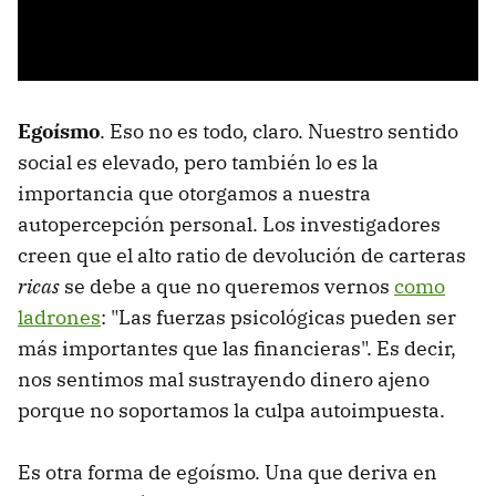
Egoísmo
. Eso no es todo, claro. Nuestro sentido
social es elevado, pero también lo es la
importancia que otorgamos a nuestra
autopercepción personal. Los investigadores
creen que el alto ratio de devolución de carteras
ricas
se debe a que no queremos vernos
como
ladrones
: "Las fuerzas psicológicas pueden ser
más importantes que las financieras". Es decir,
nos sentimos mal sustrayendo dinero ajeno
porque no soportamos la culpa autoimpuesta.
Es otra forma de egoísmo. Una que deriva en