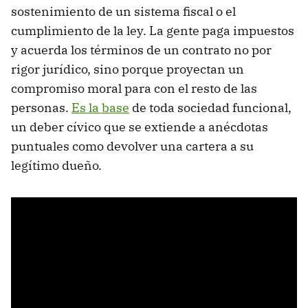
sostenimiento de un sistema fiscal o el
cumplimiento de la ley. La gente paga impuestos
y acuerda los términos de un contrato no por
rigor jurídico, sino porque proyectan un
compromiso moral para con el resto de las
personas.
Es la base
de toda sociedad funcional,
un deber cívico que se extiende a anécdotas
puntuales como devolver una cartera a su
legítimo dueño.