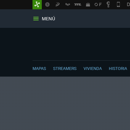
MENÚ
MAPAS
STREAMERS
VIVIENDA
HISTORIA