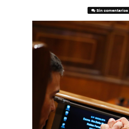
Sin comentarios