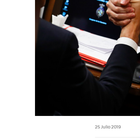
25 Julio 2019