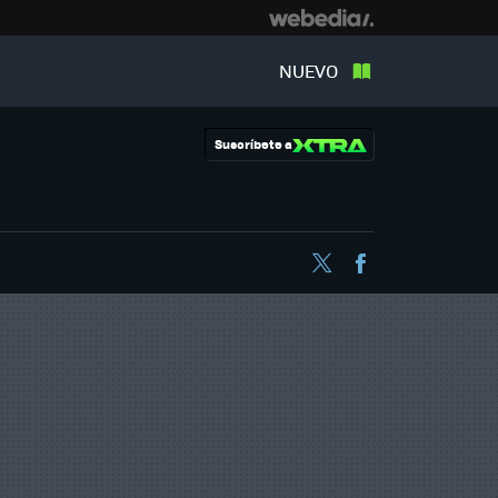
NUEVO
Suscríbete a
Twitter
Facebook