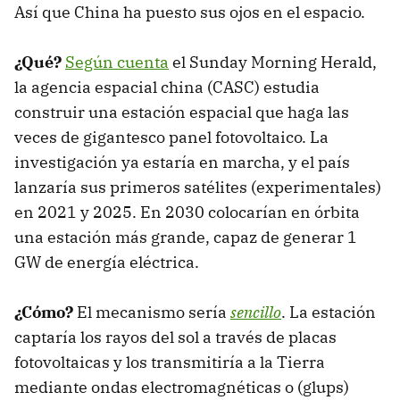
Así que China ha puesto sus ojos en el espacio.
¿Qué?
Según cuenta
el Sunday Morning Herald,
la agencia espacial china (CASC) estudia
construir una estación espacial que haga las
veces de gigantesco panel fotovoltaico. La
investigación ya estaría en marcha, y el país
lanzaría sus primeros satélites (experimentales)
en 2021 y 2025. En 2030 colocarían en órbita
una estación más grande, capaz de generar 1
GW de energía eléctrica.
¿Cómo?
El mecanismo sería
sencillo
. La estación
captaría los rayos del sol a través de placas
fotovoltaicas y los transmitiría a la Tierra
mediante ondas electromagnéticas o (glups)