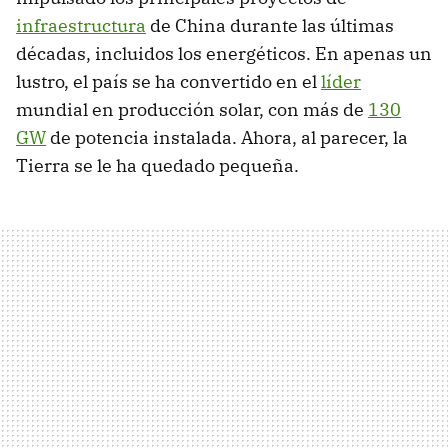
infraestructura
de China durante las últimas
décadas, incluidos los energéticos. En apenas un
lustro, el país se ha convertido en el
líder
mundial en producción solar, con más de
130
GW
de potencia instalada. Ahora, al parecer, la
Tierra se le ha quedado pequeña.