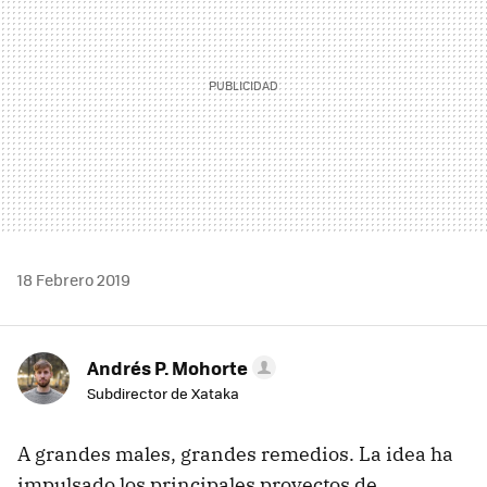
18 Febrero 2019
Andrés P. Mohorte
Subdirector de Xataka
A grandes males, grandes remedios. La idea ha
impulsado los principales proyectos de