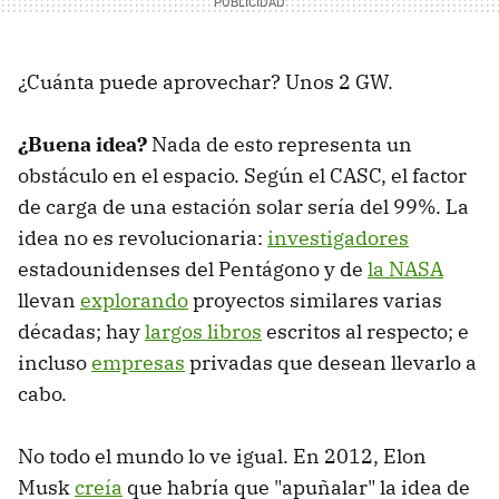
¿Cuánta puede aprovechar? Unos 2 GW.
¿Buena idea?
Nada de esto representa un
obstáculo en el espacio. Según el CASC, el factor
de carga de una estación solar sería del 99%. La
idea no es revolucionaria:
investigadores
estadounidenses del Pentágono y de
la NASA
llevan
explorando
proyectos similares varias
décadas; hay
largos libros
escritos al respecto; e
incluso
empresas
privadas que desean llevarlo a
cabo.
No todo el mundo lo ve igual. En 2012, Elon
Musk
creía
que habría que "apuñalar" la idea de