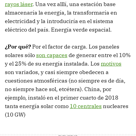
rayos láser
. Una vez alllí, una estación base
almacenaría la energía, la transformaría en
electricidad y la introduciría en el sistema
eléctrico del país. Energía verde espacial.
¿Por qué?
Por el factor de carga. Los paneles
solares sólo
son capaces
de generar entre el 10%
y el 25% de su energía instalada. Los
motivos
son variados, y casi siempre obedecen a
cuestiones atmosféricas (no siempre es de día,
no siempre hace sol, etcétera). China, por
ejemplo, instaló en el primer cuarto de 2018
tanta energía solar como
10 centrales
nucleares
(10 GW)