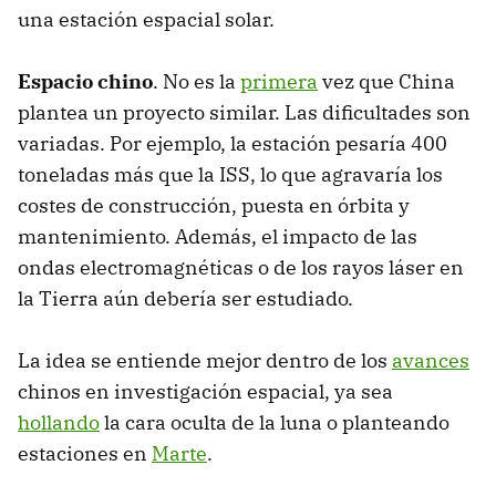
una estación espacial solar.
Espacio chino
. No es la
primera
vez que China
plantea un proyecto similar. Las dificultades son
variadas. Por ejemplo, la estación pesaría 400
toneladas más que la ISS, lo que agravaría los
costes de construcción, puesta en órbita y
mantenimiento. Además, el impacto de las
ondas electromagnéticas o de los rayos láser en
la Tierra aún debería ser estudiado.
La idea se entiende mejor dentro de los
avances
chinos en investigación espacial, ya sea
hollando
la cara oculta de la luna o planteando
estaciones en
Marte
.