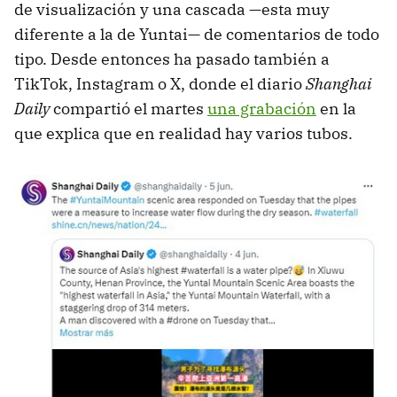
de visualización y una cascada —esta muy
diferente a la de Yuntai— de comentarios de todo
tipo. Desde entonces ha pasado también a
TikTok, Instagram o X, donde el diario
Shanghai
Daily
compartió el martes
una grabación
en la
que explica que en realidad hay varios tubos.