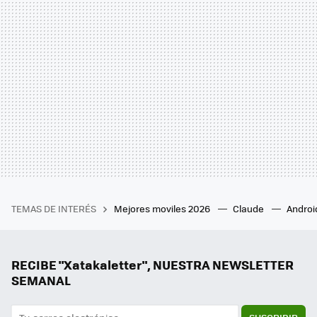
TEMAS DE INTERÉS
Mejores moviles 2026
Claude
Androi
RECIBE "Xatakaletter", NUESTRA NEWSLETTER
SEMANAL