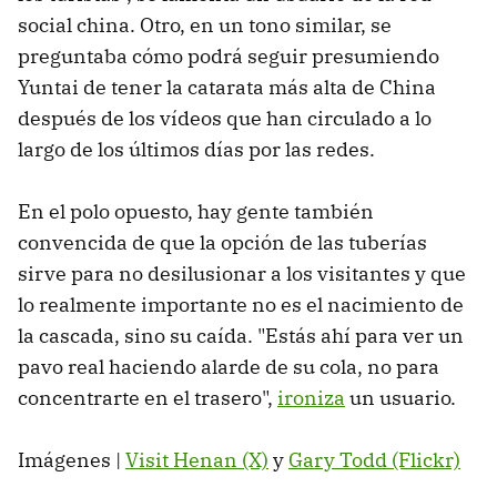
social china. Otro, en un tono similar, se
preguntaba cómo podrá seguir presumiendo
Yuntai de tener la catarata más alta de China
después de los vídeos que han circulado a lo
largo de los últimos días por las redes.
En el polo opuesto, hay gente también
convencida de que la opción de las tuberías
sirve para no desilusionar a los visitantes y que
lo realmente importante no es el nacimiento de
la cascada, sino su caída. "Estás ahí para ver un
pavo real haciendo alarde de su cola, no para
concentrarte en el trasero",
ironiza
un usuario.
Imágenes |
Visit Henan (X)
y
Gary Todd (Flickr)