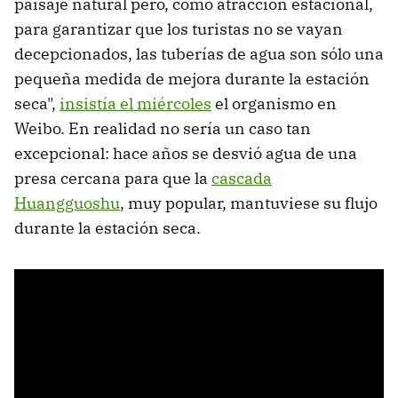
paisaje natural pero, como atracción estacional,
para garantizar que los turistas no se vayan
decepcionados, las tuberías de agua son sólo una
pequeña medida de mejora durante la estación
seca",
insistía el miércoles
el organismo en
Weibo. En realidad no sería un caso tan
excepcional: hace años se desvió agua de una
presa cercana para que la
cascada
Huangguoshu
, muy popular, mantuviese su flujo
durante la estación seca.