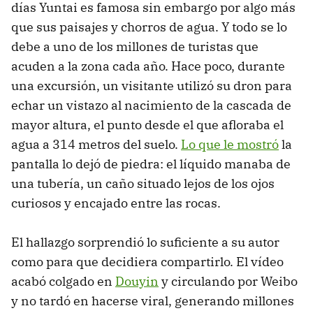
días Yuntai es famosa sin embargo por algo más
que sus paisajes y chorros de agua. Y todo se lo
debe a uno de los millones de turistas que
acuden a la zona cada año. Hace poco, durante
una excursión, un visitante utilizó su dron para
echar un vistazo al nacimiento de la cascada de
mayor altura, el punto desde el que afloraba el
agua a 314 metros del suelo.
Lo que le mostró
la
pantalla lo dejó de piedra: el líquido manaba de
una tubería, un caño situado lejos de los ojos
curiosos y encajado entre las rocas.
El hallazgo sorprendió lo suficiente a su autor
como para que decidiera compartirlo. El vídeo
acabó colgado en
Douyin
y circulando por Weibo
y no tardó en hacerse viral, generando millones