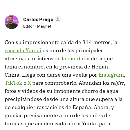
Carlos Prego
Editor - Magnet
Con su impresionante caída de 314 metros, la
cascada Yuntai
es uno de los principales
atractivos turísticos de
la montaña
de la que
toma el nombre, en la provincia de Henan,
China. Llega con darse una vuelta por
Instagram
,
TikTok
o
X
para comprobarlo. Abundan los
selfies
,
fotos y vídeos de su imponente chorro de agua
precipitándose desde una altura que supera a la
de cualquier rascacielos de España. Ahora, y
gracias precisamente a uno de los miles de
turistas que acuden cada año a Yuntai para