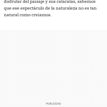
disfrutar del paisaje y sus cataratas, sabemos
que ese espectáculo de la naturaleza no es tan
natural como creíamos.