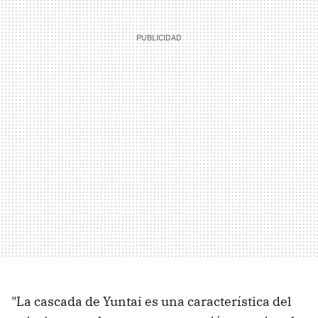
"La cascada de Yuntai es una característica del