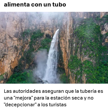
alimenta con un tubo
Las autoridades aseguran que la tubería es
una "mejora" para la estación seca y no
"decepcionar" a los turistas