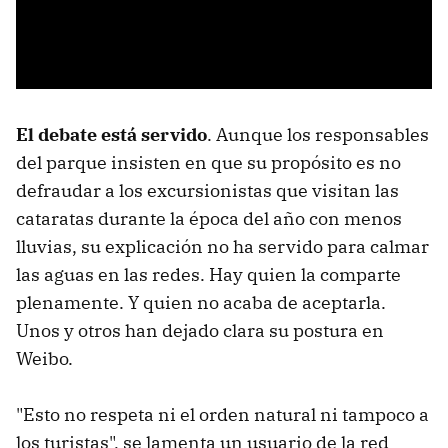
El debate está servido
. Aunque los responsables
del parque insisten en que su propósito es no
defraudar a los excursionistas que visitan las
cataratas durante la época del año con menos
lluvias, su explicación no ha servido para calmar
las aguas en las redes. Hay quien la comparte
plenamente. Y quien no acaba de aceptarla.
Unos y otros han dejado clara su postura en
Weibo.
"Esto no respeta ni el orden natural ni tampoco a
los turistas", se lamenta un usuario de la red