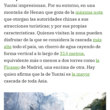
Yuntai impresionan. Por su entorno, en una
montaña de Henan que goza de la
máxima nota
que otorgan las autoridades chinas a sus
atracciones turísticas; y por sus propias
características. Quienes visitan la zona pueden
disfrutar de la que se considera la cascada
más
alta
todo el país, un chorro de agua cayendo de
forma vertical a lo largo de
314 metros
,
equivalente más o menos a dos torres como
la
Picasso
de Madrid, una encima de otra. Hay
quien afirma que la de Yuntai es
la mayor
cascada de toda Asia.