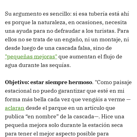
Su argumento es sencillo: si esa tubería está ahí
es porque la naturaleza, en ocasiones, necesita
una ayuda para no defraudar a los turistas. Para
ellos no se trata de un engaño, ni un montaje, ni
desde luego de una cascada falsa, sino de
"pequeñas mejoras"
que aumentan el flujo de
agua durante las sequías.
Objetivo: estar siempre hermoso
. "Como paisaje
estacional no puedo garantizar que esté en mi
forma más bella cada vez que vengáis a verme —
aclaran
desde el parque en un artículo que
publica “en nombre” de la cascada—. Hice una
pequeña mejora solo durante la estación seca
para tener el mejor aspecto posible para