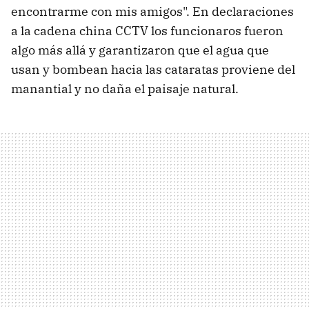
encontrarme con mis amigos". En declaraciones
a la cadena china CCTV los funcionaros fueron
algo más allá y garantizaron que el agua que
usan y bombean hacia las cataratas proviene del
manantial y no daña el paisaje natural.