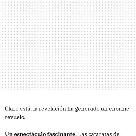
Claro está, la revelación ha generado un enorme
revuelo.
Un espectáculo fascinante
. Las cataratas de