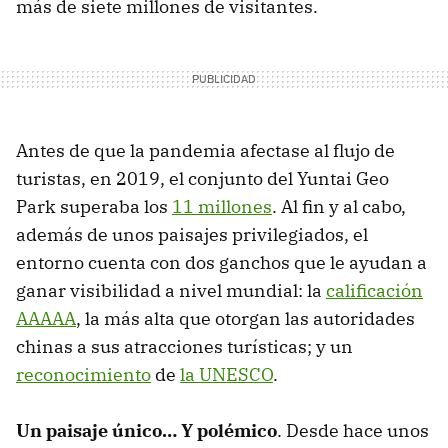
más de siete millones de visitantes.
Antes de que la pandemia afectase al flujo de
turistas, en 2019, el conjunto del Yuntai Geo
Park superaba los
11 millones
. Al fin y al cabo,
además de unos paisajes privilegiados, el
entorno cuenta con dos ganchos que le ayudan a
ganar visibilidad a nivel mundial: la
calificación
AAAAA
, la más alta que otorgan las autoridades
chinas a sus atracciones turísticas; y un
reconocimiento
de
la UNESCO
.
Un paisaje único… Y polémico
. Desde hace unos