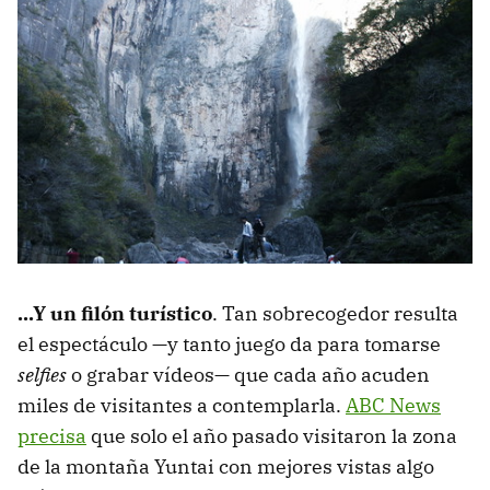
...Y un filón turístico
. Tan sobrecogedor resulta
el espectáculo —y tanto juego da para tomarse
selfies
o grabar vídeos— que cada año acuden
miles de visitantes a contemplarla.
ABC News
precisa
que solo el año pasado visitaron la zona
de la montaña Yuntai con mejores vistas algo