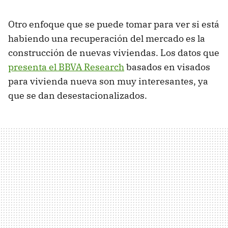
Otro enfoque que se puede tomar para ver si está
habiendo una recuperación del mercado es la
construcción de nuevas viviendas. Los datos que
presenta el BBVA Research
basados en visados
para vivienda nueva son muy interesantes, ya
que se dan desestacionalizados.