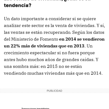
tendencia?
Un dato importante a considerar si se quiere
analizar este sector es la venta de viviendas. Y sí,
las ventas se están recuperando. Según los datos
del Ministerio de Fomento
en 2014 se vendieron
un 22% más de viviendas que en 2013
. Un
crecimiento espectacular si no fuera porque
antes hubo muchos años de grandes caídas. Y
una sombra más: en 2015 no se están
vendiendo muchas viviendas más que en 2014.