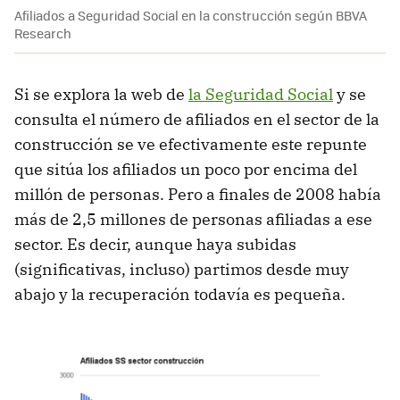
Afiliados a Seguridad Social en la construcción según BBVA
Research
Si se explora la web de
la Seguridad Social
y se
consulta el número de afiliados en el sector de la
construcción se ve efectivamente este repunte
que sitúa los afiliados un poco por encima del
millón de personas. Pero a finales de 2008 había
más de 2,5 millones de personas afiliadas a ese
sector. Es decir, aunque haya subidas
(significativas, incluso) partimos desde muy
abajo y la recuperación todavía es pequeña.