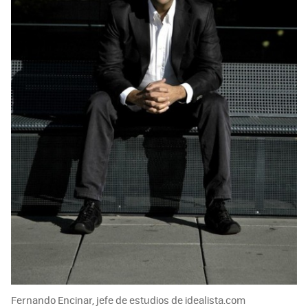
Fernando Encinar, jefe de estudios de idealista.com