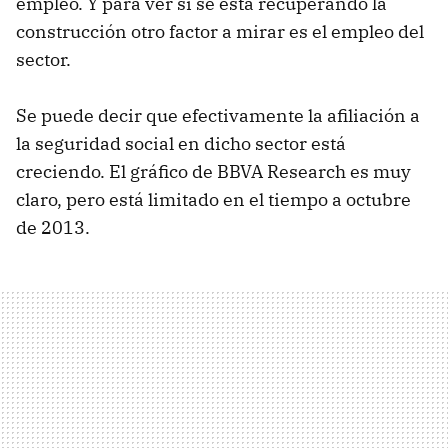
empleo. Y para ver si se está recuperando la
construcción otro factor a mirar es el empleo del
sector.
Se puede decir que efectivamente la afiliación a
la seguridad social en dicho sector está
creciendo. El gráfico de BBVA Research es muy
claro, pero está limitado en el tiempo a octubre
de 2013.