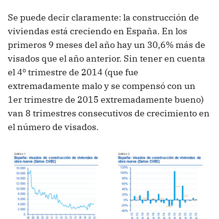
Se puede decir claramente: la construcción de
viviendas está creciendo en España. En los
primeros 9 meses del año hay un 30,6% más de
visados que el año anterior. Sin tener en cuenta
el 4º trimestre de 2014 (que fue
extremadamente malo y se compensó con un
1er trimestre de 2015 extremadamente bueno)
van 8 trimestres consecutivos de crecimiento en
el número de visados.