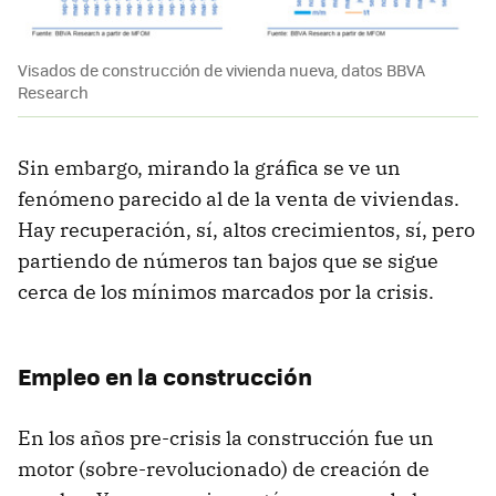
Visados de construcción de vivienda nueva, datos BBVA
Research
Sin embargo, mirando la gráfica se ve un
fenómeno parecido al de la venta de viviendas.
Hay recuperación, sí, altos crecimientos, sí, pero
partiendo de números tan bajos que se sigue
cerca de los mínimos marcados por la crisis.
Empleo en la construcción
En los años pre-crisis la construcción fue un
motor (sobre-revolucionado) de creación de