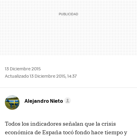
13 Diciembre 2015
Actualizado 13 Diciembre 2015, 14:37
Alejandro Nieto
Todos los indicadores señalan que la crisis
económica de España tocó fondo hace tiempo y