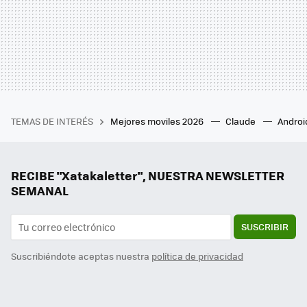
TEMAS DE INTERÉS
Mejores moviles 2026
Claude
Androi
RECIBE "Xatakaletter", NUESTRA NEWSLETTER
SEMANAL
SUSCRIBIR
Suscribiéndote aceptas nuestra
política de privacidad