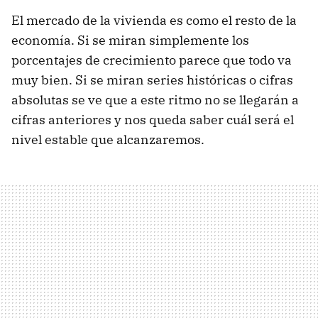
El mercado de la vivienda es como el resto de la
economía. Si se miran simplemente los
porcentajes de crecimiento parece que todo va
muy bien. Si se miran series históricas o cifras
absolutas se ve que a este ritmo no se llegarán a
cifras anteriores y nos queda saber cuál será el
nivel estable que alcanzaremos.