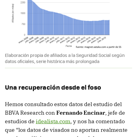
Elaboración propia de afiliados a la Seguridad Social según
datos oficiales, serie histórica más prolongada
Una recuperación desde el foso
Hemos consultado estos datos del estudio del
BBVA Research con
Fernando Encinar
, jefe de
estudios de
idealista.com
, y nos ha comentado
que “los datos de visados no aportan realmente