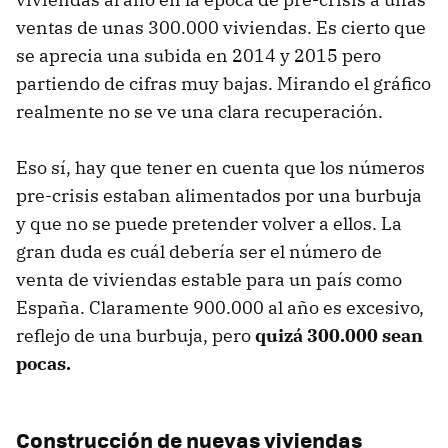
ventas de unas 300.000 viviendas. Es cierto que
se aprecia una subida en 2014 y 2015 pero
partiendo de cifras muy bajas. Mirando el gráfico
realmente no se ve una clara recuperación.
Eso sí, hay que tener en cuenta que los números
pre-crisis estaban alimentados por una burbuja
y que no se puede pretender volver a ellos. La
gran duda es cuál debería ser el número de
venta de viviendas estable para un país como
España. Claramente 900.000 al año es excesivo,
reflejo de una burbuja, pero
quizá 300.000 sean
pocas.
Construcción de nuevas viviendas