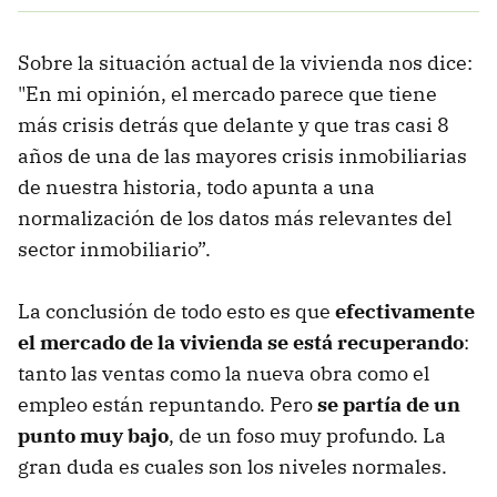
Sobre la situación actual de la vivienda nos dice:
"En mi opinión, el mercado parece que tiene
más crisis detrás que delante y que tras casi 8
años de una de las mayores crisis inmobiliarias
de nuestra historia, todo apunta a una
normalización de los datos más relevantes del
sector inmobiliario”.
La conclusión de todo esto es que
efectivamente
el mercado de la vivienda se está recuperando
:
tanto las ventas como la nueva obra como el
empleo están repuntando. Pero
se partía de un
punto muy bajo
, de un foso muy profundo. La
gran duda es cuales son los niveles normales.