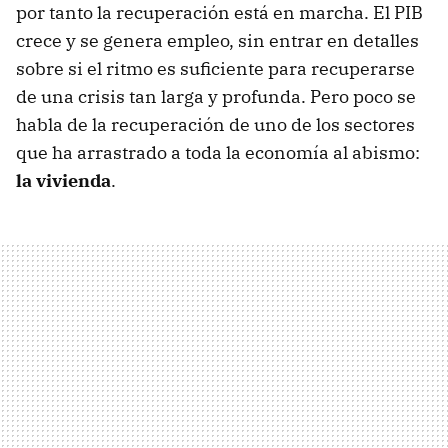
por tanto la recuperación está en marcha. El PIB
crece y se genera empleo, sin entrar en detalles
sobre si el ritmo es suficiente para recuperarse
de una crisis tan larga y profunda. Pero poco se
habla de la recuperación de uno de los sectores
que ha arrastrado a toda la economía al abismo:
la vivienda
.