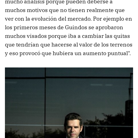
mucho análisis porque pueden deberse a
muchos motivos que no tienen realmente que
ver con la evolución del mercado. Por ejemplo en
los primeros meses de Guindos se aprobaron
muchos visados porque iba a cambiar las quitas
que tendrían que hacerse al valor de los terrenos
y eso provocó que hubiera un aumento puntual".