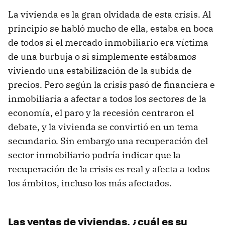
La vivienda es la gran olvidada de esta crisis. Al
principio se habló mucho de ella, estaba en boca
de todos si el mercado inmobiliario era víctima
de una burbuja o si simplemente estábamos
viviendo una estabilización de la subida de
precios. Pero según la crisis pasó de financiera e
inmobiliaria a afectar a todos los sectores de la
economía, el paro y la recesión centraron el
debate, y la vivienda se convirtió en un tema
secundario. Sin embargo una recuperación del
sector inmobiliario podría indicar que la
recuperación de la crisis es real y afecta a todos
los ámbitos, incluso los más afectados.
Las ventas de viviendas, ¿cuál es su