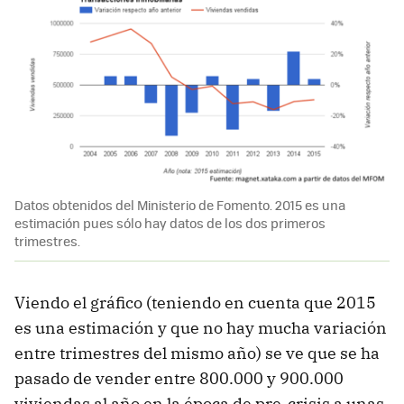
Datos obtenidos del Ministerio de Fomento. 2015 es una
estimación pues sólo hay datos de los dos primeros
trimestres.
Viendo el gráfico (teniendo en cuenta que 2015
es una estimación y que no hay mucha variación
entre trimestres del mismo año) se ve que se ha
pasado de vender entre 800.000 y 900.000
viviendas al año en la época de pre-crisis a unas