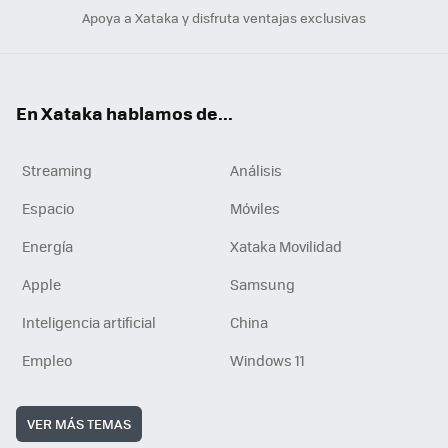
Apoya a Xataka y disfruta ventajas exclusivas
En Xataka hablamos de...
Streaming
Análisis
Espacio
Móviles
Energía
Xataka Movilidad
Apple
Samsung
Inteligencia artificial
China
Empleo
Windows 11
VER MÁS TEMAS