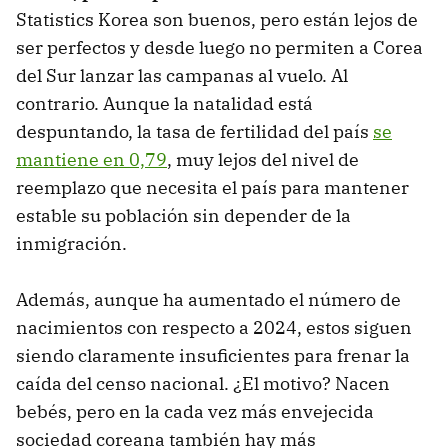
Statistics Korea son buenos, pero están lejos de
ser perfectos y desde luego no permiten a Corea
del Sur lanzar las campanas al vuelo. Al
contrario. Aunque la natalidad está
despuntando, la tasa de fertilidad del país
se
mantiene en 0,79
, muy lejos del nivel de
reemplazo que necesita el país para mantener
estable su población sin depender de la
inmigración.
Además, aunque ha aumentado el número de
nacimientos con respecto a 2024, estos siguen
siendo claramente insuficientes para frenar la
caída del censo nacional. ¿El motivo? Nacen
bebés, pero en la cada vez más envejecida
sociedad coreana también hay más