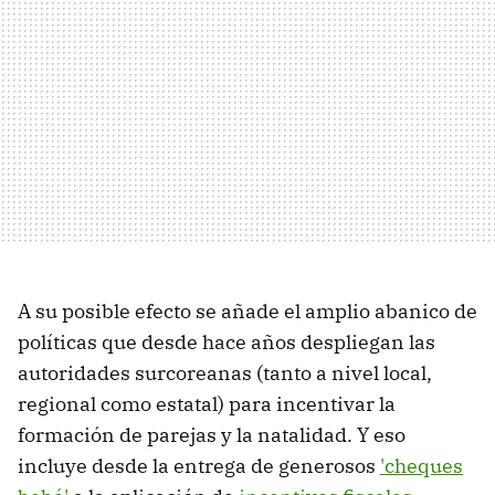
A su posible efecto se añade el amplio abanico de
políticas que desde hace años despliegan las
autoridades surcoreanas (tanto a nivel local,
regional como estatal) para incentivar la
formación de parejas y la natalidad. Y eso
incluye desde la entrega de generosos
'cheques