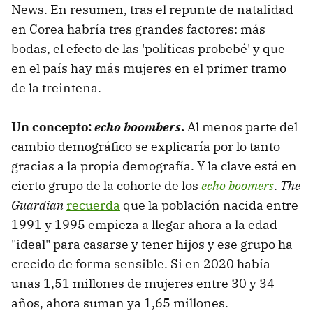
News. En resumen, tras el repunte de natalidad
en Corea habría tres grandes factores: más
bodas, el efecto de las 'políticas probebé' y que
en el país hay más mujeres en el primer tramo
de la treintena.
Un concepto:
echo boombers
.
Al menos parte del
cambio demográfico se explicaría por lo tanto
gracias a la propia demografía. Y la clave está en
cierto grupo de la cohorte de los
echo boomers
.
The
Guardian
recuerda
que la población nacida entre
1991 y 1995 empieza a llegar ahora a la edad
"ideal" para casarse y tener hijos y ese grupo ha
crecido de forma sensible. Si en 2020 había
unas 1,51 millones de mujeres entre 30 y 34
años, ahora suman ya 1,65 millones.