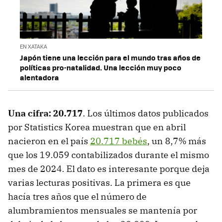
EN XATAKA
Japón tiene una lección para el mundo tras años de
políticas pro-natalidad. Una lección muy poco
alentadora
Una cifra: 20.717
. Los últimos datos publicados
por Statistics Korea muestran que en abril
nacieron en el país
20.717 bebés
, un 8,7% más
que los 19.059 contabilizados durante el mismo
mes de 2024. El dato es interesante porque deja
varias lecturas positivas. La primera es que
hacía tres años que el número de
alumbramientos mensuales se mantenía por