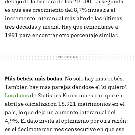
debajo de la barrera de los 20.000. La segunda
es que ese crecimiento del 8,7% muestra el
incremento interanual más alto de las últimas
tres décadas y media. Hay que remontarse a
1991 para encontrar otro porcentaje similar.
Más bebés, más bodas
. No solo hay más bebés.
También hay más parejas dándose el 'sí quiero'.
Los datos
de Statistics Korea muestran que en
abril se oficializaron 18.921 matrimonios en el
país, lo que deja un aumento interanual del
4,9%. El dato invita al optimismo por otra razón:
es el decimotercer mes consecutivo en que ese