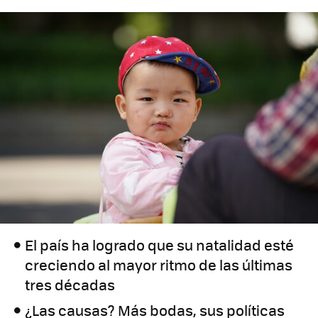
El país ha logrado que su natalidad esté
creciendo al mayor ritmo de las últimas
tres décadas
¿Las causas? Más bodas, sus políticas