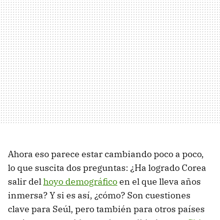
Ahora eso parece estar cambiando poco a poco,
lo que suscita dos preguntas: ¿Ha logrado Corea
salir del
hoyo demográfico
en el que lleva años
inmersa? Y si es así, ¿cómo? Son cuestiones
clave para Seúl, pero también para otros países