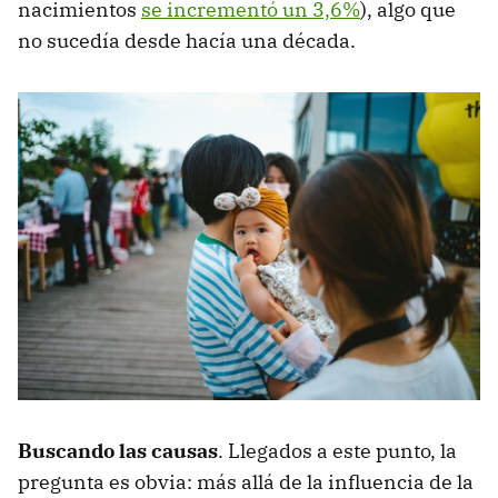
nacimientos
se incrementó un 3,6%
), algo que
no sucedía desde hacía una década.
Buscando las causas
. Llegados a este punto, la
pregunta es obvia: más allá de la influencia de la