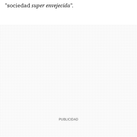
"sociedad
super envejecida
".