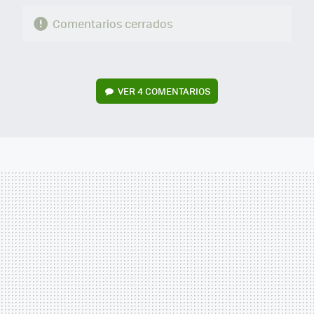
Comentarios cerrados
VER
4 COMENTARIOS