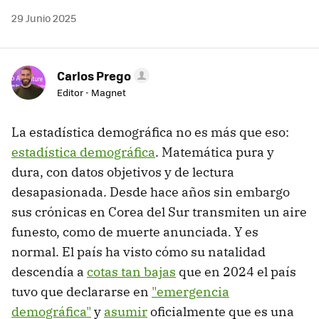
29 Junio 2025
Carlos Prego
Editor - Magnet
La estadística demográfica no es más que eso:
estadística demográfica
. Matemática pura y
dura, con datos objetivos y de lectura
desapasionada. Desde hace años sin embargo
sus crónicas en Corea del Sur transmiten un aire
funesto, como de muerte anunciada. Y es
normal. El país ha visto cómo su natalidad
descendía a
cotas tan bajas
que en 2024 el país
tuvo que declararse en
"emergencia
demográfica"
y
asumir
oficialmente que es una