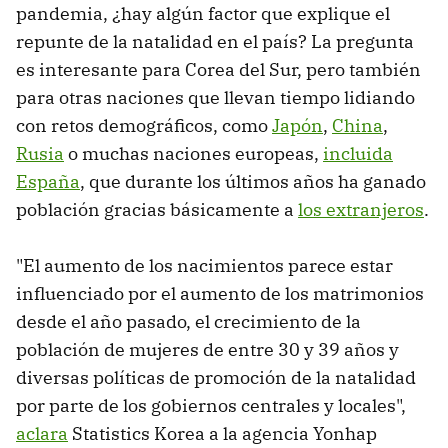
pandemia, ¿hay algún factor que explique el
repunte de la natalidad en el país? La pregunta
es interesante para Corea del Sur, pero también
para otras naciones que llevan tiempo lidiando
con retos demográficos, como
Japón
,
China
,
Rusia
o muchas naciones europeas,
incluida
España
, que durante los últimos años ha ganado
población gracias básicamente a
los extranjeros
.
"El aumento de los nacimientos parece estar
influenciado por el aumento de los matrimonios
desde el año pasado, el crecimiento de la
población de mujeres de entre 30 y 39 años y
diversas políticas de promoción de la natalidad
por parte de los gobiernos centrales y locales",
aclara
Statistics Korea a la agencia Yonhap