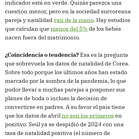
indicador está en verde. Quizás parezca una
cuestión menor, pero en la sociedad surcoreana
pareja y natalidad
van de la mano
. Hay estudios
que calculan que
menos del 5%
de los bebés
nacen fuera del matrimonio.
¿Coincidencia o tendencia?
Esa es la pregunta
que sobrevuela los datos de natalidad de Corea.
Sobre todo porque los últimos años han estado
marcado por la sombra de la pandemia, lo que
pudor llevar a muchas parejas a posponer sus
planes de boda o incluso la decisión de
convertirse en padres. A su favor el país tiene
que los datos de abril
no son los primeros
en
positivo. Seúl ya se despidió de 2024 con una
tasa de natalidad positiva (el número de