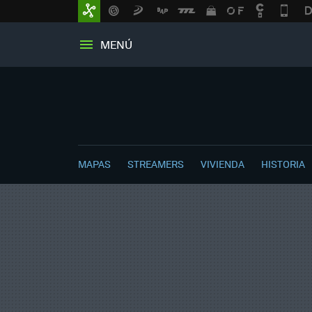
MENÚ
MAPAS
STREAMERS
VIVIENDA
HISTORIA