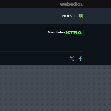
NUEVO
Suscríbete a
Twitter
Facebook