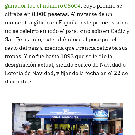
ganador fue el número 03604
, cuyo premio se
cifraba en
8.000 pesetas
. Al tratarse de un
momento agitado en España, este primer sorteo
no se celebró en todo el país, sino sólo en Cádiz y
San Fernando, extendiéndose al poco por el
resto del país a medida que Francia retiraba sus
tropas. Y no fue hasta 1892 que se le dio la
designación actual, siendo Sorteo de Navidad o
Lotería de Navidad, y fijando la fecha en el 22 de
diciembre.