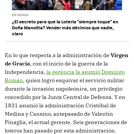
EN XATAKA
¿El secreto para que la Lotería "siempre toque" en
Doña Manolita? Vender más décimos que nadie,
claro
En lo que respecta a la administración de
Virgen
de Gracia
, con el inicio de la guerra de la
Independencia,
la gerencia la asumió Domingo
Román
, quien logró esquivar el servicio militar
durante la invasión napoleónica, un privilegio
concedido por la Junta Central de Defensa. Y en
1831 asumió la administración Cristóbal de
Medina y Cansino, antepasado de Valentín
Pinaglia, el actual gerente. Seis generaciones de
loteros han pasado por esta administración.