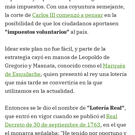
más impuestos. Con una coyuntura semejante,
la corte de
Carlos III comenzó a pensar
en la
posibilidad de que los ciudadanos aportasen
"impuestos voluntarios"
al país.
Idear este plan no fue fácil, y parte de la
estrategia cayó en manos de Leopoldo de
Gregorio y Masnata, conocido como el
Marqués
de Esquilache
, quien presentó al rey una lotería
que más tarde se convertiría en la que
utilizamos en la actualidad.
Entonces se le dio el nombre de
"Lotería Real"
,
que entró en vigor cuando se publicó el
Real
Decreto de 30 de septiembre de 1763
, en el que
el monarca señalaba: "He tenido por oportuno y