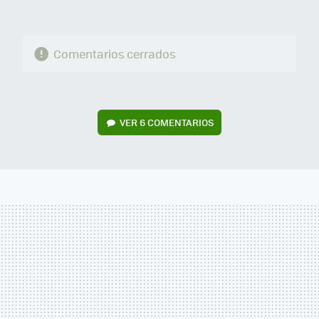
Comentarios cerrados
VER
6 COMENTARIOS