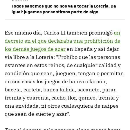
Todos sabemos que no nos va a tocar la Lotería. Da
igual: jugamos por sentirnos parte de algo
Ese mismo día, Carlos III también promulgó
un
decreto en el que declaraba una prohibición de
los demás juegos de azar
en España y así dejar
vía libre a la Lotería: "Prohíbo que las personas
estantes en estos reinos, de cualquier calidad y
condición que sean, jueguen, tengan o permitan
en sus casas los juegos de banca o faraón,
baceta, carteta, banca fallida, sacanete, parar,
treinta y cuarenta, cacho, flor, quince, treinta y
una envidada, ni otros cualesquiera de naipes
que sean de suerte y azar".