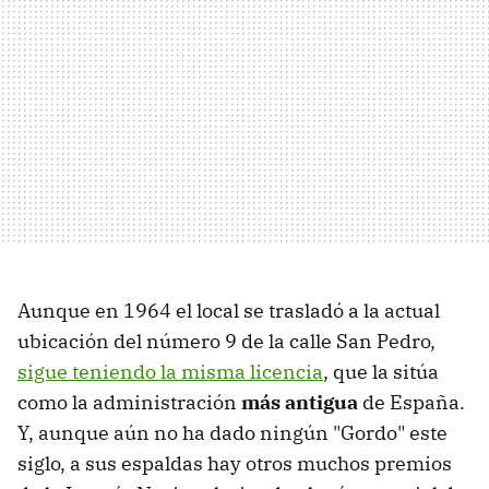
Aunque en 1964 el local se trasladó a la actual
ubicación del número 9 de la calle San Pedro,
sigue teniendo la misma licencia
, que la sitúa
como la administración
más antigua
de España.
Y, aunque aún no ha dado ningún "Gordo" este
siglo, a sus espaldas hay otros muchos premios