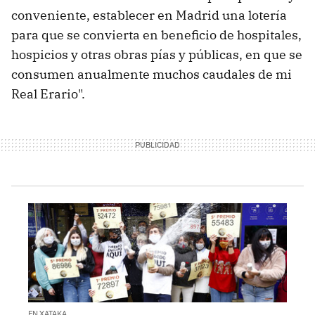
conveniente, establecer en Madrid una lotería
para que se convierta en beneficio de hospitales,
hospicios y otras obras pías y públicas, en que se
consumen anualmente muchos caudales de mi
Real Erario".
EN XATAKA