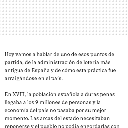
Hoy vamos a hablar de uno de esos puntos de
partida, de la administración de lotería más
antigua de España y de cómo esta práctica fue
arraigándose en el país.
En XVIII, la población española a duras penas
llegaba a los 9 millones de personas y la
economía del país no pasaba por su mejor
momento. Las arcas del estado necesitaban
reponerse y el pueblo no podía engordarlas con