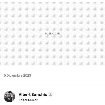
MAIL
9 Diciembre 2023
Albert Sanchis
Editor Senior