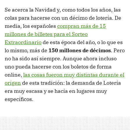
Se acerca la Navidad y, como todos los años, las
colas para hacerse con un décimo de lotería. De
media, los españoles
compran más de 15
millones de billetes para el Sorteo
Extraordinario
de esta época del año, o lo que es
lo mismo, más de
150 millones de décimos
. Pero
no ha sido así siempre. Aunque ahora incluso
uno pueda hacerse con los boletos de forma
online,
las cosas fueron muy distintas durante el
orígen
de esta tradición: la demanda de Lotería
era muy escasa y se hacía en lugares muy
específicos.