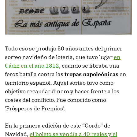
Todo eso se produjo 50 años antes del primer
sorteo navideño de lotería, que tuvo lugar
en
Cádiz en el año 1812
, cuando se libraba una
feroz batalla contra las
tropas napoleónicas
en
territorio español. Aquel sorteo tuvo como
objetivo recaudar dinero y hacer frente a los
costes del conflicto. Fue conocido como
'Prósperos de Premios'.
En la primera edición de este “Gordo” de
Navidad,
el boleto se vendía a 40 reales y el