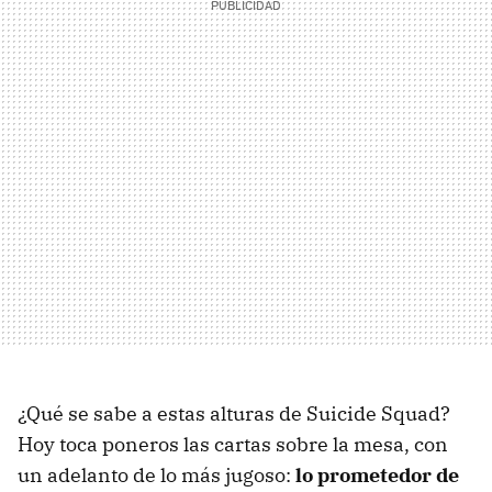
¿Qué se sabe a estas alturas de Suicide Squad?
Hoy toca poneros las cartas sobre la mesa, con
un adelanto de lo más jugoso:
lo prometedor de