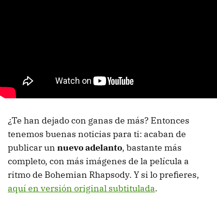
¿Te han dejado con ganas de más? Entonces
tenemos buenas noticias para ti: acaban de
publicar un
nuevo adelanto
, bastante más
completo, con más imágenes de la película a
ritmo de Bohemian Rhapsody. Y si lo prefieres,
aquí en versión original subtitulada
.