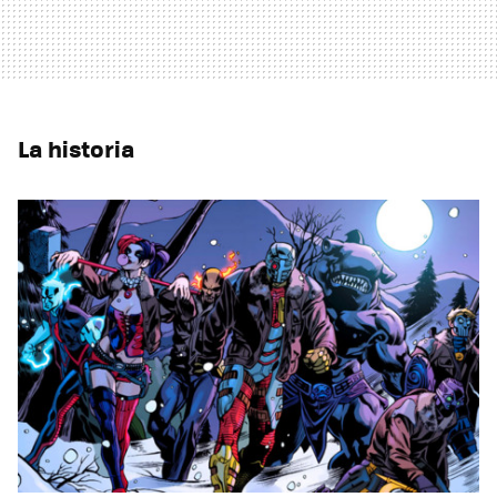
La historia