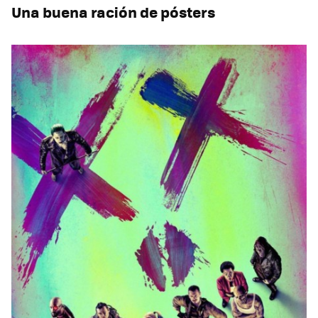
Una buena ración de pósters