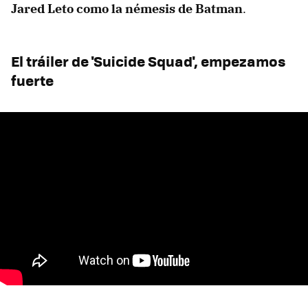
Jared Leto como la némesis de Batman
.
El tráiler de 'Suicide Squad', empezamos
fuerte