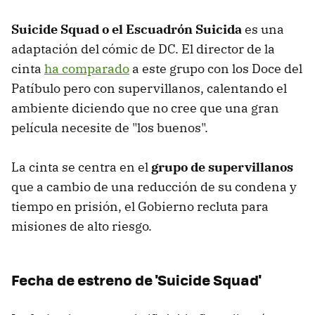
Suicide Squad o el Escuadrón Suicida
es una
adaptación del cómic de DC. El director de la
cinta
ha comparado
a este grupo con los Doce del
Patíbulo pero con supervillanos, calentando el
ambiente diciendo que no cree que una gran
película necesite de "los buenos".
La cinta se centra en el
grupo de supervillanos
que a cambio de una reducción de su condena y
tiempo en prisión, el Gobierno recluta para
misiones de alto riesgo.
Fecha de estreno de 'Suicide Squad'