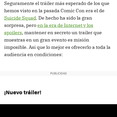
Seguramente el tráiler más esperado de los que
hemos visto en la pasada Comic Con era el de
Suicide Squad
. De hecho ha sido la gran
sorpresa, pero
en la era de Internet y los
spoilers
, mantener en secreto un trailer que
muestras en un gran evento es misión
imposible. Así que lo mejor es ofrecerlo a toda la
audiencia en condiciones:
¡Nuevo tráiler!