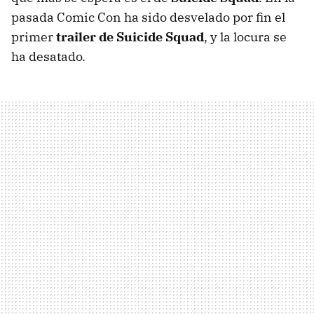
pasada Comic Con ha sido desvelado por fin el
primer
trailer de Suicide Squad
, y la locura se
ha desatado.