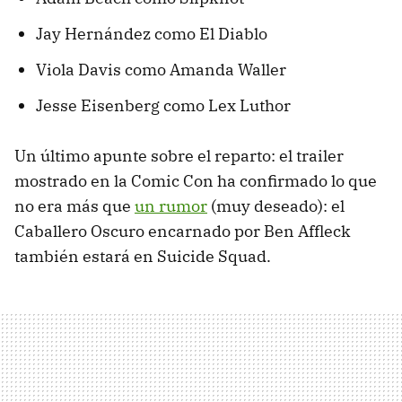
Jay Hernández como El Diablo
Viola Davis como Amanda Waller
Jesse Eisenberg como Lex Luthor
Un último apunte sobre el reparto: el trailer
mostrado en la Comic Con ha confirmado lo que
no era más que
un rumor
(muy deseado): el
Caballero Oscuro encarnado por Ben Affleck
también estará en Suicide Squad.