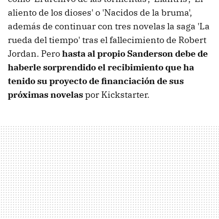
aliento de los dioses' o 'Nacidos de la bruma',
además de continuar con tres novelas la saga 'La
rueda del tiempo' tras el fallecimiento de Robert
Jordan. Pero
hasta al propio Sanderson debe de
haberle sorprendido el recibimiento que ha
tenido su proyecto de financiación de sus
próximas novelas
por Kickstarter.