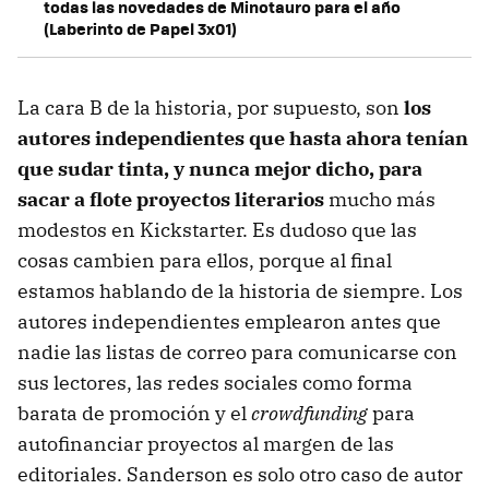
todas las novedades de Minotauro para el año
(Laberinto de Papel 3x01)
La cara B de la historia, por supuesto, son
los
autores independientes que hasta ahora tenían
que sudar tinta, y nunca mejor dicho, para
sacar a flote proyectos literarios
mucho más
modestos en Kickstarter. Es dudoso que las
cosas cambien para ellos, porque al final
estamos hablando de la historia de siempre. Los
autores independientes emplearon antes que
nadie las listas de correo para comunicarse con
sus lectores, las redes sociales como forma
barata de promoción y el
crowdfunding
para
autofinanciar proyectos al margen de las
editoriales. Sanderson es solo otro caso de autor