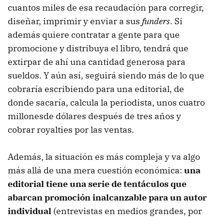
cuantos miles de esa recaudación para corregir,
diseñar, imprimir y enviar a sus
funders
. Si
además quiere contratar a gente para que
promocione y distribuya el libro, tendrá que
extirpar de ahí una cantidad generosa para
sueldos. Y aún así, seguirá siendo más de lo que
cobraría escribiendo para una editorial, de
donde sacaría, calcula la periodista, unos cuatro
millonesde dólares después de tres años y
cobrar royalties por las ventas.
Además, la situación es más compleja y va algo
más allá de una mera cuestión económica:
una
editorial tiene una serie de tentáculos que
abarcan promoción inalcanzable para un autor
individual
(entrevistas en medios grandes, por