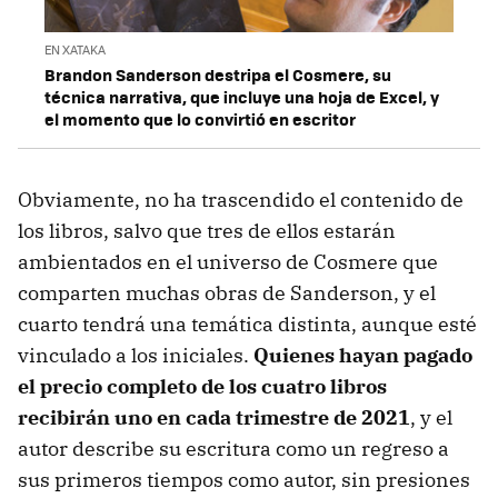
EN XATAKA
Brandon Sanderson destripa el Cosmere, su
técnica narrativa, que incluye una hoja de Excel, y
el momento que lo convirtió en escritor
Obviamente, no ha trascendido el contenido de
los libros, salvo que tres de ellos estarán
ambientados en el universo de Cosmere que
comparten muchas obras de Sanderson, y el
cuarto tendrá una temática distinta, aunque esté
vinculado a los iniciales.
Quienes hayan pagado
el precio completo de los cuatro libros
recibirán uno en cada trimestre de 2021
, y el
autor describe su escritura como un regreso a
sus primeros tiempos como autor, sin presiones