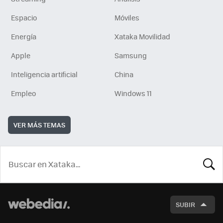
Espacio
Móviles
Energía
Xataka Movilidad
Apple
Samsung
Inteligencia artificial
China
Empleo
Windows 11
VER MÁS TEMAS
BUSCA
SUBIR