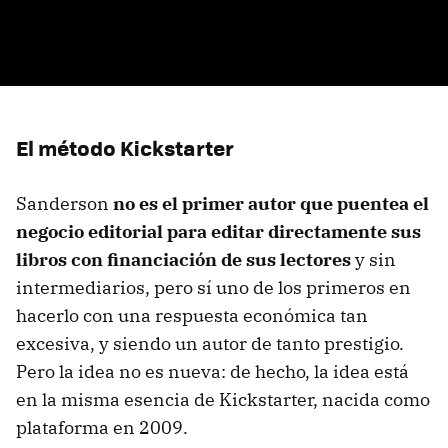
El método Kickstarter
Sanderson
no es el primer autor que puentea el
negocio editorial para editar directamente sus
libros con financiación de sus lectores
y sin
intermediarios, pero sí uno de los primeros en
hacerlo con una respuesta económica tan
excesiva, y siendo un autor de tanto prestigio.
Pero la idea no es nueva: de hecho, la idea está
en la misma esencia de Kickstarter, nacida como
plataforma en 2009.