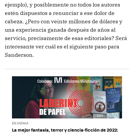
ejemplo), y posiblemente no todos los autores
estén dispuestos a renunciar a ese dolor de
cabeza. ¿Pero con veinte millones de dólares y
una experiencia ganada después de años al
servicio, precisamente de esas editoriales? Será
interesante ver cuál es el siguiente paso para
Sanderson.
EN XATAKA
La mejor fantasía, terror y ciencia-ficción de 2022: