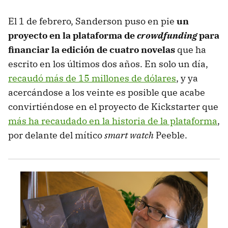
El 1 de febrero, Sanderson puso en pie
un
proyecto en la plataforma de
crowdfunding
para
financiar la edición de cuatro novelas
que ha
escrito en los últimos dos años. En solo un día,
recaudó más de 15 millones de dólares
, y ya
acercándose a los veinte es posible que acabe
convirtiéndose en el proyecto de Kickstarter que
más ha recaudado en la historia de la plataforma
,
por delante del mítico
smart watch
Peeble.