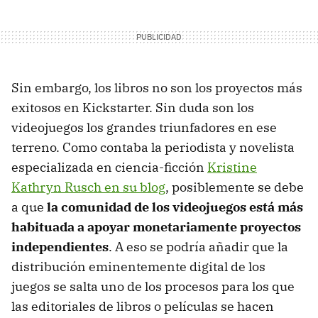
Sin embargo, los libros no son los proyectos más
exitosos en Kickstarter. Sin duda son los
videojuegos los grandes triunfadores en ese
terreno. Como contaba la periodista y novelista
especializada en ciencia-ficción
Kristine
Kathryn Rusch en su blog
, posiblemente se debe
a que
la comunidad de los videojuegos está más
habituada a apoyar monetariamente proyectos
independientes
. A eso se podría añadir que la
distribución eminentemente digital de los
juegos se salta uno de los procesos para los que
las editoriales de libros o películas se hacen