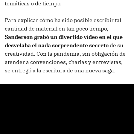
temáticas o de tiempo.
Para explicar cómo ha sido posible escribir tal
cantidad de material en tan poco tiempo,
Sanderson grabó un divertido vídeo en el que
desvelaba el nada sorprendente secreto
de su
creatividad. Con la pandemia, sin obligación de
atender a convenciones, charlas y entrevistas,
se entregó a la escritura de una nueva saga.