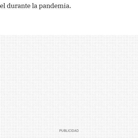
el durante la pandemia.