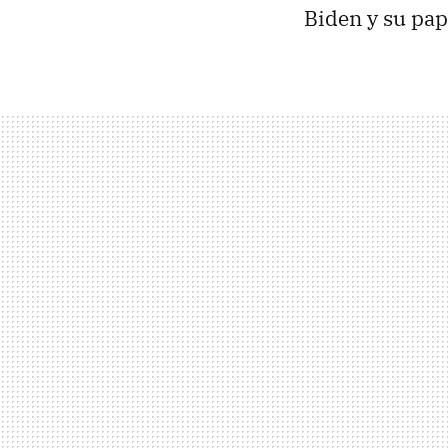
Biden y su pap