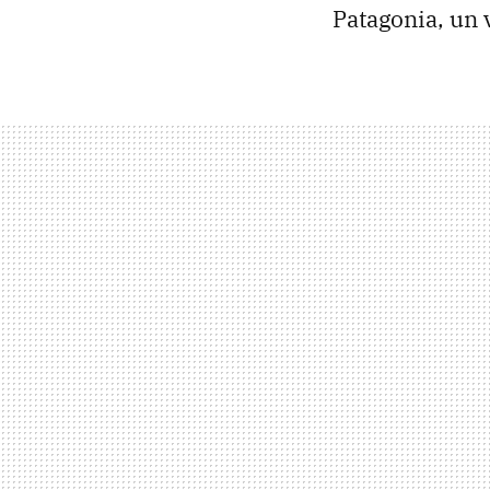
Patagonia, un 