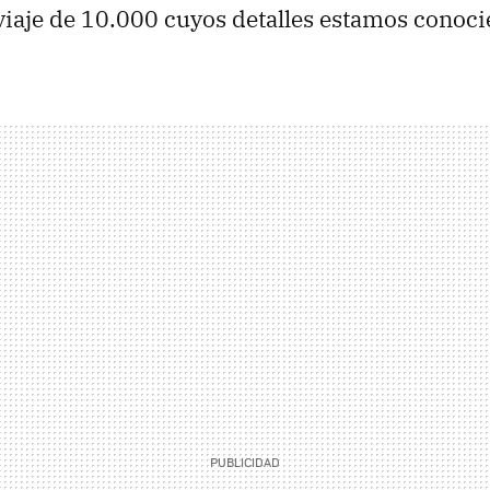
viaje de 10.000 cuyos detalles estamos conoci