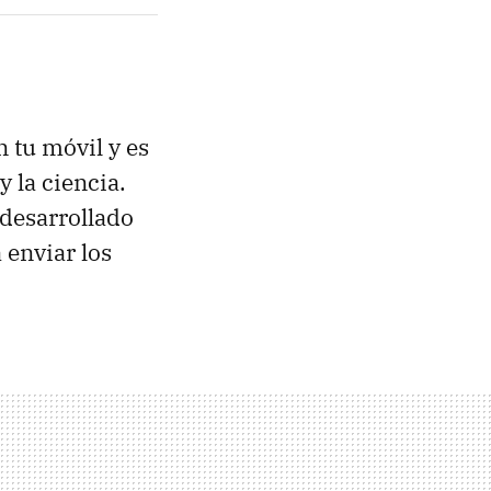
 tu móvil y es
y la ciencia.
 desarrollado
 enviar los