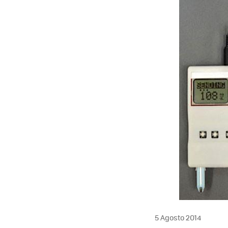
5 Agosto 2014