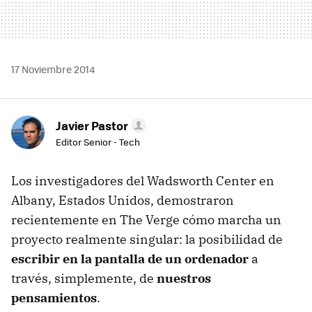
17 Noviembre 2014
Javier Pastor
Editor Senior - Tech
Los investigadores del Wadsworth Center en
Albany, Estados Unidos, demostraron
recientemente en The Verge cómo marcha un
proyecto realmente singular: la posibilidad de
escribir en la pantalla de un ordenador
a
través, simplemente, de
nuestros
pensamientos
.