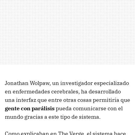
Jonathan Wolpaw, un investigador especializado
en enfermedades cerebrales, ha desarrollado
una interfaz que entre otras cosas permitiría que
gente con parálisis
pueda comunicarse con el
mundo gracias a este tipo de sistema.
Como explicaban en The Verge, el sistema hace