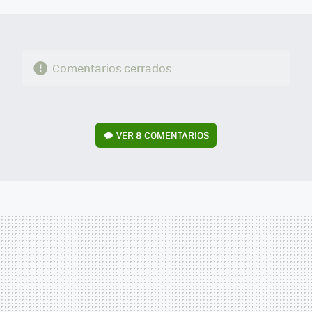
MAIL
Comentarios cerrados
VER
8 COMENTARIOS