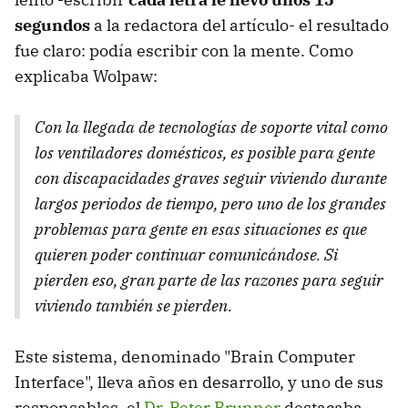
segundos
a la redactora del artículo- el resultado
fue claro: podía escribir con la mente. Como
explicaba Wolpaw:
Con la llegada de tecnologías de soporte vital como
los ventiladores domésticos, es posible para gente
con discapacidades graves seguir viviendo durante
largos periodos de tiempo, pero uno de los grandes
problemas para gente en esas situaciones es que
quieren poder continuar comunicándose. Si
pierden eso, gran parte de las razones para seguir
viviendo también se pierden.
Este sistema, denominado "Brain Computer
Interface", lleva años en desarrollo, y uno de sus
responsables, el
Dr. Peter Brunner
destacaba