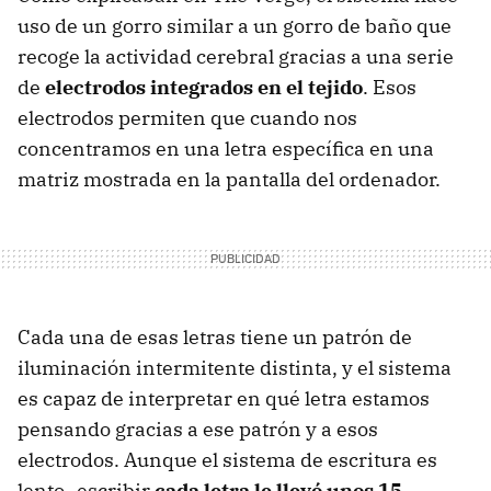
uso de un gorro similar a un gorro de baño que
recoge la actividad cerebral gracias a una serie
de
electrodos integrados en el tejido
. Esos
electrodos permiten que cuando nos
concentramos en una letra específica en una
matriz mostrada en la pantalla del ordenador.
Cada una de esas letras tiene un patrón de
iluminación intermitente distinta, y el sistema
es capaz de interpretar en qué letra estamos
pensando gracias a ese patrón y a esos
electrodos. Aunque el sistema de escritura es
lento -escribir
cada letra le llevó unos 15