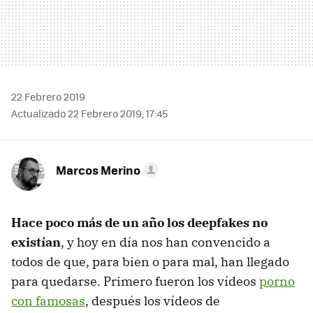
22 Febrero 2019
Actualizado 22 Febrero 2019, 17:45
Marcos Merino
Hace poco más de un año los deepfakes no
existían
, y hoy en día nos han convencido a
todos de que, para bien o para mal, han llegado
para quedarse. Primero fueron los vídeos
porno
con famosas
, después los vídeos de