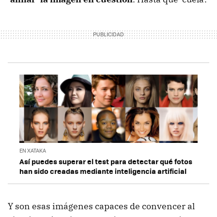
EN XATAKA
Así puedes superar el test para detectar qué fotos
han sido creadas mediante inteligencia artificial
Y son esas imágenes capaces de convencer al