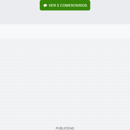
VER
5 COMENTARIOS