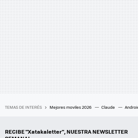
TEMAS DE INTERÉS
Mejores moviles 2026
Claude
Androi
RECIBE "Xatakaletter", NUESTRA NEWSLETTER