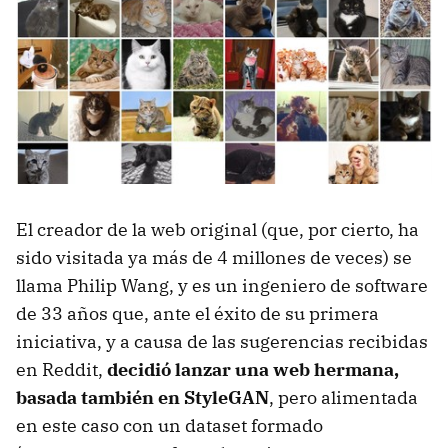
El creador de la web original (que, por cierto, ha
sido visitada ya más de 4 millones de veces) se
llama Philip Wang, y es un ingeniero de software
de 33 años que, ante el éxito de su primera
iniciativa, y a causa de las sugerencias recibidas
en Reddit,
decidió lanzar una web hermana,
basada también en StyleGAN
, pero alimentada
en este caso con un dataset formado