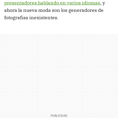
presentadores hablando en varios idiomas
, y
ahora la nueva moda son los generadores de
fotografías inexistentes.