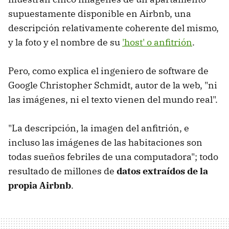
supuestamente disponible en Airbnb, una
descripción relativamente coherente del mismo,
y la foto y el nombre de su
'host' o anfitrión
.
Pero, como explica el ingeniero de software de
Google Christopher Schmidt, autor de la web, "ni
las imágenes, ni el texto vienen del mundo real".
"La descripción, la imagen del anfitrión, e
incluso las imágenes de las habitaciones son
todas sueños febriles de una computadora"; todo
resultado de millones de
datos extraídos de la
propia Airbnb
.