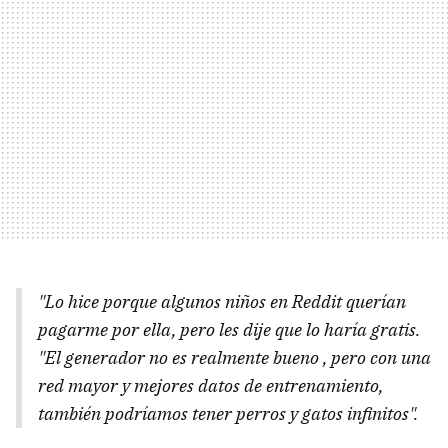
"Lo hice porque algunos niños en Reddit querían
pagarme por ella, pero les dije que lo haría gratis.
"El generador no es realmente bueno , pero con una
red mayor y mejores datos de entrenamiento,
también podríamos tener perros y gatos infinitos".