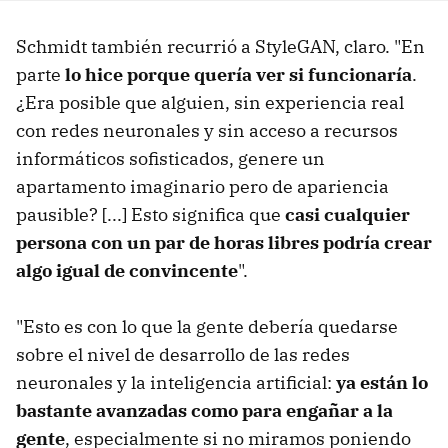
Schmidt también recurrió a StyleGAN, claro. "En
parte
lo hice porque quería ver si funcionaría
.
¿Era posible que alguien, sin experiencia real
con redes neuronales y sin acceso a recursos
informáticos sofisticados, genere un
apartamento imaginario pero de apariencia
pausible? [...] Esto significa que
casi cualquier
persona con un par de horas libres podría crear
algo igual de convincente
".
"Esto es con lo que la gente debería quedarse
sobre el nivel de desarrollo de las redes
neuronales y la inteligencia artificial:
ya están lo
bastante avanzadas como para engañar a la
gente
, especialmente si no miramos poniendo