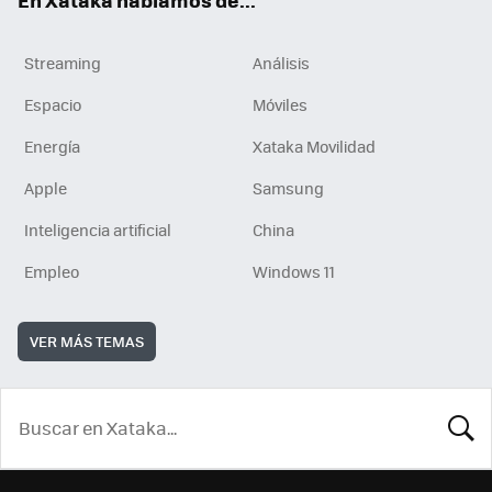
Streaming
Análisis
Espacio
Móviles
Energía
Xataka Movilidad
Apple
Samsung
Inteligencia artificial
China
Empleo
Windows 11
VER MÁS TEMAS
BUSCA