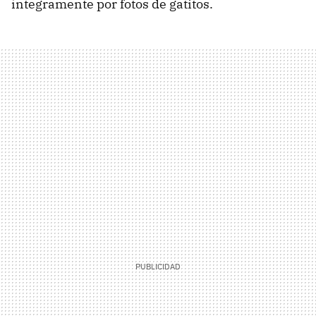
íntegramente por fotos de gatitos.