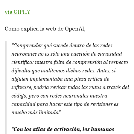
via GIPHY
Como explica la web de OpenAI,
"Comprender qué sucede dentro de las redes
neuronales no es sólo una cuestión de curiosidad
científica: nuestra falta de comprensión al respecto
dificulta que auditemos dichas redes. Antes, si
alguien implementaba una pieza crítica de
software, podría revisar todas las rutas a través del
código, pero con redes neuronales nuestra
capacidad para hacer este tipo de revisiones es
mucho más limitada".
"
Con los atlas de activación, los humanos