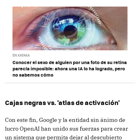
EN XATAKA
Conocer el sexo de alguien por una foto de su retina
parecía imposible: ahora una IA lo ha logrado, pero
no sabemos cómo
Cajas negras vs. 'atlas de activación'
Con este fin, Google y la entidad sin ánimo de
lucro OpenAI han unido sus fuerzas para crear
un sistema que permita dejar al descubierto