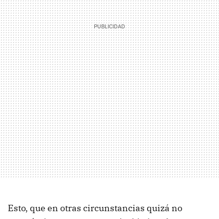
Esto, que en otras circunstancias quizá no