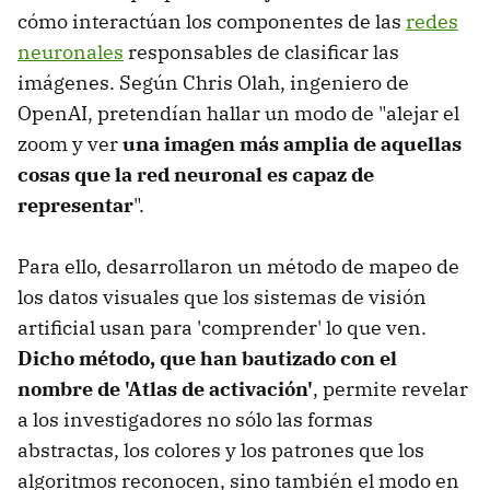
cómo interactúan los componentes de las
redes
neuronales
responsables de clasificar las
imágenes. Según Chris Olah, ingeniero de
OpenAI, pretendían hallar un modo de "alejar el
zoom y ver
una imagen más amplia de aquellas
cosas que la red neuronal es capaz de
representar
".
Para ello, desarrollaron un método de mapeo de
los datos visuales que los sistemas de visión
artificial usan para 'comprender' lo que ven.
Dicho método, que han bautizado con el
nombre de 'Atlas de activación'
, permite revelar
a los investigadores no sólo las formas
abstractas, los colores y los patrones que los
algoritmos reconocen, sino también el modo en