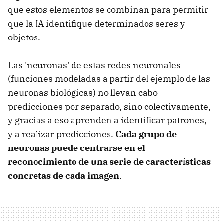
que estos elementos se combinan para permitir
que la IA identifique determinados seres y
objetos.
Las 'neuronas' de estas redes neuronales
(funciones modeladas a partir del ejemplo de las
neuronas biológicas) no llevan cabo
predicciones por separado, sino colectivamente,
y gracias a eso aprenden a identificar patrones,
y a realizar predicciones.
Cada grupo de
neuronas puede centrarse en el
reconocimiento de una serie de características
concretas de cada imagen
.