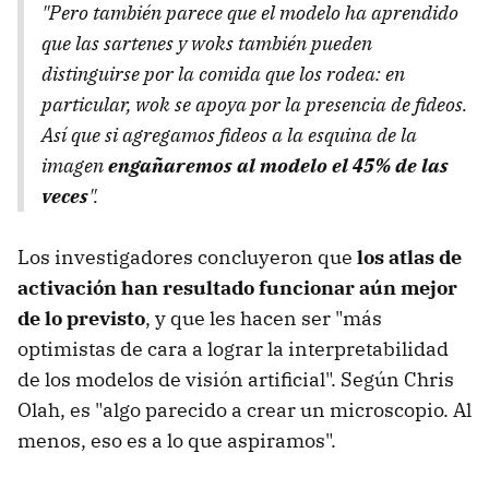
"Pero también parece que el modelo ha aprendido
que las sartenes y woks también pueden
distinguirse por la comida que los rodea: en
particular, wok se apoya por la presencia de fideos.
Así que si agregamos fideos a la esquina de la
imagen
engañaremos al modelo el 45% de las
veces
".
Los investigadores concluyeron que
los atlas de
activación han resultado funcionar aún mejor
de lo previsto
, y que les hacen ser "más
optimistas de cara a lograr la interpretabilidad
de los modelos de visión artificial". Según Chris
Olah, es "algo parecido a crear un microscopio. Al
menos, eso es a lo que aspiramos".