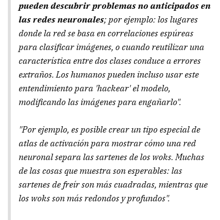
pueden descubrir problemas no anticipados en
las redes neuronales
; por ejemplo: los lugares
donde la red se basa en correlaciones espúreas
para clasificar imágenes, o cuando reutilizar una
característica entre dos clases conduce a errores
extraños. Los humanos pueden incluso usar este
entendimiento para 'hackear' el modelo,
modificando las imágenes para engañarlo".
"Por ejemplo, es posible crear un tipo especial de
atlas de activación para mostrar cómo una red
neuronal separa las sartenes de los woks. Muchas
de las cosas que muestra son esperables: las
sartenes de freír son más cuadradas, mientras que
los woks son más redondos y profundos".