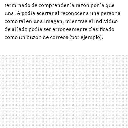
terminado de comprender la razón por la que
una IA podía acertar al reconocer a una persona
como tal en una imagen, mientras el individuo
de al lado podía ser erróneamente clasificado
como un buzón de correos (por ejemplo).