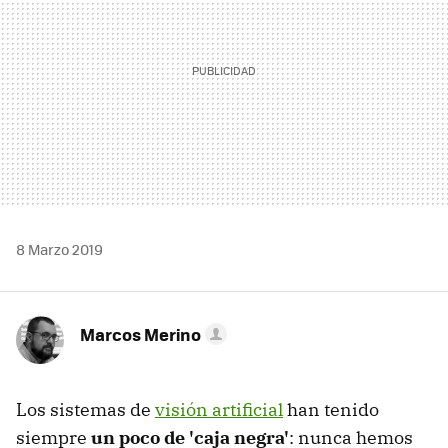
8 Marzo 2019
Marcos Merino
Los sistemas de
visión artificial
han tenido
siempre
un poco de 'caja negra'
: nunca hemos