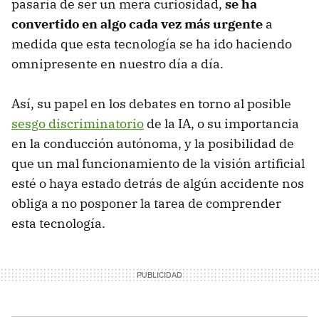
pasaría de ser un mera curiosidad,
se ha
convertido en algo cada vez más urgente
a
medida que esta tecnología se ha ido haciendo
omnipresente en nuestro día a día.
Así, su papel en los debates en torno al posible
sesgo discriminatorio
de la IA, o su importancia
en la conducción autónoma, y la posibilidad de
que un mal funcionamiento de la visión artificial
esté o haya estado detrás de algún accidente nos
obliga a no posponer la tarea de comprender
esta tecnología.