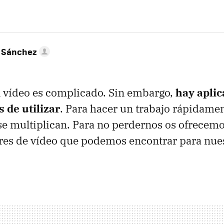
 Sánchez
 vídeo es complicado. Sin embargo,
hay aplic
s de utilizar
. Para hacer un trabajo rápidamen
se multiplican. Para no perdernos os ofrecem
ores de vídeo que podemos encontrar para nue