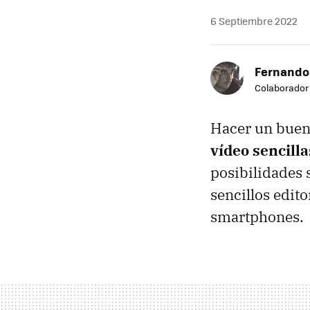
6 Septiembre 2022
Fernando
Colaborador
Hacer un buen
vídeo sencilla
posibilidades 
sencillos edit
smartphones.