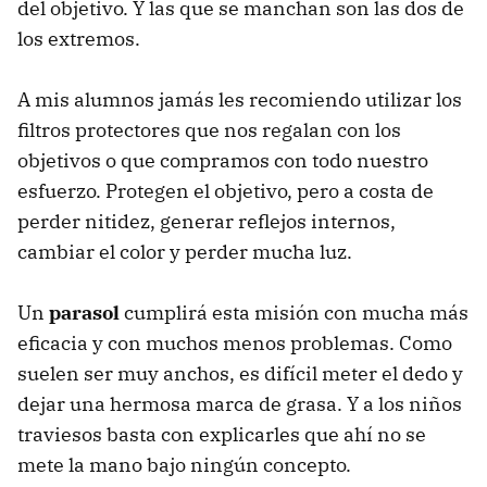
del objetivo. Y las que se manchan son las dos de
los extremos.
A mis alumnos jamás les recomiendo utilizar los
filtros protectores que nos regalan con los
objetivos o que compramos con todo nuestro
esfuerzo. Protegen el objetivo, pero a costa de
perder nitidez, generar reflejos internos,
cambiar el color y perder mucha luz.
Un
parasol
cumplirá esta misión con mucha más
eficacia y con muchos menos problemas. Como
suelen ser muy anchos, es difícil meter el dedo y
dejar una hermosa marca de grasa. Y a los niños
traviesos basta con explicarles que ahí no se
mete la mano bajo ningún concepto.