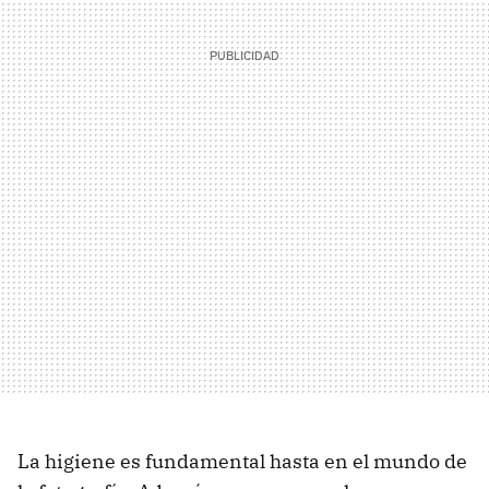
La higiene es fundamental hasta en el mundo de