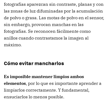
fotografías aparezcan sin contraste, planas y con
las zonas de luz difuminadas por la acumulación
de polvo o grasa. Las motas de polvo en el sensor,
sin embargo, provocan manchas en las
fotografías. Se reconocen fácilmente como
anillos cuando contrastamos la imagen al
máximo.
Cómo evitar mancharlos
Es imposible mantener limpios ambos
elementos
, por lo que es importante aprender a
limpiarlos correctamente. Y fundamental,
ensuciarlos lo menos posible.