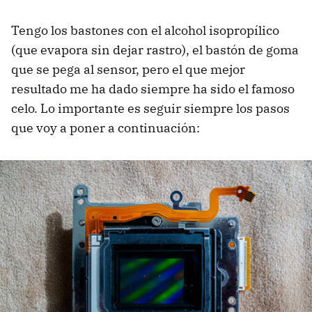
Tengo los bastones con el alcohol isopropílico
(que evapora sin dejar rastro), el bastón de goma
que se pega al sensor, pero el que mejor
resultado me ha dado siempre ha sido el famoso
celo. Lo importante es seguir siempre los pasos
que voy a poner a continuación: