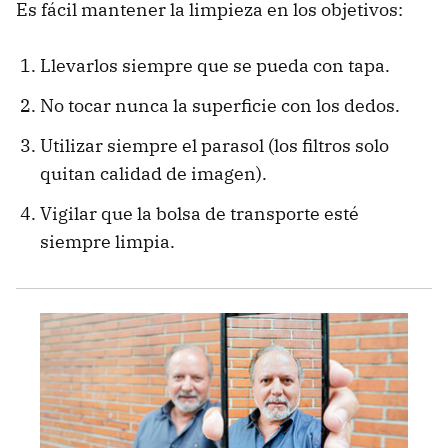
Es fácil mantener la limpieza en los objetivos:
Llevarlos siempre que se pueda con tapa.
No tocar nunca la superficie con los dedos.
Utilizar siempre el parasol (los filtros solo
quitan calidad de imagen).
Vigilar que la bolsa de transporte esté
siempre limpia.