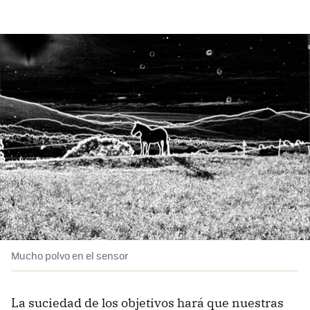
Mucho polvo en el sensor
La suciedad de los objetivos hará que nuestras