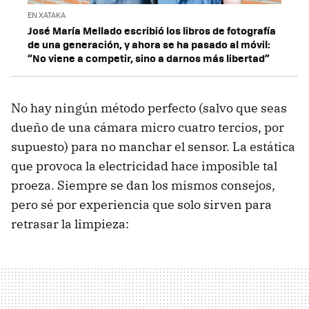
EN XATAKA
José María Mellado escribió los libros de fotografía
de una generación, y ahora se ha pasado al móvil:
“No viene a competir, sino a darnos más libertad”
No hay ningún método perfecto (salvo que seas
dueño de una cámara micro cuatro tercios, por
supuesto) para no manchar el sensor. La estática
que provoca la electricidad hace imposible tal
proeza. Siempre se dan los mismos consejos,
pero sé por experiencia que solo sirven para
retrasar la limpieza: