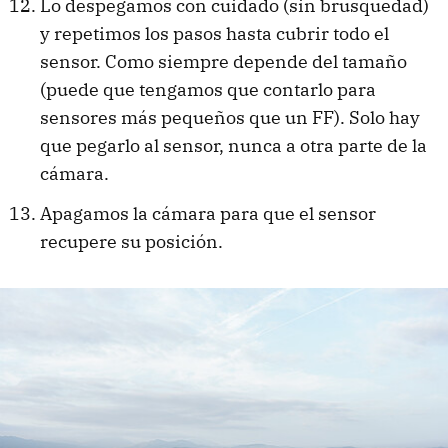
Lo despegamos con cuidado (sin brusquedad)
y repetimos los pasos hasta cubrir todo el
sensor. Como siempre depende del tamaño
(puede que tengamos que contarlo para
sensores más pequeños que un FF). Solo hay
que pegarlo al sensor, nunca a otra parte de la
cámara.
Apagamos la cámara para que el sensor
recupere su posición.