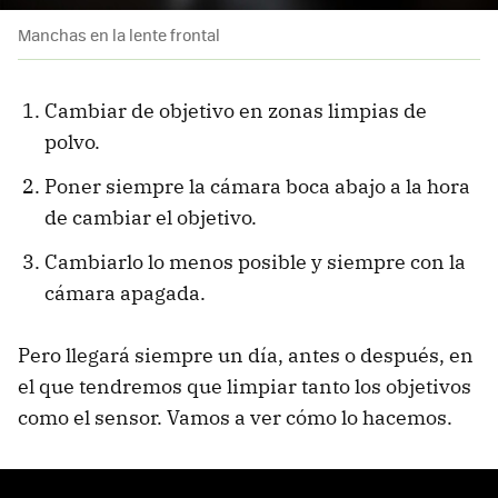
Manchas en la lente frontal
Cambiar de objetivo en zonas limpias de
polvo.
Poner siempre la cámara boca abajo a la hora
de cambiar el objetivo.
Cambiarlo lo menos posible y siempre con la
cámara apagada.
Pero llegará siempre un día, antes o después, en
el que tendremos que limpiar tanto los objetivos
como el sensor. Vamos a ver cómo lo hacemos.