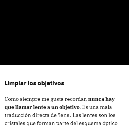
Limpiar los objetivos
Como siempre me gusta recordar,
nunca hay
que llamar lente a un objetivo
. Es una mala
traducción directa de 'lens'. Las lentes son los
cristales que forman parte del esquema óptico