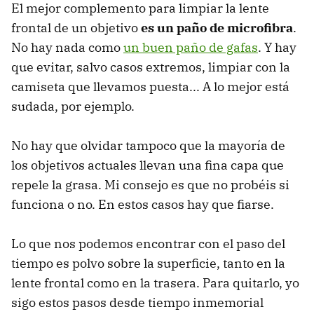
El mejor complemento para limpiar la lente
frontal de un objetivo
es un paño de microfibra
.
No hay nada como
un buen paño de gafas
. Y hay
que evitar, salvo casos extremos, limpiar con la
camiseta que llevamos puesta... A lo mejor está
sudada, por ejemplo.
No hay que olvidar tampoco que la mayoría de
los objetivos actuales llevan una fina capa que
repele la grasa. Mi consejo es que no probéis si
funciona o no. En estos casos hay que fiarse.
Lo que nos podemos encontrar con el paso del
tiempo es polvo sobre la superficie, tanto en la
lente frontal como en la trasera. Para quitarlo, yo
sigo estos pasos desde tiempo inmemorial