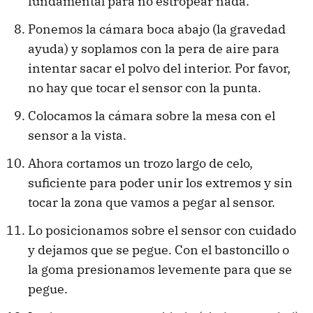
fundamental para no estropear nada.
Ponemos la cámara boca abajo (la gravedad
ayuda) y soplamos con la pera de aire para
intentar sacar el polvo del interior. Por favor,
no hay que tocar el sensor con la punta.
Colocamos la cámara sobre la mesa con el
sensor a la vista.
Ahora cortamos un trozo largo de celo,
suficiente para poder unir los extremos y sin
tocar la zona que vamos a pegar al sensor.
Lo posicionamos sobre el sensor con cuidado
y dejamos que se pegue. Con el bastoncillo o
la goma presionamos levemente para que se
pegue.