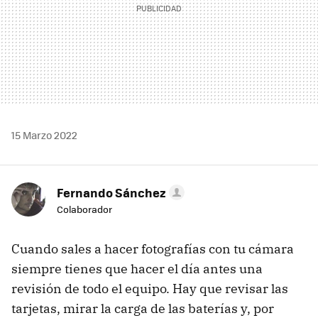
15 Marzo 2022
Fernando Sánchez
Colaborador
Cuando sales a hacer fotografías con tu cámara
siempre tienes que hacer el día antes una
revisión de todo el equipo. Hay que revisar las
tarjetas, mirar la carga de las baterías y, por