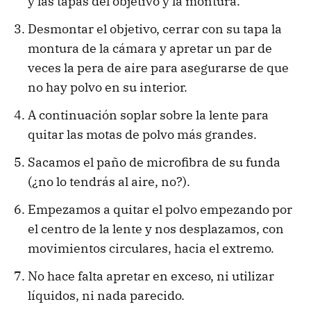
y las tapas del objetivo y la montura.
Desmontar el objetivo, cerrar con su tapa la
montura de la cámara y apretar un par de
veces la pera de aire para asegurarse de que
no hay polvo en su interior.
A continuación soplar sobre la lente para
quitar las motas de polvo más grandes.
Sacamos el paño de microfibra de su funda
(¿no lo tendrás al aire, no?).
Empezamos a quitar el polvo empezando por
el centro de la lente y nos desplazamos, con
movimientos circulares, hacia el extremo.
No hace falta apretar en exceso, ni utilizar
líquidos, ni nada parecido.