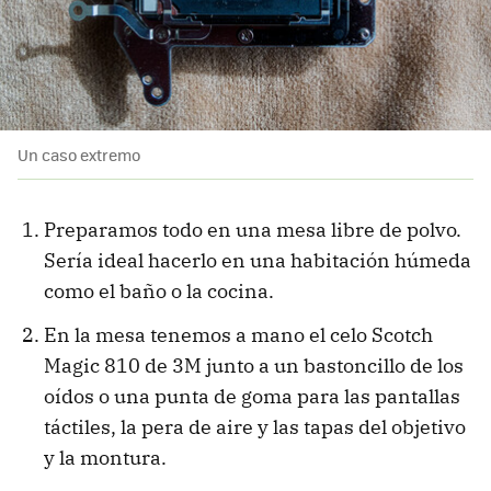
Un caso extremo
Preparamos todo en una mesa libre de polvo.
Sería ideal hacerlo en una habitación húmeda
como el baño o la cocina.
En la mesa tenemos a mano el celo Scotch
Magic 810 de 3M junto a un bastoncillo de los
oídos o una punta de goma para las pantallas
táctiles, la pera de aire y las tapas del objetivo
y la montura.