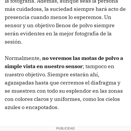
la fotografía. Además, aunque seas la persona
más cuidadosa, la suciedad siempre hará acto de
presencia cuando menos lo esperemos. Un
sensor y un objetivo llenos de polvo siempre
serán evidentes en la mejor fotografía de la
sesión.
Normalmente,
no veremos las motas de polvo a
simple vista en nuestro sensor
; tampoco en
nuestro objetivo. Siempre estarán ahí,
agazapadas hasta que cerremos el diafragma y
se muestren con todo su esplendor en las zonas
con colores claros y uniformes, como los cielos
azules o encapotados.