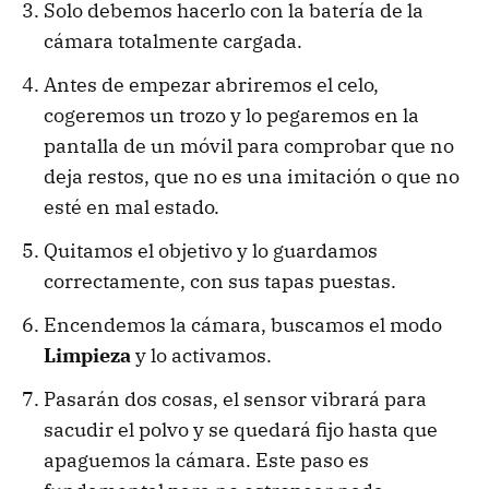
Solo debemos hacerlo con la batería de la
cámara totalmente cargada.
Antes de empezar abriremos el celo,
cogeremos un trozo y lo pegaremos en la
pantalla de un móvil para comprobar que no
deja restos, que no es una imitación o que no
esté en mal estado.
Quitamos el objetivo y lo guardamos
correctamente, con sus tapas puestas.
Encendemos la cámara, buscamos el modo
Limpieza
y lo activamos.
Pasarán dos cosas, el sensor vibrará para
sacudir el polvo y se quedará fijo hasta que
apaguemos la cámara. Este paso es