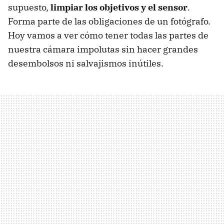
supuesto,
limpiar los objetivos y el sensor
.
Forma parte de las obligaciones de un fotógrafo.
Hoy vamos a ver cómo tener todas las partes de
nuestra cámara impolutas sin hacer grandes
desembolsos ni salvajismos inútiles.