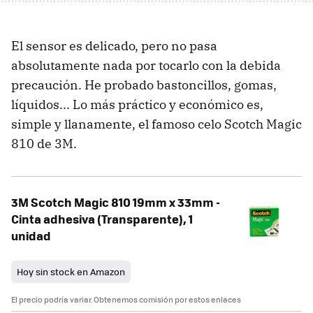
El sensor es delicado, pero no pasa
absolutamente nada por tocarlo con la debida
precaución. He probado bastoncillos, gomas,
líquidos... Lo más práctico y económico es,
simple y llanamente, el famoso celo Scotch Magic
810 de 3M.
3M Scotch Magic 810 19mm x 33mm -
Cinta adhesiva (Transparente), 1
unidad
Hoy sin stock en Amazon
El precio podría variar. Obtenemos comisión por estos enlaces