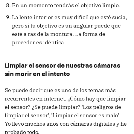
En un momento tendrás el objetivo limpio.
La lente interior es muy difícil que esté sucia,
pero si tu objetivo es un angular puede que
esté a ras de la montura. La forma de
proceder es idéntica.
Limpiar el sensor de nuestras cámaras
sin morir en el intento
Se puede decir que es uno de los temas más
recurrentes en internet. ¿Cómo hay que limpiar
el sensor? ¿Se puede limpiar? 'Los peligros de
limpiar el sensor', 'Limpiar el sensor es malo'...
Yo llevo muchos años con cámaras digitales y he
probado todo.