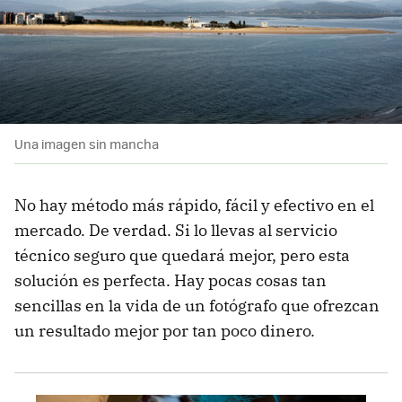
Una imagen sin mancha
No hay método más rápido, fácil y efectivo en el
mercado. De verdad. Si lo llevas al servicio
técnico seguro que quedará mejor, pero esta
solución es perfecta. Hay pocas cosas tan
sencillas en la vida de un fotógrafo que ofrezcan
un resultado mejor por tan poco dinero.