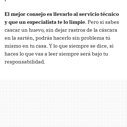
El mejor consejo es llevarlo al servicio técnico
y que un especialista te lo limpie
. Pero si sabes
cascar un huevo, sin dejar rastros de la cáscara
en la sartén, podrás hacerlo sin problema tú
mismo en tu casa. Y lo que siempre se dice, si
haces lo que vas a leer siempre será bajo tu
responsabilidad.