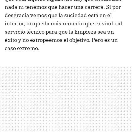
nada ni tenemos que hacer una carrera. Si por
desgracia vemos que la suciedad está en el
interior, no queda más remedio que enviarlo al
servicio técnico para que la limpieza sea un
éxito y no estropeemos el objetivo. Pero es un
caso extremo.