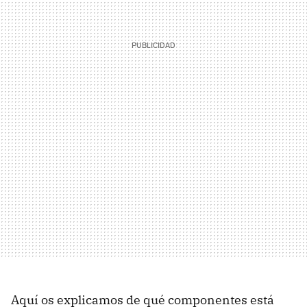
Aquí os explicamos de qué componentes está