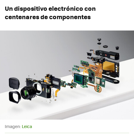
Un dispositivo electrónico con
centenares de componentes
Imagen:
Leica