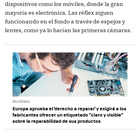
dispositivos como los móviles, donde la gran
mayoría es electrónica. Las réflex siguen
funcionando en el fondo a través de espejos y
lentes, como ya lo hacían las primeras cámaras.
EN XATAKA
Europa aprueba el 'derecho a reparar' y exigirá a los
fabricantes ofrecer un etiquetado "claro y visible"
sobre la reparabilidad de sus productos