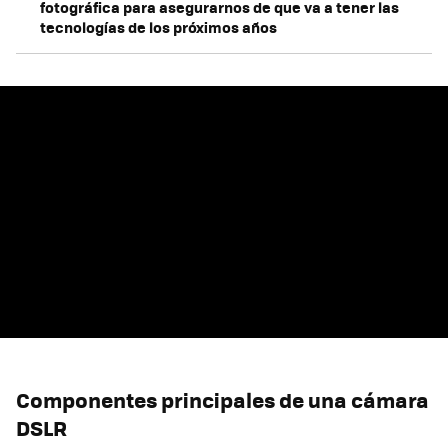
fotográfica para asegurarnos de que va a tener las
tecnologías de los próximos años
Componentes principales de una cámara
DSLR