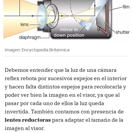
Imagen: Encyclopedia Britannica
Debemos entender que la luz de una cámara
reflex rebota por sucesivos espejos en el interior
y hacen falta distintos espejos para recolocarla y
poder ver bien la imagen en el visor, ya que al
pasar por cada uno de ellos la luz queda
invertida. También contamos con presencia de
lentes reductoras
para adaptar el tamaño de la
imagen al visor.