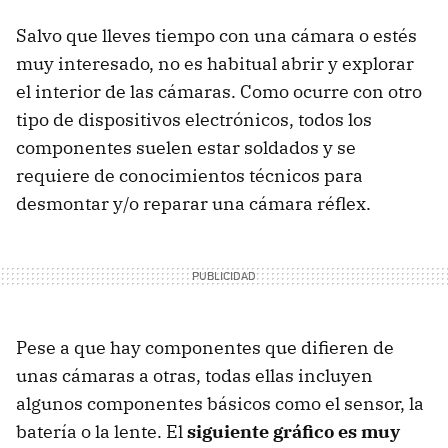
Salvo que lleves tiempo con una cámara o estés
muy interesado, no es habitual abrir y explorar
el interior de las cámaras. Como ocurre con otro
tipo de dispositivos electrónicos, todos los
componentes suelen estar soldados y se
requiere de conocimientos técnicos para
desmontar y/o reparar una cámara réflex.
Pese a que hay componentes que difieren de
unas cámaras a otras, todas ellas incluyen
algunos componentes básicos como el sensor, la
batería o la lente. El
siguiente gráfico es muy