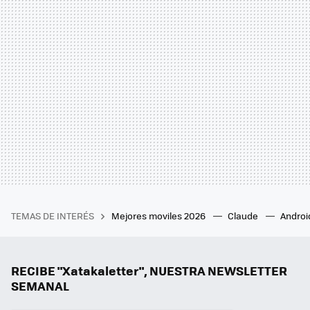
TEMAS DE INTERÉS
Mejores moviles 2026
Claude
Androi
RECIBE "Xatakaletter", NUESTRA NEWSLETTER
SEMANAL