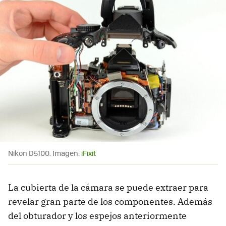
Nikon D5100. Imagen:
iFixit
La cubierta de la cámara se puede extraer para
revelar gran parte de los componentes. Además
del obturador y los espejos anteriormente