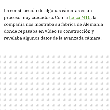
La construcción de algunas cámaras es un
proceso muy cuidadoso. Con la
Leica M10
, la
compañía nos mostraba su fábrica de Alemania
donde repasaba en vídeo su construcción y
revelaba algunos datos de la avanzada cámara.