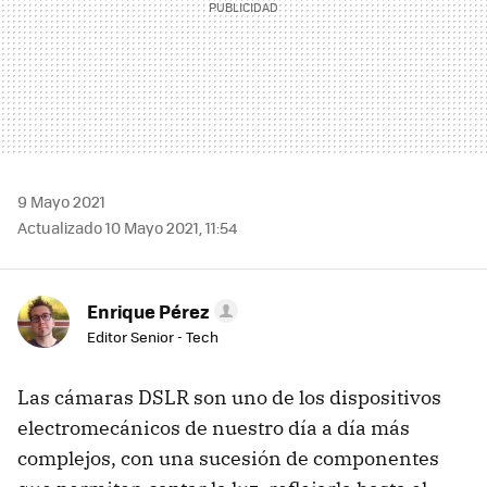
9 Mayo 2021
Actualizado 10 Mayo 2021, 11:54
Enrique Pérez
Editor Senior - Tech
Las cámaras DSLR son uno de los dispositivos
electromecánicos de nuestro día a día más
complejos, con una sucesión de componentes