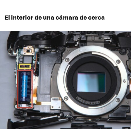
El interior de una cámara de cerca