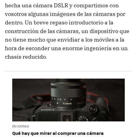
hecha una cámara DSLR y compartimos con
vosotros algunas imágenes de las cámaras por
dentro. Un breve repaso introductorio a la
construcción de las cámaras, un dispositivo que
no tiene mucho que envidiar a los móviles a la
hora de esconder una enorme ingeniería en un
chasis reducido.
EN XATAKA
Qué hay que mirar al comprar una cámara