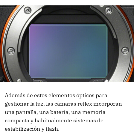
Además de estos elementos ópticos para
gestionar la luz, las cámaras reflex incorporan
una pantalla, una batería, una memoria
compacta y habitualmente sistemas de
estabilización y flash.