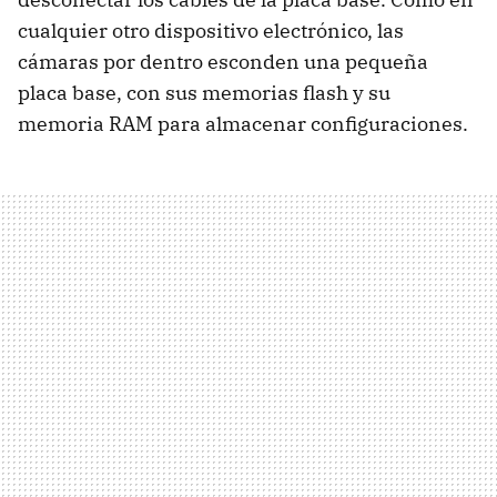
cualquier otro dispositivo electrónico, las
cámaras por dentro esconden una pequeña
placa base, con sus memorias flash y su
memoria RAM para almacenar configuraciones.