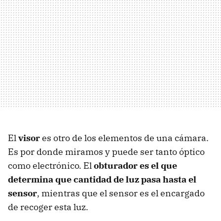
El
visor
es otro de los elementos de una cámara.
Es por donde miramos y puede ser tanto óptico
como electrónico. El
obturador es el que
determina que cantidad de luz pasa hasta el
sensor
, mientras que el sensor es el encargado
de recoger esta luz.