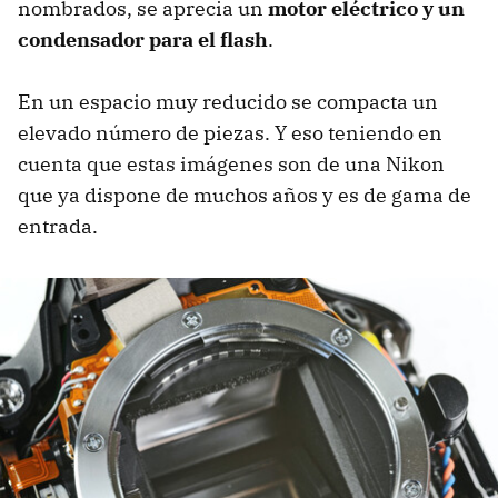
nombrados, se aprecia un
motor eléctrico y un
condensador para el flash
.
En un espacio muy reducido se compacta un
elevado número de piezas. Y eso teniendo en
cuenta que estas imágenes son de una Nikon
que ya dispone de muchos años y es de gama de
entrada.