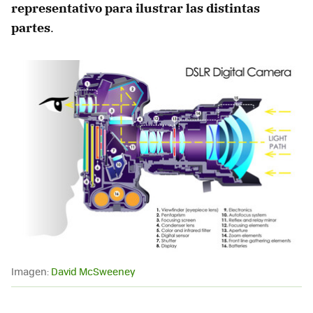
representativo para ilustrar las distintas
partes
.
Imagen:
David McSweeney