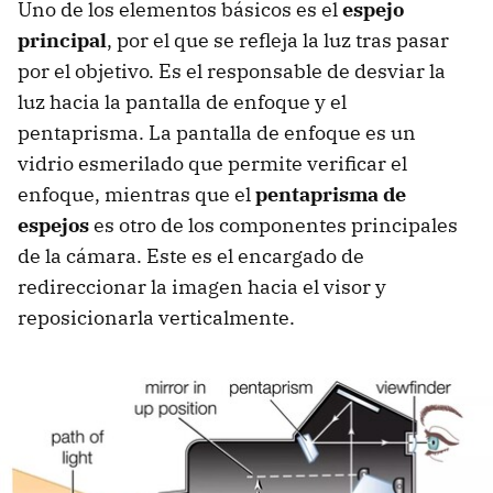
Uno de los elementos básicos es el
espejo
principal
, por el que se refleja la luz tras pasar
por el objetivo. Es el responsable de desviar la
luz hacia la pantalla de enfoque y el
pentaprisma. La pantalla de enfoque es un
vidrio esmerilado que permite verificar el
enfoque, mientras que el
pentaprisma de
espejos
es otro de los componentes principales
de la cámara. Este es el encargado de
redireccionar la imagen hacia el visor y
reposicionarla verticalmente.