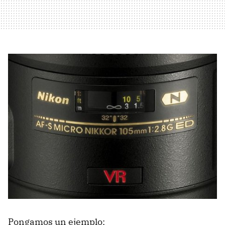
Pongamos un ejemplo: