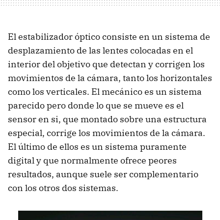
El estabilizador óptico consiste en un sistema de
desplazamiento de las lentes colocadas en el
interior del objetivo que detectan y corrigen los
movimientos de la cámara, tanto los horizontales
como los verticales. El mecánico es un sistema
parecido pero donde lo que se mueve es el
sensor en si, que montado sobre una estructura
especial, corrige los movimientos de la cámara.
El último de ellos es un sistema puramente
digital y que normalmente ofrece peores
resultados, aunque suele ser complementario
con los otros dos sistemas.