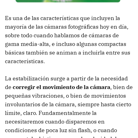
Es una de las características que incluyen la
mayoría de las cámaras fotográficas hoy en día,
sobre todo cuando hablamos de cámaras de
gama media-alta, e incluso algunas compactas
básicas también se animan a incluirla entre sus
características.
La estabilización surge a partir de la necesidad
de
corregir el movimiento de la cámara
, bien de
pequeñas vibraciones, o bien de movimientos
involuntarios de la cámara, siempre hasta cierto
límite, claro. Fundamentalmente la
necesitaremos cuando disparemos en
condiciones de poca luz sin flash, o cuando