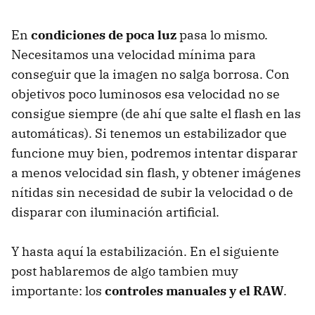
En
condiciones de poca luz
pasa lo mismo.
Necesitamos una velocidad mínima para
conseguir que la imagen no salga borrosa. Con
objetivos poco luminosos esa velocidad no se
consigue siempre (de ahí que salte el flash en las
automáticas). Si tenemos un estabilizador que
funcione muy bien, podremos intentar disparar
a menos velocidad sin flash, y obtener imágenes
nítidas sin necesidad de subir la velocidad o de
disparar con iluminación artificial.
Y hasta aquí la estabilización. En el siguiente
post hablaremos de algo tambien muy
importante: los
controles manuales y el RAW
.