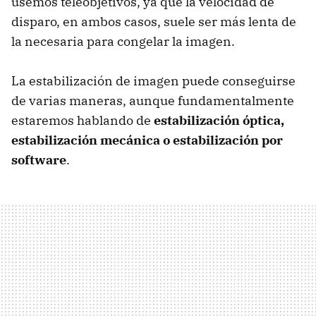
usemos teleobjetivos, ya que la velocidad de
disparo, en ambos casos, suele ser más lenta de
la necesaria para congelar la imagen.
La estabilización de imagen puede conseguirse
de varias maneras, aunque fundamentalmente
estaremos hablando de
estabilización óptica,
estabilización mecánica o estabilización por
software
.