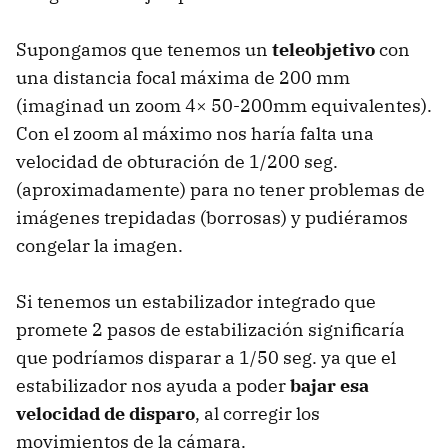
Supongamos que tenemos un
teleobjetivo
con
una distancia focal máxima de 200 mm
(imaginad un zoom 4× 50-200mm equivalentes).
Con el zoom al máximo nos haría falta una
velocidad de obturación de 1/200 seg.
(aproximadamente) para no tener problemas de
imágenes trepidadas (borrosas) y pudiéramos
congelar la imagen.
Si tenemos un estabilizador integrado que
promete 2 pasos de estabilización significaría
que podríamos disparar a 1/50 seg. ya que el
estabilizador nos ayuda a poder
bajar esa
velocidad de disparo
, al corregir los
movimientos de la cámara.