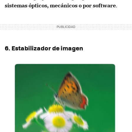
sistemas ópticos, mecánicos o por software
.
6. Estabilizador de imagen