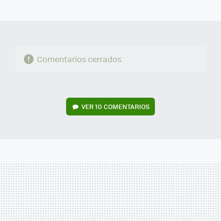
MAIL
Comentarios cerrados
VER
10 COMENTARIOS