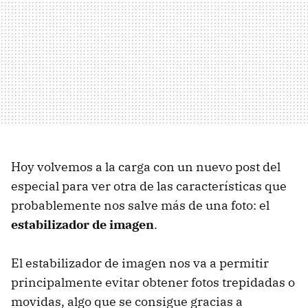
Hoy volvemos a la carga con un nuevo post del
especial para ver otra de las características que
probablemente nos salve más de una foto: el
estabilizador de imagen
.
El estabilizador de imagen nos va a permitir
principalmente evitar obtener fotos trepidadas o
movidas, algo que se consigue gracias a