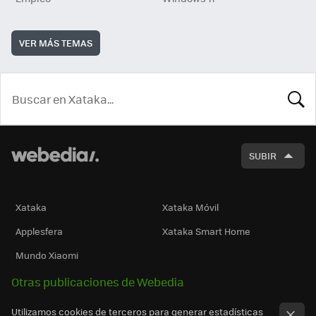
VER MÁS TEMAS
BUSCA
SUBIR
Xataka
Xataka Móvil
Applesfera
Xataka Smart Home
Mundo Xiaomi
Otras publicaciones de Webedia
Utilizamos cookies de terceros para generar estadísticas