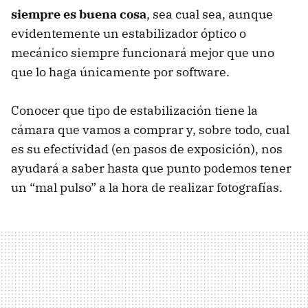
siempre es buena cosa
, sea cual sea, aunque
evidentemente un estabilizador óptico o
mecánico siempre funcionará mejor que uno
que lo haga únicamente por software.
Conocer que tipo de estabilización tiene la
cámara que vamos a comprar y, sobre todo, cual
es su efectividad (en pasos de exposición), nos
ayudará a saber hasta que punto podemos tener
un “mal pulso” a la hora de realizar fotografías.