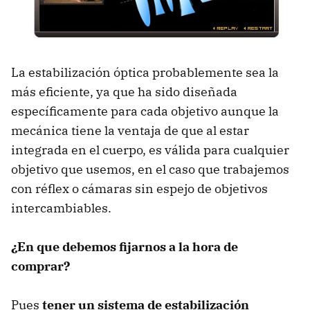
La estabilización óptica probablemente sea la
más eficiente, ya que ha sido diseñada
específicamente para cada objetivo aunque la
mecánica tiene la ventaja de que al estar
integrada en el cuerpo, es válida para cualquier
objetivo que usemos, en el caso que trabajemos
con réflex o cámaras sin espejo de objetivos
intercambiables.
¿En que debemos fijarnos a la hora de
comprar?
Pues
tener un sistema de estabilización