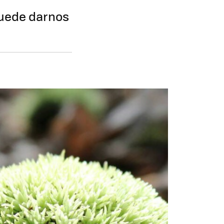
puede darnos