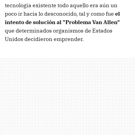
tecnología existente todo aquello era aún un
poco ir hacia lo desconocido, tal y como fue
el
intento de solución al "Problema Van Allen"
que determinados organismos de Estados
Unidos decidieron emprender.