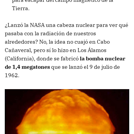
Tierra.
¿Lanzó la NASA una cabeza nuclear para ver qué
pasaba con la radiación de nuestros
alrededores? No, la idea no cuajó en Cabo
Cañaveral, pero sí lo hizo en Los Álamos
(California), donde se fabricó
la bomba nuclear
de 1,4 megatones
que se lanzó el 9 de julio de
1962.