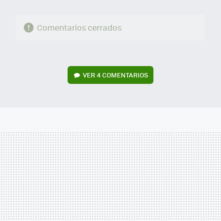
Comentarios cerrados
VER
4 COMENTARIOS