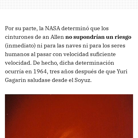
Por su parte, la NASA determinó que los
cinturones de an Allen
no supondrían un riesgo
(inmediato) ni para las naves ni para los seres
humanos al pasar con velocidad suficiente
velocidad. De hecho, dicha determinación
ocurría en 1964, tres años después de que Yuri
Gagarin saludase desde el Soyuz.