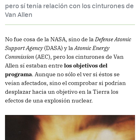
pero sí tenía relación con los cinturones de
Van Allen
No fue cosa de la NASA, sino de la
Defense Atomic
Support Agency
(DASA) y la
Atomic Energy
Commission
(AEC), pero los cinturones de Van
Allen sí estaban entre
los objetivos del
programa
. Aunque no sólo el ver si éstos se
veían afectados, sino el comprobar si podrían
desplazar hacia un objetivo en la Tierra los
efectos de una explosión nuclear.