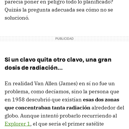
parecía poner en peligro todo lo planificado?
Quizás la pregunta adecuada sea cómo no se
solucionó.
Si un clavo quita otro clavo, una gran
dosis de radiación...
En realidad Van Allen (James) en sí no fue un
problema, como decíamos, sino la persona que
en 1958 descubrió que existían
esas dos zonas
que concentraban tanta radiación
alrededor del
globo. Aunque intentó probarlo recurriendo al
Explorer 1
, el que sería el primer satélite