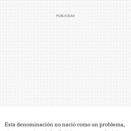
Esta denominación no nació como un problema,