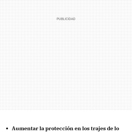
Aumentar la protección en los trajes de lo