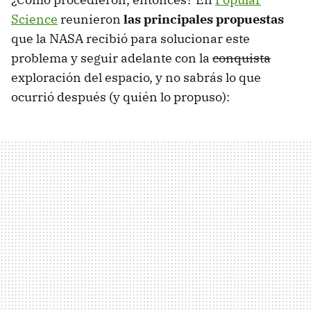
Science
reunieron
las principales propuestas
que la NASA recibió para solucionar este
problema y seguir adelante con la
conquista
exploración del espacio, y no sabrás lo que
ocurrió después (y quién lo propuso):