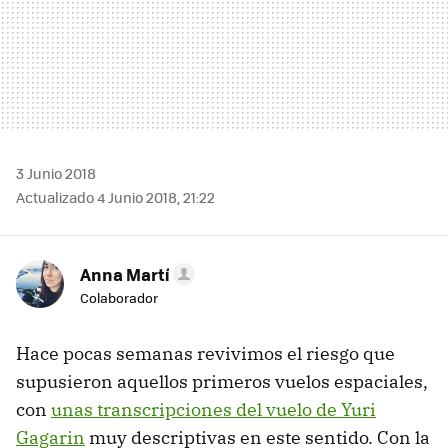
3 Junio 2018
Actualizado 4 Junio 2018, 21:22
Anna Martí
Colaborador
Hace pocas semanas revivimos el riesgo que
supusieron aquellos primeros vuelos espaciales,
con
unas transcripciones del vuelo de Yuri
Gagarin
muy descriptivas en este sentido. Con la