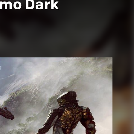
como Dark