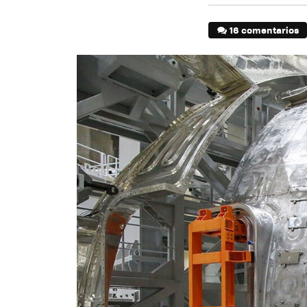
16 comentarios