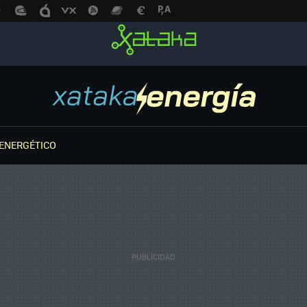
ENERGÉTICO