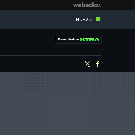
NUEVO
Suscríbete a
Twitter
Facebook