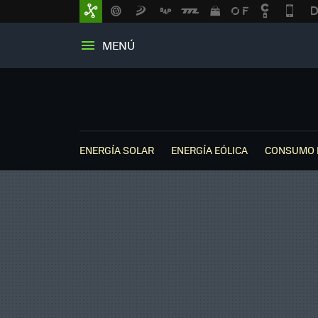
MENÚ
ENERGÍA SOLAR
ENERGÍA EÓLICA
CONSUMO 