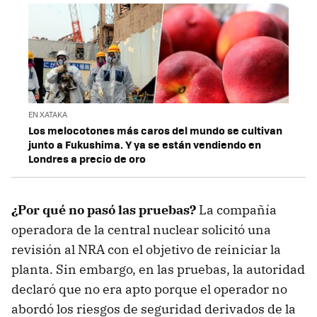
EN XATAKA
Los melocotones más caros del mundo se cultivan
junto a Fukushima. Y ya se están vendiendo en
Londres a precio de oro
¿Por qué no pasó las pruebas?
La compañía
operadora de la central nuclear solicitó una
revisión al NRA con el objetivo de reiniciar la
planta. Sin embargo, en las pruebas, la autoridad
declaró que no era apto porque el operador no
abordó los riesgos de seguridad derivados de la