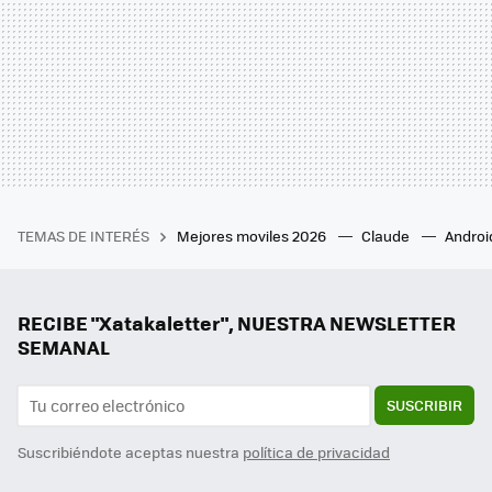
TEMAS DE INTERÉS
Mejores moviles 2026
Claude
Androi
RECIBE "Xatakaletter", NUESTRA NEWSLETTER
SEMANAL
SUSCRIBIR
Suscribiéndote aceptas nuestra
política de privacidad