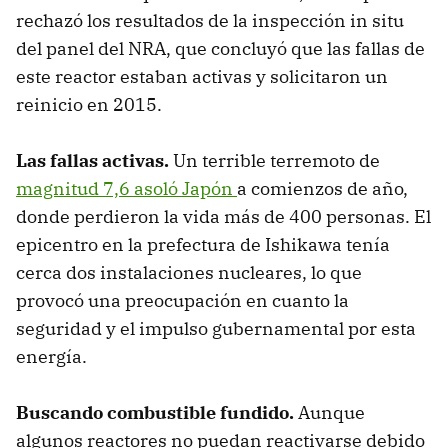
rechazó los resultados de la inspección in situ
del panel del NRA, que concluyó que las fallas de
este reactor estaban activas y solicitaron un
reinicio en 2015.
Las fallas activas.
Un terrible terremoto de
magnitud 7,6 asoló Japón
a comienzos de año,
donde perdieron la vida más de 400 personas. El
epicentro en la prefectura de Ishikawa tenía
cerca dos instalaciones nucleares, lo que
provocó una preocupación en cuanto la
seguridad y el impulso gubernamental por esta
energía.
Buscando combustible fundido.
Aunque
algunos reactores no puedan reactivarse debido