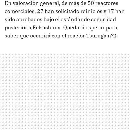
En valoración general, de más de 50 reactores
comerciales, 27 han solicitado reinicios y 17 han
sido aprobados bajo el estándar de seguridad
posterior a Fukushima. Quedará esperar para
saber que ocurrirá con el reactor Tsuruga nº2.