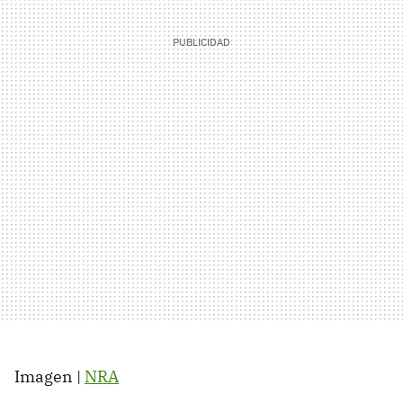
Imagen |
NRA