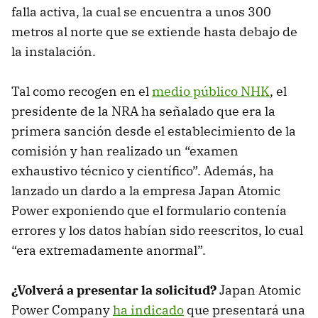
falla activa, la cual se encuentra a unos 300
metros al norte que se extiende hasta debajo de
la instalación.
Tal como recogen en el
medio público NHK
, el
presidente de la NRA ha señalado que era la
primera sanción desde el establecimiento de la
comisión y han realizado un “examen
exhaustivo técnico y científico”. Además, ha
lanzado un dardo a la empresa Japan Atomic
Power exponiendo que el formulario contenía
errores y los datos habían sido reescritos, lo cual
“era extremadamente anormal”.
¿Volverá a presentar la solicitud?
Japan Atomic
Power Company
ha indicado
que presentará una