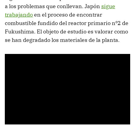
a los problemas que conllevan. Japón
sigue
trabajando
en el proceso de encontrar
combustible fundido del reactor primario nº2 de
Fukushima. El objeto de estudio es valorar como
se han degradado los materiales de la planta.