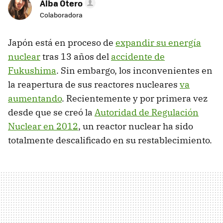
Alba Otero
Colaboradora
Japón está en proceso de
expandir su energía
nuclear
tras 13 años del
accidente de
Fukushima
. Sin embargo, los inconvenientes en
la reapertura de sus reactores nucleares
va
aumentando
. Recientemente y por primera vez
desde que se creó la
Autoridad de Regulación
Nuclear en 2012
, un reactor nuclear ha sido
totalmente descalificado en su restablecimiento.