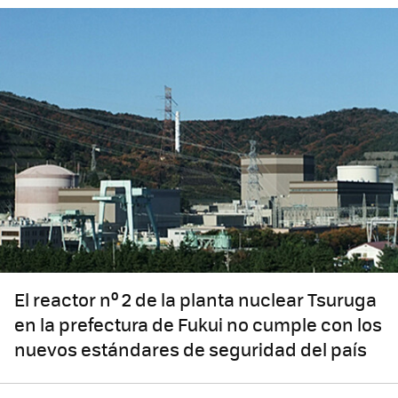
El reactor nº 2 de la planta nuclear Tsuruga
en la prefectura de Fukui no cumple con los
nuevos estándares de seguridad del país