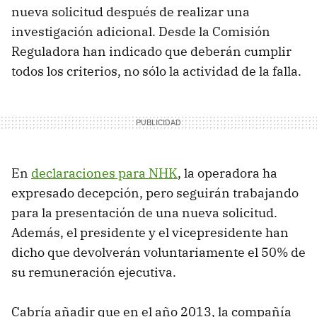
nueva solicitud después de realizar una
investigación adicional. Desde la Comisión
Reguladora han indicado que deberán cumplir
todos los criterios, no sólo la actividad de la falla.
En
declaraciones para NHK
, la operadora ha
expresado decepción, pero seguirán trabajando
para la presentación de una nueva solicitud.
Además, el presidente y el vicepresidente han
dicho que devolverán voluntariamente el 50% de
su remuneración ejecutiva.
Cabría añadir que en el año 2013, la compañía