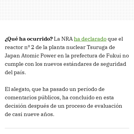
¿Qué ha ocurrido?
La NRA
ha declarado
que el
reactor nº 2 de la planta nuclear Tsuruga de
Japan Atomic Power en la prefectura de Fukui no
cumple con los nuevos estándares de seguridad
del país.
El alegato, que ha pasado un período de
comentarios públicos, ha concluido en esta
decisión después de un proceso de evaluación
de casi nueve años.