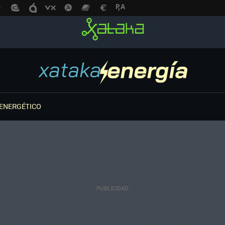
ENERGÉTICO