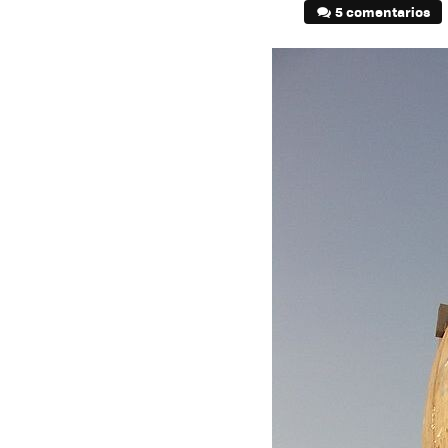
5 comentarios