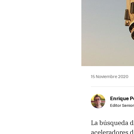
15 Noviembre 2020
Enrique P
Editor Senior
La búsqueda de
aceleradores d