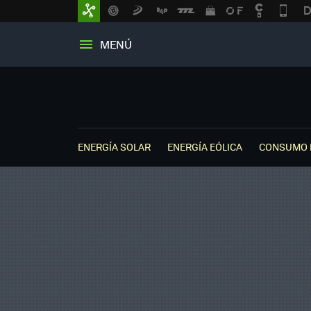
MENÚ
ENERGÍA SOLAR
ENERGÍA EÓLICA
CONSUMO 