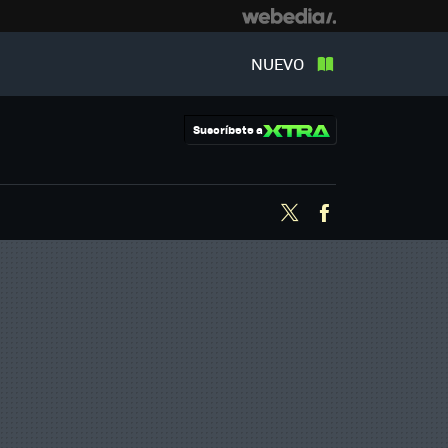
NUEVO
Suscríbete a
Twitter
Facebook