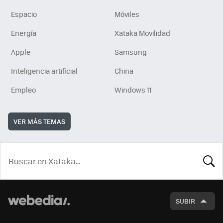
Espacio
Móviles
Energía
Xataka Movilidad
Apple
Samsung
Inteligencia artificial
China
Empleo
Windows 11
VER MÁS TEMAS
BUSCA
SUBIR