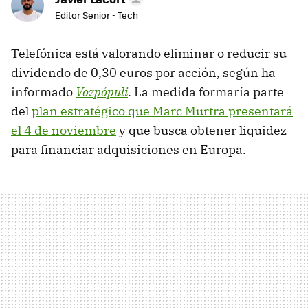
Editor Senior - Tech
Telefónica está valorando eliminar o reducir su
dividendo de 0,30 euros por acción, según ha
informado
Vozpópuli
. La medida formaría parte
del
plan estratégico que Marc Murtra presentará
el 4 de noviembre
y que busca obtener liquidez
para financiar adquisiciones en Europa.