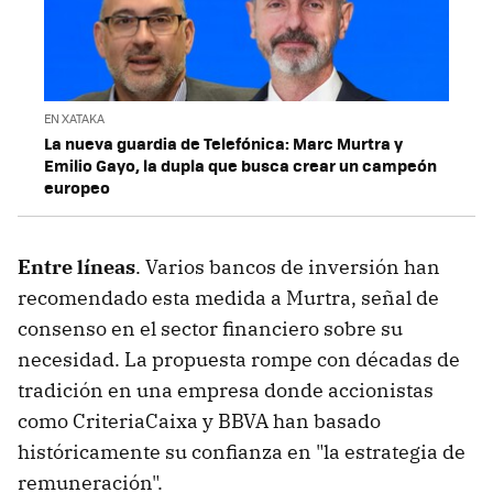
EN XATAKA
La nueva guardia de Telefónica: Marc Murtra y
Emilio Gayo, la dupla que busca crear un campeón
europeo
Entre líneas
. Varios bancos de inversión han
recomendado esta medida a Murtra, señal de
consenso en el sector financiero sobre su
necesidad. La propuesta rompe con décadas de
tradición en una empresa donde accionistas
como CriteriaCaixa y BBVA han basado
históricamente su confianza en "la estrategia de
remuneración".