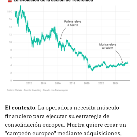
El contexto
. La operadora necesita músculo
financiero para ejecutar su estrategia de
consolidación europea. Murtra quiere crear un
"campeón europeo" mediante adquisiciones,