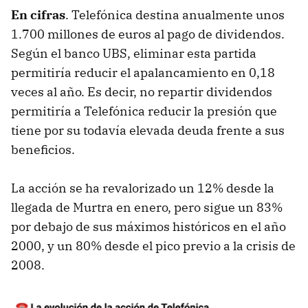
En cifras
. Telefónica destina anualmente unos
1.700 millones de euros al pago de dividendos.
Según el banco UBS, eliminar esta partida
permitiría reducir el apalancamiento en 0,18
veces al año. Es decir, no repartir dividendos
permitiría a Telefónica reducir la presión que
tiene por su todavía elevada deuda frente a sus
beneficios.
La acción se ha revalorizado un 12% desde la
llegada de Murtra en enero, pero sigue un 83%
por debajo de sus máximos históricos en el año
2000, y un 80% desde el pico previo a la crisis de
2008.