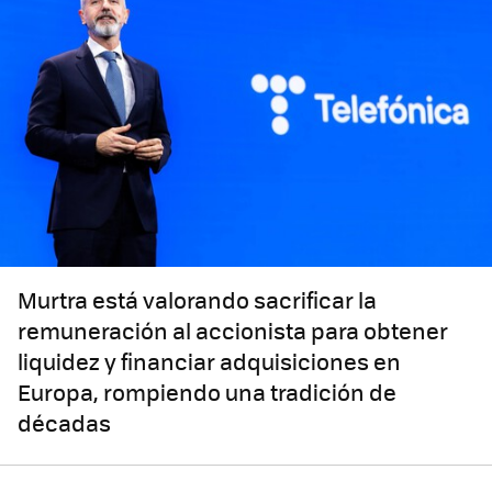
Murtra está valorando sacrificar la
remuneración al accionista para obtener
liquidez y financiar adquisiciones en
Europa, rompiendo una tradición de
décadas