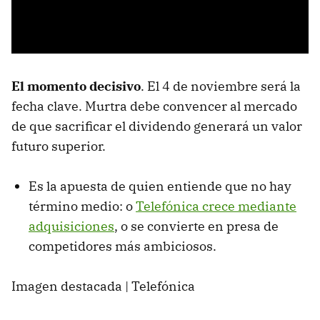
El momento decisivo
. El 4 de noviembre será la
fecha clave. Murtra debe convencer al mercado
de que sacrificar el dividendo generará un valor
futuro superior.
Es la apuesta de quien entiende que no hay
término medio: o
Telefónica crece mediante
adquisiciones
, o se convierte en presa de
competidores más ambiciosos.
Imagen destacada | Telefónica