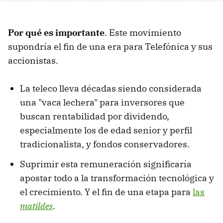
Por qué es importante
. Este movimiento
supondría el fin de una era para Telefónica y sus
accionistas.
La teleco lleva décadas siendo considerada
una "vaca lechera" para inversores que
buscan rentabilidad por dividendo,
especialmente los de edad senior y perfil
tradicionalista, y fondos conservadores.
Suprimir esta remuneración significaría
apostar todo a la transformación tecnológica y
el crecimiento. Y el fin de una etapa para
las
matildes
.