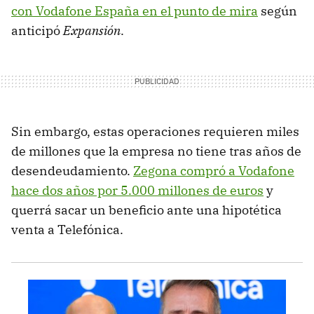
con Vodafone España en el punto de mira
según
anticipó
Expansión
.
Sin embargo, estas operaciones requieren miles
de millones que la empresa no tiene tras años de
desendeudamiento.
Zegona compró a Vodafone
hace dos años por 5.000 millones de euros
y
querrá sacar un beneficio ante una hipotética
venta a Telefónica.