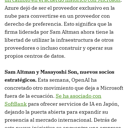
Azure dejó de ser el proveedor exclusivo en la
nube para convertirse en un proveedor con
derecho de preferencia. Esto significa que la
firma liderada por Sam Altman ahora tiene la
libertad de utilizar la infraestructura de otros
proveedores o incluso construir y operar sus
propios centros de datos.
Sam Altman y Masayoshi Son, nuevos socios
estratégicos.
Esta semana, OpenAI ha
concretado otro movimiento que deja a Microsoft
fuera de la ecuación.
Se ha asociado con
SoftBank
para ofrecer servicios de IA en Japón,
dejando la puerta abierta para expandir su
presencia al mercado internacional. Detrás de
esta nueva iniciativa se encuentra una empresa