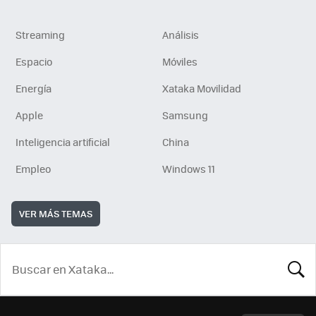
Streaming
Análisis
Espacio
Móviles
Energía
Xataka Movilidad
Apple
Samsung
Inteligencia artificial
China
Empleo
Windows 11
VER MÁS TEMAS
BUSCA