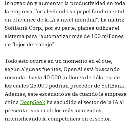
innovación y aumentar la productividad en toda
la empresa, fortaleciendo su papel fundamental
en el avance de la IA a nivel mundial”. La matriz
SoftBank Corp., por su parte, planea utilizar el
sistema para “automatizar más de 100 millones
de flujos de trabajo”.
Todo esto ocurre en un momento en el que,
según algunas fuentes, OpenAI está buscando
recaudar hasta 40.000 millones de dólares, de
los cuales 25.000 podrían proceder de SoftBank.
Además, este escenario se da cuando la empresa
china
DeepSeek
ha sacudido el sector de la IA al
presentar sus modelos más avanzados,
intensificando la competencia en el sector.