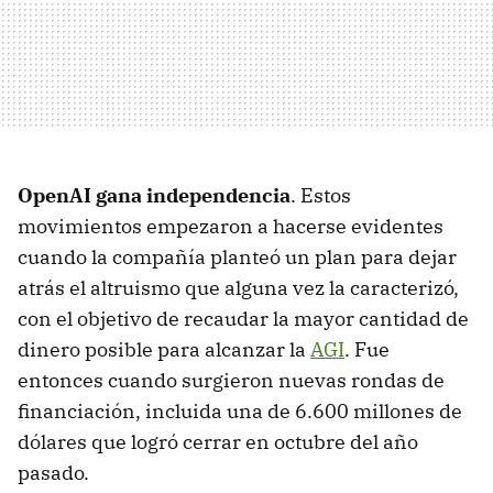
OpenAI gana independencia
. Estos
movimientos empezaron a hacerse evidentes
cuando la compañía planteó un plan para dejar
atrás el altruismo que alguna vez la caracterizó,
con el objetivo de recaudar la mayor cantidad de
dinero posible para alcanzar la
AGI
. Fue
entonces cuando surgieron nuevas rondas de
financiación, incluida una de 6.600 millones de
dólares que logró cerrar en octubre del año
pasado.