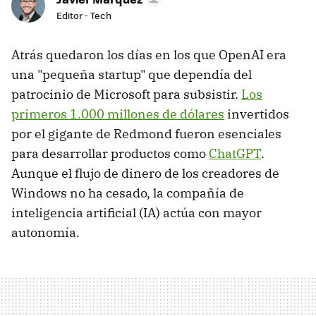
Editor - Tech
Atrás quedaron los días en los que OpenAI era
una "pequeña startup" que dependía del
patrocinio de Microsoft para subsistir.
Los
primeros 1.000 millones de dólares
invertidos
por el gigante de Redmond fueron esenciales
para desarrollar productos como
ChatGPT
.
Aunque el flujo de dinero de los creadores de
Windows no ha cesado, la compañía de
inteligencia artificial (IA) actúa con mayor
autonomía.