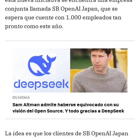
conjunta llamada SB OpenAI Japan, que se
espera que cuente con 1.000 empleados tan
pronto como este año.
EN XATAKA
Sam Altman admite haberse equivocado con su
visión del Open Source. Y todo gracias a DeepSeek
La idea es que los clientes de SB OpenAI Japan