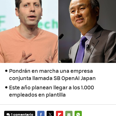
Pondrán en marcha una empresa
conjunta llamada SB OpenAI Japan
Este año planean llegar a los 1.000
empleados en plantilla
1 comentario