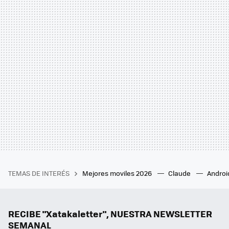
TEMAS DE INTERÉS
Mejores moviles 2026
Claude
Androi
RECIBE "Xatakaletter", NUESTRA NEWSLETTER
SEMANAL