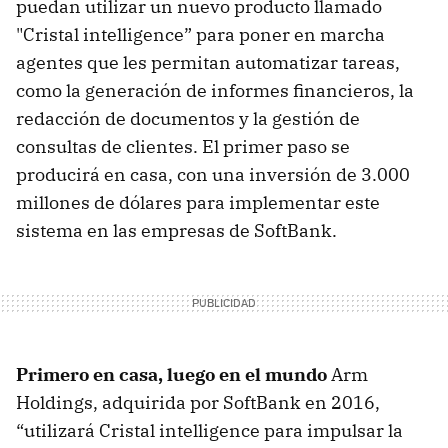
puedan utilizar un nuevo producto llamado
"Cristal intelligence” para poner en marcha
agentes que les permitan automatizar tareas,
como la generación de informes financieros, la
redacción de documentos y la gestión de
consultas de clientes. El primer paso se
producirá en casa, con una inversión de 3.000
millones de dólares para implementar este
sistema en las empresas de SoftBank.
Primero en casa, luego en el mundo
Arm
Holdings, adquirida por SoftBank en 2016,
“utilizará Cristal intelligence para impulsar la