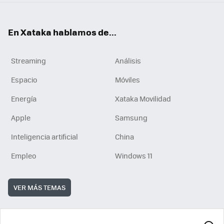
En Xataka hablamos de...
Streaming
Análisis
Espacio
Móviles
Energía
Xataka Movilidad
Apple
Samsung
Inteligencia artificial
China
Empleo
Windows 11
VER MÁS TEMAS