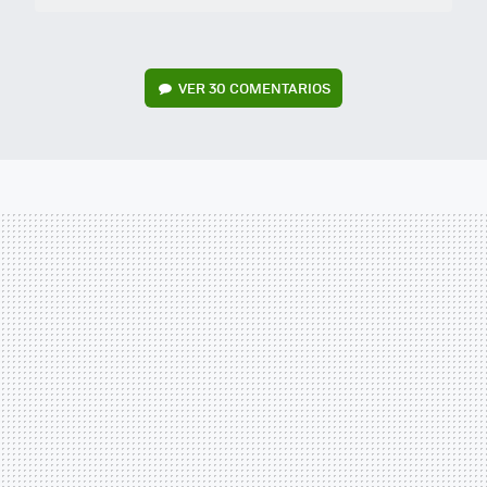
VER
30 COMENTARIOS