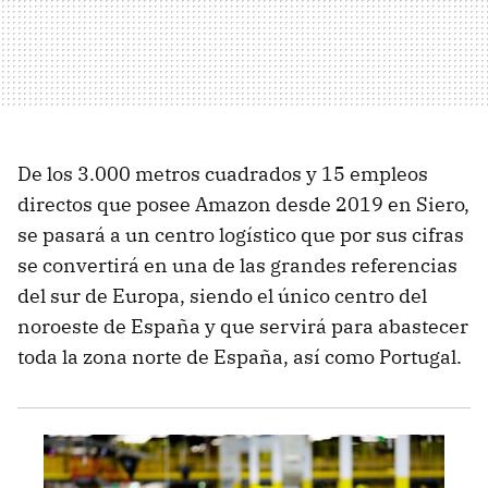
De los 3.000 metros cuadrados y 15 empleos
directos que posee Amazon desde 2019 en Siero,
se pasará a un centro logístico que por sus cifras
se convertirá en una de las grandes referencias
del sur de Europa, siendo el único centro del
noroeste de España y que servirá para abastecer
toda la zona norte de España, así como Portugal.