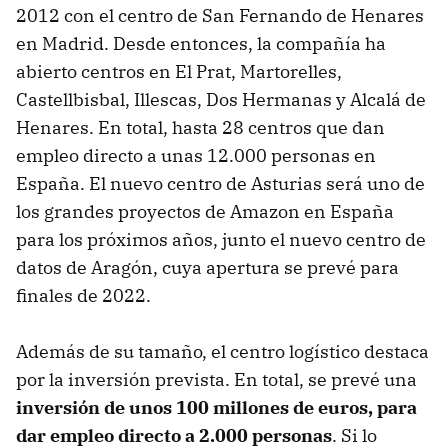
2012 con el centro de San Fernando de Henares
en Madrid. Desde entonces, la compañía ha
abierto centros en El Prat, Martorelles,
Castellbisbal, Illescas, Dos Hermanas y Alcalá de
Henares. En total, hasta 28 centros que dan
empleo directo a unas 12.000 personas en
España. El nuevo centro de Asturias será uno de
los grandes proyectos de Amazon en España
para los próximos años, junto el nuevo centro de
datos de Aragón, cuya apertura se prevé para
finales de 2022.
Además de su tamaño, el centro logístico destaca
por la inversión prevista. En total, se prevé una
inversión de unos 100 millones de euros, para
dar empleo directo a 2.000 personas
. Si lo