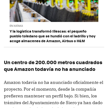
EN XATAKA
Y la logística transformó Illescas: el pequeño
pueblo toledano que se hundió con el ladrillo y hoy
acoge almacenes de Amazon, Airbus o H&M
Un centro de 200.000 metros cuadrados
que Amazon todavía no ha anunciado
Amazon todavía no ha anunciado oficialmente el
proyecto. Por el momento, desde la compañía
prefieren mantener un perfil bajo. Si bien, los
trámites del Ayuntamiento de Siero ya han dado