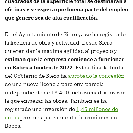
cuadrados de la superficie total se destinarán a
oficinas y se espera que buena parte del empleo
que genere sea de alta cualificación
.
En el Ayuntamiento de Siero ya se ha registrado
la licencia de obra y actividad. Desde Siero
quieren dar la máxima agilidad al proyecto y
estiman que la empresa comience a funcionar
en Bobes a finales de 2022
. Estos días, la Junta
del Gobierno de Siero ha
aprobado la concesión
de una nueva licencia para otra parcela
independiente de 18.400 metros cuadrados con
la que empezar las obras. También se ha
registrado una inversión de
1,45 millones de
euros
para un aparcamiento de camiones en
Bobes.