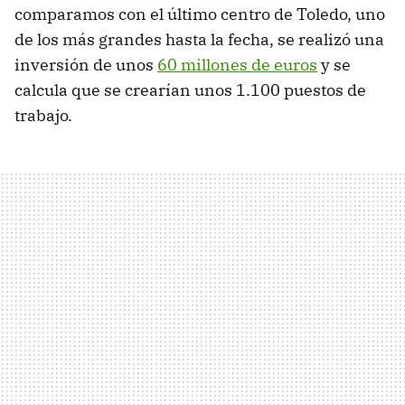
comparamos con el último centro de Toledo, uno
de los más grandes hasta la fecha, se realizó una
inversión de unos
60 millones de euros
y se
calcula que se crearían unos 1.100 puestos de
trabajo.