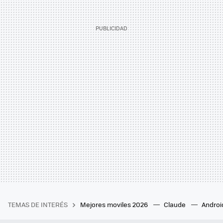
TEMAS DE INTERÉS
Mejores moviles 2026
Claude
Androi