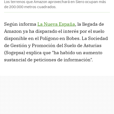
Los terrenos que Amazon aprovechará en Siero ocupan más
de 200.000 metros cuadrados.
Según informa
La Nueva España
, la llegada de
Amazon ya ha disparado el interés por el suelo
disponible en el Polígono en Bobes. La Sociedad
de Gestión y Promoción del Suelo de Asturias
(Sogepsa) explica que "ha habido un aumento
sustancial de peticiones de información".