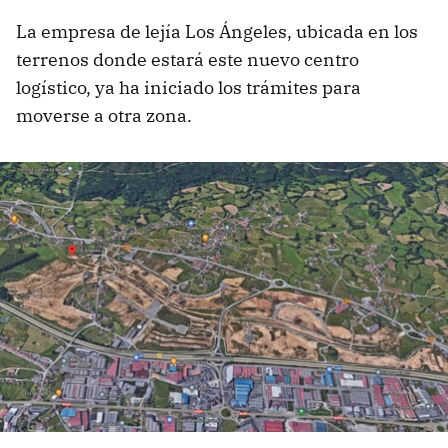
La empresa de lejía Los Ángeles, ubicada en los
terrenos donde estará este nuevo centro
logístico, ya ha iniciado los trámites para
moverse a otra zona.