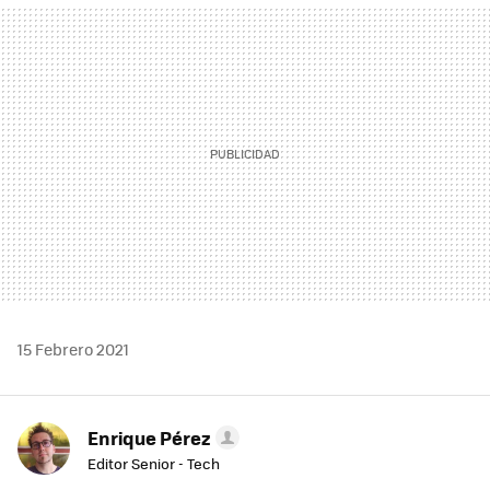
MAIL
15 Febrero 2021
Enrique Pérez
Editor Senior - Tech