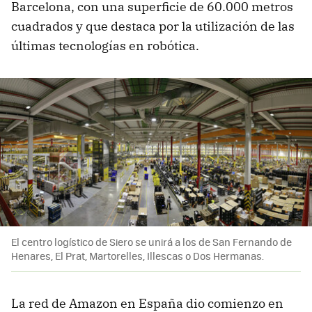
Barcelona, con una superficie de 60.000 metros
cuadrados y que destaca por la utilización de las
últimas tecnologías en robótica.
El centro logístico de Siero se unirá a los de San Fernando de
Henares, El Prat, Martorelles, Illescas o Dos Hermanas.
La red de Amazon en España dio comienzo en