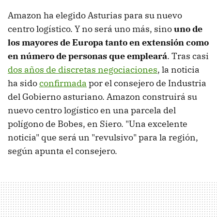
Amazon ha elegido Asturias para su nuevo
centro logístico. Y no será uno más, sino
uno de
los mayores de Europa tanto en extensión como
en número de personas que empleará
. Tras casi
dos años de discretas negociaciones
, la noticia
ha sido
confirmada
por el consejero de Industria
del Gobierno asturiano. Amazon construirá su
nuevo centro logístico en una parcela del
polígono de Bobes, en Siero. "Una excelente
noticia" que será un "revulsivo" para la región,
según apunta el consejero.