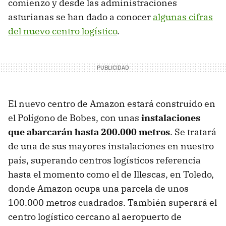
comienzo y desde las administraciones
asturianas se han dado a conocer
algunas cifras
del nuevo centro logístico
.
El nuevo centro de Amazon estará construido en
el Polígono de Bobes, con unas
instalaciones
que abarcarán hasta 200.000 metros
. Se tratará
de una de sus mayores instalaciones en nuestro
país, superando centros logísticos referencia
hasta el momento como el de Illescas, en Toledo,
donde Amazon ocupa una parcela de unos
100.000 metros cuadrados. También superará el
centro logístico cercano al aeropuerto de