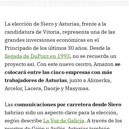
La elección de Siero y Asturias, frente a la
candidatura de Vitoria, representa una de las
grandes inversiones económicas en el
Principado de los últimos 30 años. Desde la
llegada de DuPont en 1993
, no se recuerda un
proyecto así. Con este nuevo centro, Amazon
se
colocará entre las cinco empresas con más
trabajadores de Asturias
, junto a Alimerka,
Arcelor, Lacera, Daorje y Masymas.
Las
comunicaciones por carretera desde Siero
habrían sido un aspecto clave para la elección,
según describe
La Voz de Galicia
. A través de los
puertos de Gijón y Avilés, Asturias también