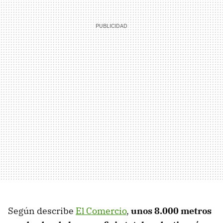
Según describe
El Comercio
,
unos 8.000 metros