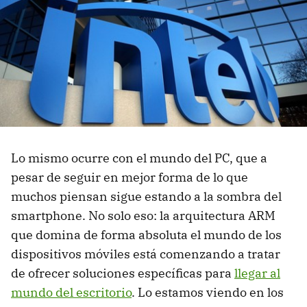
Lo mismo ocurre con el mundo del PC, que a
pesar de seguir en mejor forma de lo que
muchos piensan sigue estando a la sombra del
smartphone. No solo eso: la arquitectura ARM
que domina de forma absoluta el mundo de los
dispositivos móviles está comenzando a tratar
de ofrecer soluciones específicas para
llegar al
mundo del escritorio
. Lo estamos viendo en los