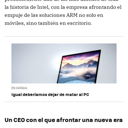
la historia de Intel, con la empresa afrontando el
empuje de las soluciones ARM no solo en
móviles, sino también en escritorio.
EN XATAKA
Igual deberíamos dejar de matar al PC
Un CEO con el que afrontar una nueva era