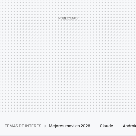
TEMAS DE INTERÉS
Mejores moviles 2026
Claude
Androi