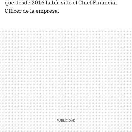
que desde 2016 había sido el Chief Financial
Officer de la empresa.