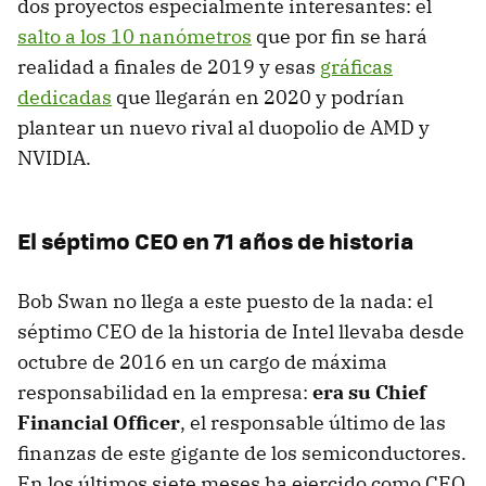
dos proyectos especialmente interesantes: el
salto a los 10 nanómetros
que por fin se hará
realidad a finales de 2019 y esas
gráficas
dedicadas
que llegarán en 2020 y podrían
plantear un nuevo rival al duopolio de AMD y
NVIDIA.
El séptimo CEO en 71 años de historia
Bob Swan no llega a este puesto de la nada: el
séptimo CEO de la historia de Intel llevaba desde
octubre de 2016 en un cargo de máxima
responsabilidad en la empresa:
era su Chief
Financial Officer
, el responsable último de las
finanzas de este gigante de los semiconductores.
En los últimos siete meses ha ejercido como CEO