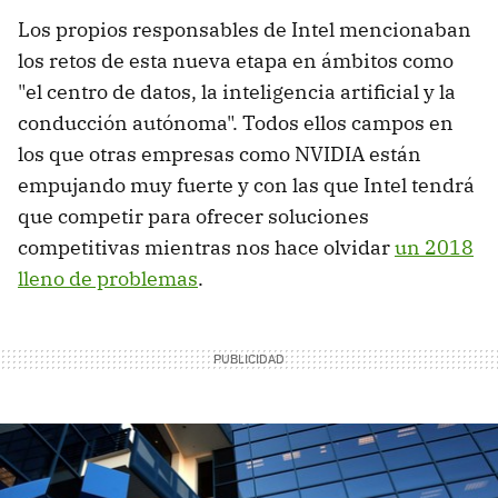
Los propios responsables de Intel mencionaban
los retos de esta nueva etapa en ámbitos como
"el centro de datos, la inteligencia artificial y la
conducción autónoma". Todos ellos campos en
los que otras empresas como NVIDIA están
empujando muy fuerte y con las que Intel tendrá
que competir para ofrecer soluciones
competitivas mientras nos hace olvidar
un 2018
lleno de problemas
.