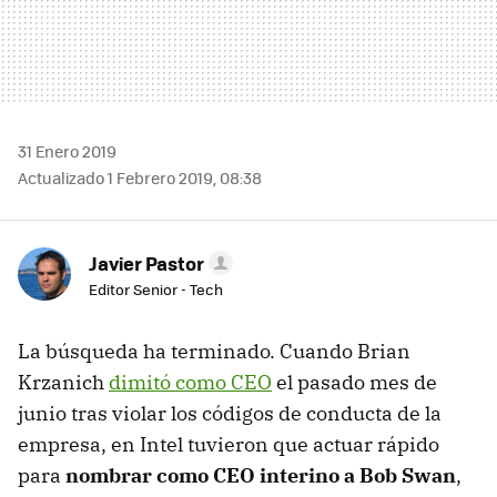
31 Enero 2019
Actualizado 1 Febrero 2019, 08:38
Javier Pastor
Editor Senior - Tech
La búsqueda ha terminado. Cuando Brian
Krzanich
dimitó como CEO
el pasado mes de
junio tras violar los códigos de conducta de la
empresa, en Intel tuvieron que actuar rápido
para
nombrar como CEO interino a Bob Swan
,