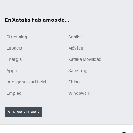
En Xataka hablamos de...
Streaming
Análisis
Espacio
Móviles
Energía
Xataka Movilidad
Apple
Samsung
Inteligencia artificial
China
Empleo
Windows 11
VER MÁS TEMAS