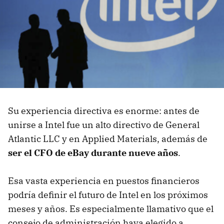
Su experiencia directiva es enorme: antes de
unirse a Intel fue un alto directivo de General
Atlantic LLC y en Applied Materials, además de
ser el CFO de eBay durante nueve años
.
Esa vasta experiencia en puestos financieros
podría definir el futuro de Intel en los próximos
meses y años. Es especialmente llamativo que el
consejo de administración haya elegido a