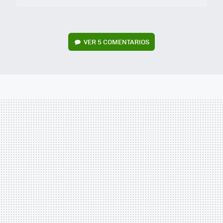
VER
5 COMENTARIOS