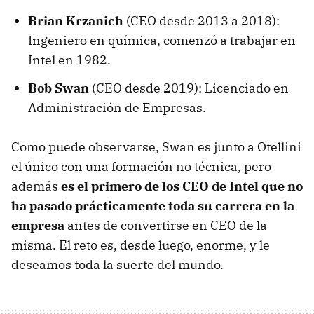
Brian Krzanich
(CEO desde 2013 a 2018):
Ingeniero en química, comenzó a trabajar en
Intel en 1982.
Bob Swan
(CEO desde 2019): Licenciado en
Administración de Empresas.
Como puede observarse, Swan es junto a Otellini
el único con una formación no técnica, pero
además
es el primero de los CEO de Intel que no
ha pasado prácticamente toda su carrera en la
empresa
antes de convertirse en CEO de la
misma. El reto es, desde luego, enorme, y le
deseamos toda la suerte del mundo.