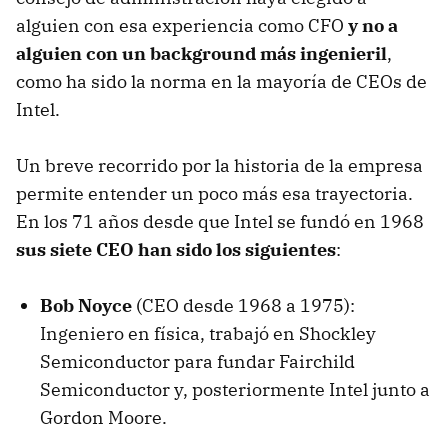
alguien con esa experiencia como CFO
y no a
alguien con un background más ingenieril
,
como ha sido la norma en la mayoría de CEOs de
Intel.
Un breve recorrido por la historia de la empresa
permite entender un poco más esa trayectoria.
En los 71 años desde que Intel se fundó en 1968
sus siete CEO han sido los siguientes
:
Bob Noyce
(CEO desde 1968 a 1975):
Ingeniero en física, trabajó en Shockley
Semiconductor para fundar Fairchild
Semiconductor y, posteriormente Intel junto a
Gordon Moore.