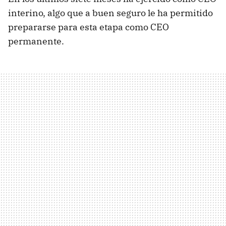
interino, algo que a buen seguro le ha permitido
prepararse para esta etapa como CEO
permanente.