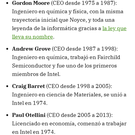
Gordon Moore
(CEO desde 1975 a 1987):
Ingeniero en química y física, con la misma
trayectoria inicial que Noyce, y toda una
leyenda de la informática gracias a
la ley que
lleva su nombre
.
Andrew Grove
(CEO desde 1987 a 1998):
Ingeniero en química, trabajó en Fairchild
Semiconductor y fue uno de los primeros
miembros de Intel.
Craig Barret
(CEO desde 1998 a 2005):
Ingeniero en ciencia de Materiales, se unió a
Intel en 1974.
Paul Otellini
(CEO desde 2005 a 2013):
Licenciado en economía, comenzó a trabajar
en Intel en 1974.