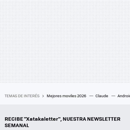
TEMAS DE INTERÉS
Mejores moviles 2026
Claude
Androi
RECIBE "Xatakaletter", NUESTRA NEWSLETTER
SEMANAL