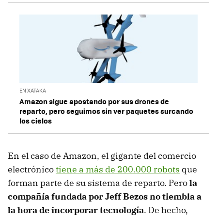
EN XATAKA
Amazon sigue apostando por sus drones de
reparto, pero seguimos sin ver paquetes surcando
los cielos
En el caso de Amazon, el gigante del comercio
electrónico
tiene a más de 200.000 robots
que
forman parte de su sistema de reparto. Pero
la
compañía fundada por Jeff Bezos no tiembla a
la hora de incorporar tecnología
. De hecho,