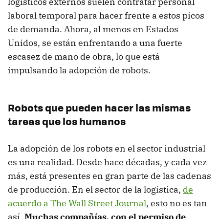
logísticos externos suelen contratar personal
laboral temporal para hacer frente a estos picos
de demanda. Ahora, al menos en Estados
Unidos, se están enfrentando a una fuerte
escasez de mano de obra, lo que está
impulsando la adopción de robots.
Robots que pueden hacer las mismas
tareas que los humanos
La adopción de los robots en el sector industrial
es una realidad. Desde hace décadas, y cada vez
más, está presentes en gran parte de las cadenas
de producción. En el sector de la logística,
de
acuerdo a The Wall Street Journal
, esto no es tan
así.
Muchas compañías, con el permiso de