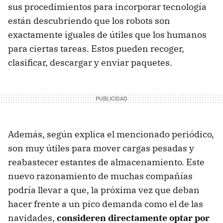
sus procedimientos para incorporar tecnología
están descubriendo que los robots son
exactamente iguales de útiles que los humanos
para ciertas tareas. Estos pueden recoger,
clasificar, descargar y enviar paquetes.
Además, según explica el mencionado periódico,
son muy útiles para mover cargas pesadas y
reabastecer estantes de almacenamiento. Este
nuevo razonamiento de muchas compañías
podría llevar a que, la próxima vez que deban
hacer frente a un pico demanda como el de las
navidades,
consideren directamente optar por