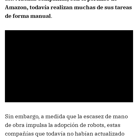
Amazon, todavía realizan muchas de sus tareas
de forma manual
.
Sin embargo, a medida que la escasez de mano
de obra impulsa la adopción de robots, estas
compañías que todavía no habían actualizado