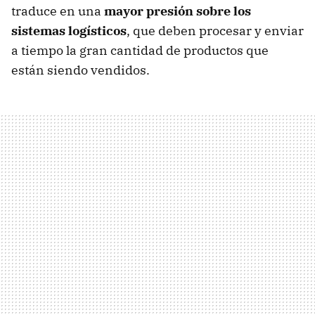
traduce en una
mayor presión sobre los
sistemas logísticos
, que deben procesar y enviar
a tiempo la gran cantidad de productos que
están siendo vendidos.