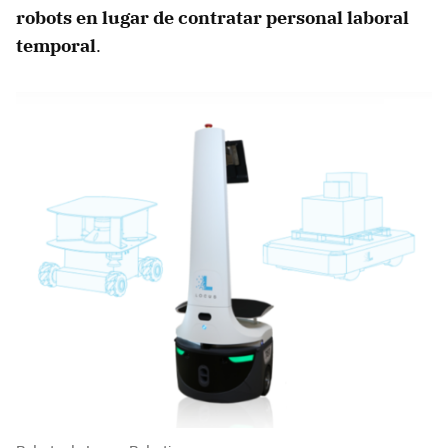
robots en lugar de contratar personal laboral
temporal
.