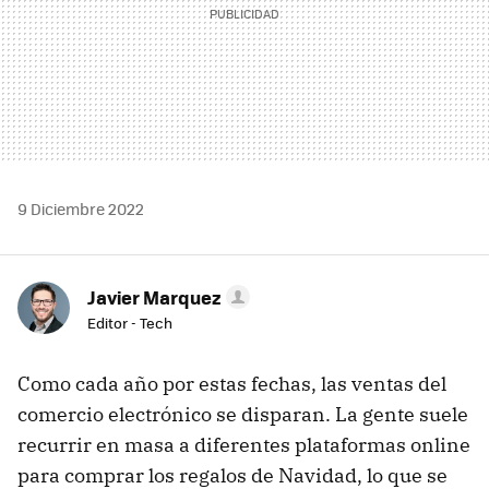
9 Diciembre 2022
Javier Marquez
Editor - Tech
Como cada año por estas fechas, las ventas del
comercio electrónico se disparan. La gente suele
recurrir en masa a diferentes plataformas online
para comprar los regalos de Navidad, lo que se