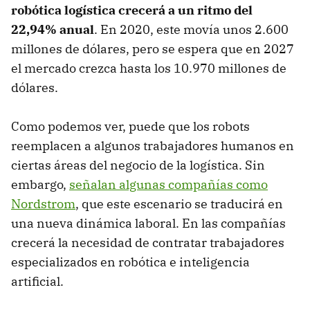
robótica logística crecerá a un ritmo del
22,94% anual
. En 2020, este movía unos 2.600
millones de dólares, pero se espera que en 2027
el mercado crezca hasta los 10.970 millones de
dólares.
Como podemos ver, puede que los robots
reemplacen a algunos trabajadores humanos en
ciertas áreas del negocio de la logística. Sin
embargo,
señalan algunas compañías como
Nordstrom
, que este escenario se traducirá en
una nueva dinámica laboral. En las compañías
crecerá la necesidad de contratar trabajadores
especializados en robótica e inteligencia
artificial.