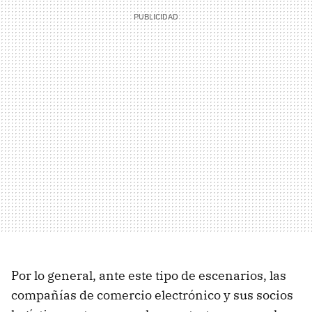
Por lo general, ante este tipo de escenarios, las
compañías de comercio electrónico y sus socios