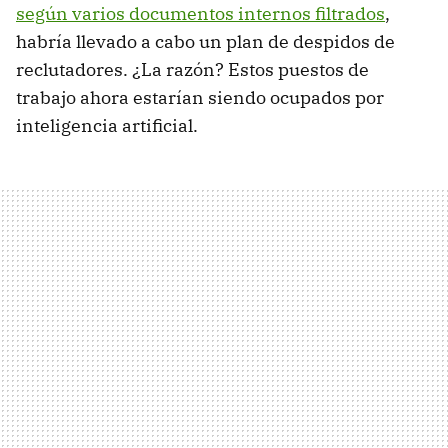
según varios documentos internos filtrados
,
habría llevado a cabo un plan de despidos de
reclutadores. ¿La razón? Estos puestos de
trabajo ahora estarían siendo ocupados por
inteligencia artificial.