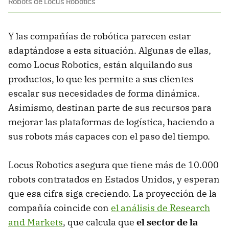
Robots de Locus Robotics
Y las compañías de robótica parecen estar
adaptándose a esta situación. Algunas de ellas,
como Locus Robotics, están alquilando sus
productos, lo que les permite a sus clientes
escalar sus necesidades de forma dinámica.
Asimismo, destinan parte de sus recursos para
mejorar las plataformas de logística, haciendo a
sus robots más capaces con el paso del tiempo.
Locus Robotics asegura que tiene más de 10.000
robots contratados en Estados Unidos, y esperan
que esa cifra siga creciendo. La proyección de la
compañía coincide con
el análisis de Research
and Markets
, que calcula que
el sector de la