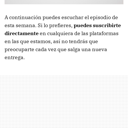
A continuación puedes escuchar el episodio de
esta semana. Si lo prefieres,
puedes suscribirte
directamente
en cualquiera de las plataformas
en las que estamos, así no tendrás que
preocuparte cada vez que salga una nueva
entrega.