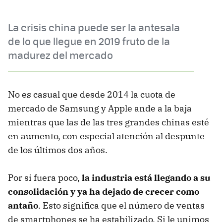
La crisis china puede ser la antesala
de lo que llegue en 2019 fruto de la
madurez del mercado
No es casual que desde 2014 la cuota de
mercado de Samsung y Apple ande a la baja
mientras que las de las tres grandes chinas esté
en aumento, con especial atención al despunte
de los últimos dos años.
Por si fuera poco,
la industria está llegando a su
consolidación y ya ha dejado de crecer como
antaño
. Esto significa que el número de ventas
de smartphones se ha estabilizado. Si le unimos