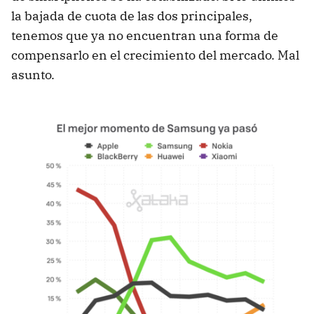
la bajada de cuota de las dos principales,
tenemos que ya no encuentran una forma de
compensarlo en el crecimiento del mercado. Mal
asunto.