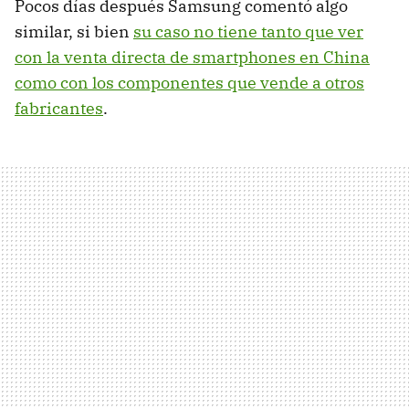
Pocos días después Samsung comentó algo
similar, si bien
su caso no tiene tanto que ver
con la venta directa de smartphones en China
como con los componentes que vende a otros
fabricantes
.