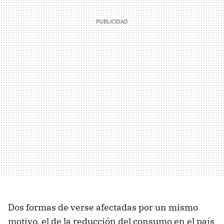
Dos formas de verse afectadas por un mismo
motivo, el de la reducción del consumo en el país