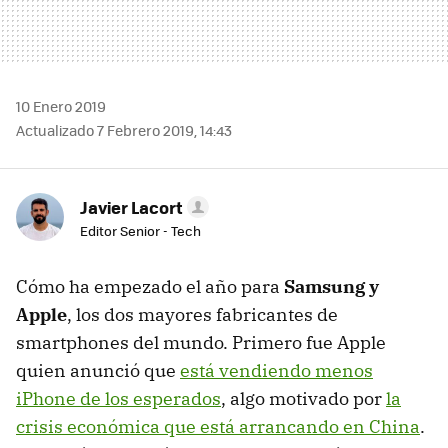
10 Enero 2019
Actualizado 7 Febrero 2019, 14:43
Javier Lacort
Editor Senior - Tech
Cómo ha empezado el año para
Samsung y
Apple
, los dos mayores fabricantes de
smartphones del mundo. Primero fue Apple
quien anunció que
está vendiendo menos
iPhone de los esperados
, algo motivado por
la
crisis económica que está arrancando en China
.