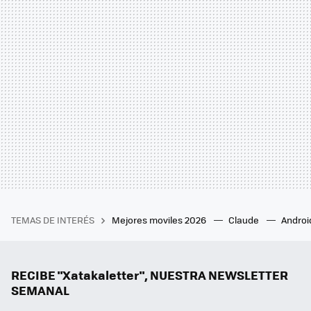
TEMAS DE INTERÉS
Mejores moviles 2026
Claude
Androi
RECIBE "Xatakaletter", NUESTRA NEWSLETTER
SEMANAL