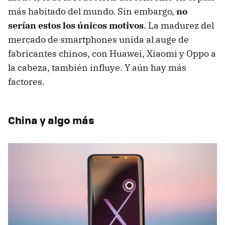
más habitado del mundo. Sin embargo,
no
serían estos los únicos motivos
. La madurez del
mercado de smartphones unida al auge de
fabricantes chinos, con Huawei, Xiaomi y Oppo a
la cabeza, también influye. Y aún hay más
factores.
China y algo más