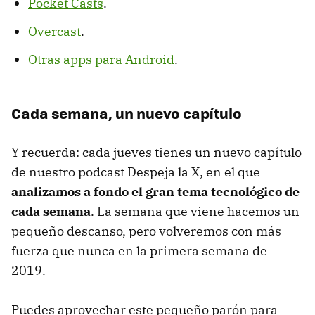
Pocket Casts
.
Overcast
.
Otras apps para Android
.
Cada semana, un nuevo capítulo
Y recuerda: cada jueves tienes un nuevo capítulo
de nuestro podcast Despeja la X, en el que
analizamos a fondo el gran tema tecnológico de
cada semana
. La semana que viene hacemos un
pequeño descanso, pero volveremos con más
fuerza que nunca en la primera semana de
2019.
Puedes aprovechar este pequeño parón para