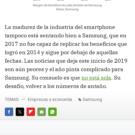
La madurez de la industria del smartphone
tampoco está sentando bien a Samsung, que en
2017 no fue capaz de replicar los beneficios que
logró en 2014 y sigue por debajo de aquellas
fechas. Las noticias que deja este inicio de 2019
son aún peores y el año pinta complicado para
Samsung. Su consuelo es que
no está sola
. Su
desafío, volver a los números de antaño.
TEMAS
Empresas y economía
Samsung
FACEBOOK
TWITTER
FLIPBOARD
E-
WHATSAPP
MAIL