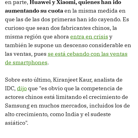
en parte,
Huawei y Xiaomi, quienes han ido
aumentando su cuota
en la misma medida en
que las de las dos primeras han ido cayendo. Es
curioso que sean dos fabricantes chinos, la
misma región que ahora
entra en crisis
y
también le supone un descenso considerable en
las ventas, pues
se está cebando con las ventas
de smartphones
.
Sobre esto último, Kiranjeet Kaur, analista de
IDC,
dijo
que "es obvio que la competencia de
actores chinos está limitando el crecimiento de
Samsung en muchos mercados, incluidos los de
alto crecimiento, como India y el sudeste
asiático".