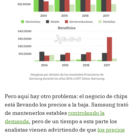
Pero aquí hay otro problema: el negocio de chips
está llevando los precios a la baja. Samsung trató
de mantenerlos estables
controlando la
demanda
, pero de un tiempo a esta parte los
analistas vienen advirtiendo de que
los precios