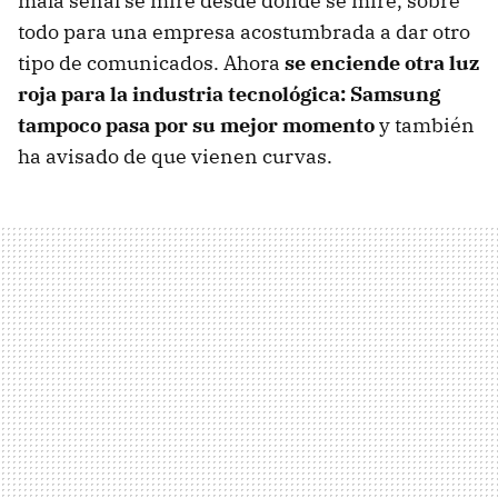
mala señal se mire desde donde se mire, sobre
todo para una empresa acostumbrada a dar otro
tipo de comunicados. Ahora
se enciende otra luz
roja para la industria tecnológica: Samsung
tampoco pasa por su mejor momento
y también
ha avisado de que vienen curvas.