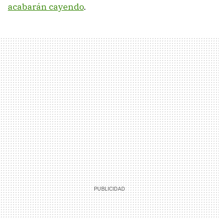
acabarán cayendo
.