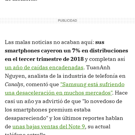
Las malas noticias no acaban aquí:
sus
smartphones cayeron un 7% en distribuciones
en el tercer trimestre de 2018
y completan así
un año de caídas encadenadas
. TuanAnh
Nguyen, analista de la industria de telefonía en
Canalys
, comentó que
"Samsung está sufriendo
una desaceleración en muchos mercados"
. Hace
casi un año ya advirtió de que "lo novedoso de
los smartphones premium estaba
desapareciendo" y los últimos reportes hablan
de
unas bajas ventas del Note 9
, su actual
teléfono estrella.