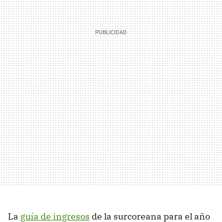
La
guía de ingresos
de la surcoreana para el año