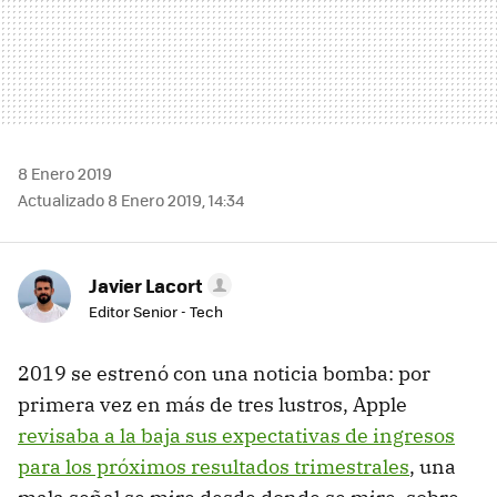
8 Enero 2019
Actualizado 8 Enero 2019, 14:34
Javier Lacort
Editor Senior - Tech
2019 se estrenó con una noticia bomba: por
primera vez en más de tres lustros, Apple
revisaba a la baja sus expectativas de ingresos
para los próximos resultados trimestrales
, una