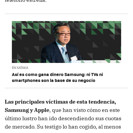
EN XATAKA
Así es como gana dinero Samsung: ni TVs ni
smartphones son la base de su negocio
Las principales víctimas de esta tendencia,
Samsung y Apple
, que han visto cómo en este
último lustro han ido descendiendo sus cuotas
de mercado. Su testigo lo han cogido, al menos