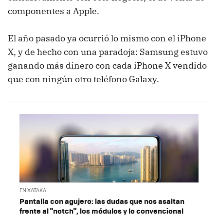
componentes a Apple.
El año pasado ya ocurrió lo mismo con el iPhone
X, y de hecho con una paradoja: Samsung estuvo
ganando más dinero con cada iPhone X vendido
que con ningún otro teléfono Galaxy.
EN XATAKA
Pantalla con agujero: las dudas que nos asaltan
frente al "notch", los módulos y lo convencional