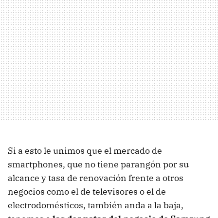
Si a esto le unimos que el mercado de
smartphones, que no tiene parangón por su
alcance y tasa de renovación frente a otros
negocios como el de televisores o el de
electrodomésticos, también anda a la baja,