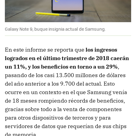
Galaxy Note 9, buque insignia actual de Samsung.
En este informe se reporta que
los ingresos
logrados en el último trimestre de 2018 caerán
un 11%, y los beneficios en torno a un 29%
,
pasando de los casi 13.500 millones de dólares
del año anterior a los 9.700 del actual. Esto
ocurre en un contexto en el que Samsung venía
de 18 meses rompiendo récords de beneficios,
gracias sobre todo a la venta de componentes
para otros dispositivos de terceros y para
servidores de datos que requerían de sus chips
de memoria.