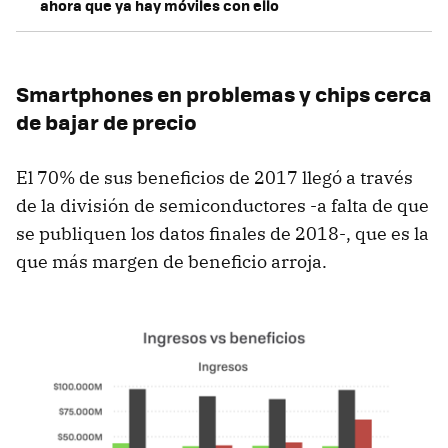
ahora que ya hay móviles con ello
Smartphones en problemas y chips cerca
de bajar de precio
El 70% de sus beneficios de 2017 llegó a través
de la división de semiconductores -a falta de que
se publiquen los datos finales de 2018-, que es la
que más margen de beneficio arroja.