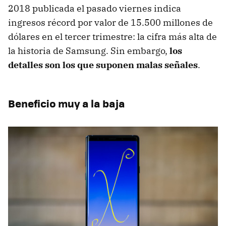
2018 publicada el pasado viernes indica
ingresos récord por valor de 15.500 millones de
dólares en el tercer trimestre: la cifra más alta de
la historia de Samsung. Sin embargo,
los
detalles son los que suponen malas señales
.
Beneficio muy a la baja