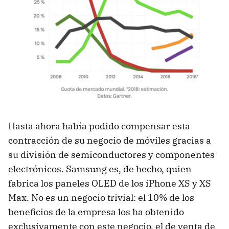
Hasta ahora había podido compensar esta
contracción de su negocio de móviles gracias a
su división de semiconductores y componentes
electrónicos. Samsung es, de hecho, quien
fabrica los paneles OLED de los iPhone XS y XS
Max. No es un negocio trivial: el 10% de los
beneficios de la empresa los ha obtenido
exclusivamente con este negocio, el de venta de