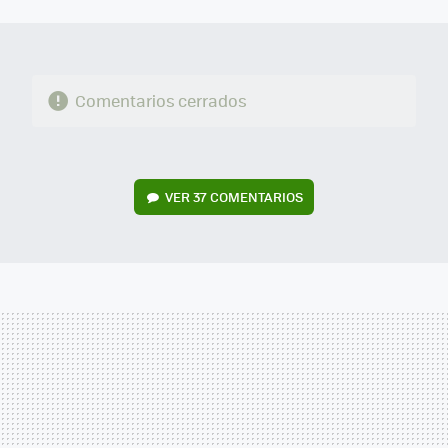
MAIL
Comentarios cerrados
VER
37 COMENTARIOS