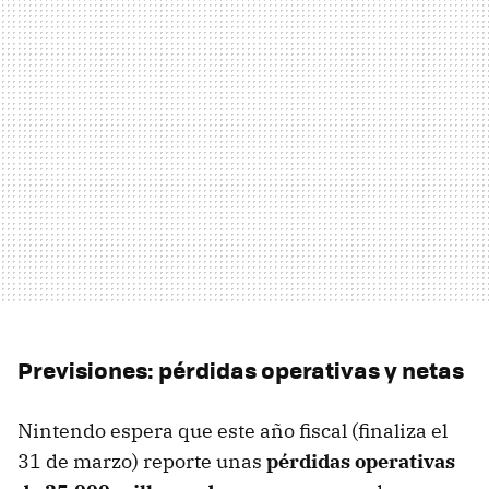
Previsiones: pérdidas operativas y netas
Nintendo espera que este año fiscal (finaliza el
31 de marzo) reporte unas
pérdidas operativas