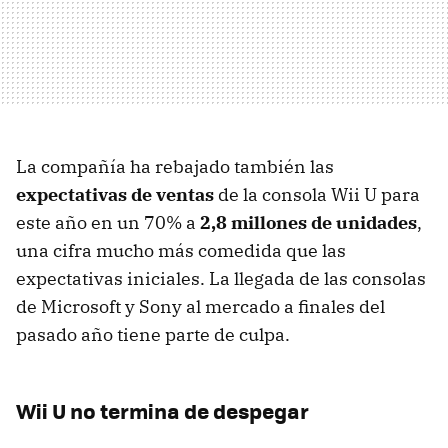
La compañía ha rebajado también las
expectativas de ventas
de la consola Wii U para
este año en un 70% a
2,8 millones de unidades
,
una cifra mucho más comedida que las
expectativas iniciales. La llegada de las consolas
de Microsoft y Sony al mercado a finales del
pasado año tiene parte de culpa.
Wii U no termina de despegar