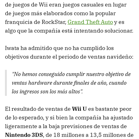
de juegos de Wii eran juegos casuales en lugar
de juegos más elaborados como la popular
franquicia de RockStar,
Grand Theft Auto
y es
algo que la compañía está intentando solucionar.
Iwata ha admitido que no ha cumplido los
objetivos durante el periodo de ventas navideño:
"No hemos conseguido cumplir nuestro objetivo de
ventas hardware durante finales de año, cuando
los ingresos son los más altos".
El resultado de ventas de
Wii U
es bastante peor
de lo esperado, y si bien la compañía ha ajustado
ligeramente a la baja previsiones de ventas de
Nintendo 3DS
, de 18 millones a 13,5 millones de