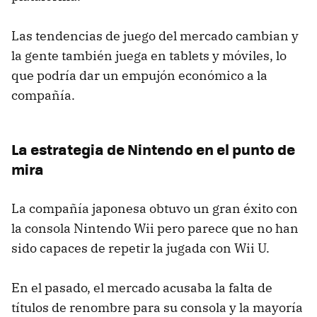
Las tendencias de juego del mercado cambian y
la gente también juega en tablets y móviles, lo
que podría dar un empujón económico a la
compañía.
La estrategia de Nintendo en el punto de
mira
La compañía japonesa obtuvo un gran éxito con
la consola Nintendo Wii pero parece que no han
sido capaces de repetir la jugada con Wii U.
En el pasado, el mercado acusaba la falta de
títulos de renombre para su consola y la mayoría