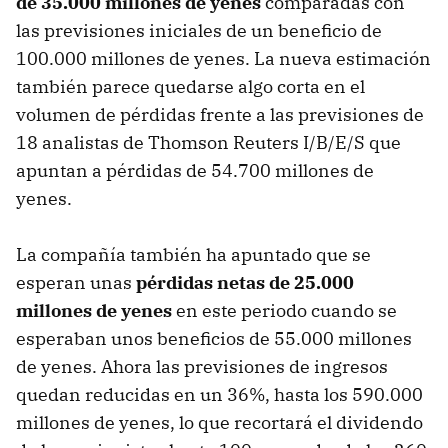
de 35.000 millones de yenes
comparadas con
las previsiones iniciales de un beneficio de
100.000 millones de yenes. La nueva estimación
también parece quedarse algo corta en el
volumen de pérdidas frente a las previsiones de
18 analistas de Thomson Reuters I/B/E/S que
apuntan a pérdidas de 54.700 millones de
yenes.
La compañía también ha apuntado que se
esperan unas
pérdidas netas de 25.000
millones de yenes
en este periodo cuando se
esperaban unos beneficios de 55.000 millones
de yenes. Ahora las previsiones de ingresos
quedan reducidas en un 36%, hasta los 590.000
millones de yenes, lo que recortará el dividendo