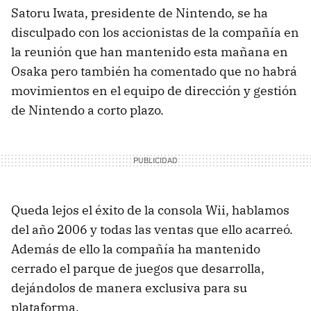
Satoru Iwata, presidente de Nintendo, se ha
disculpado con los accionistas de la compañía en
la reunión que han mantenido esta mañana en
Osaka pero también ha comentado que no habrá
movimientos en el equipo de dirección y gestión
de Nintendo a corto plazo.
Queda lejos el éxito de la consola Wii, hablamos
del año 2006 y todas las ventas que ello acarreó.
Además de ello la compañía ha mantenido
cerrado el parque de juegos que desarrolla,
dejándolos de manera exclusiva para su
plataforma.