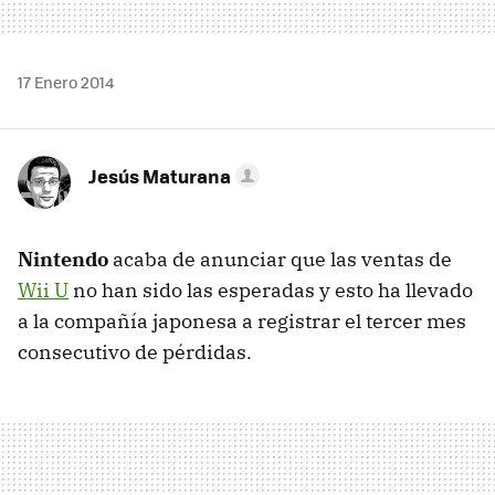
17 Enero 2014
Jesús Maturana
Nintendo
acaba de anunciar que las ventas de
Wii U
no han sido las esperadas y esto ha llevado
a la compañía japonesa a registrar el tercer mes
consecutivo de pérdidas.