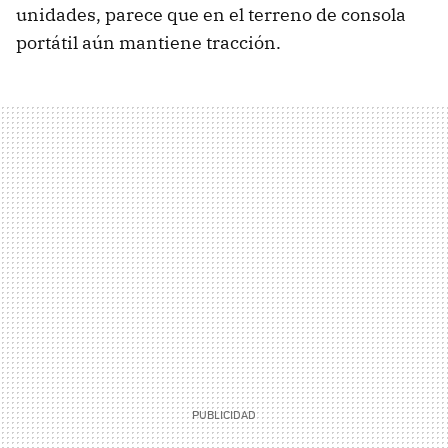
unidades, parece que en el terreno de consola
portátil aún mantiene tracción.