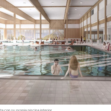
ta con su propia piscina interior.