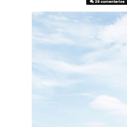
29 comentarios