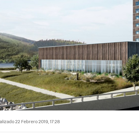
lizado 22 Febrero 2019, 17:28