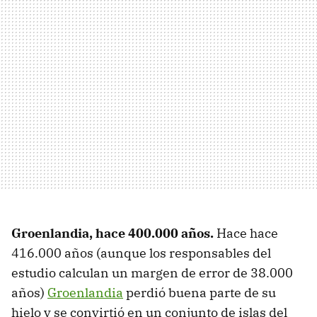
Groenlandia, hace 400.000 años.
Hace hace
416.000 años (aunque los responsables del
estudio calculan un margen de error de 38.000
años)
Groenlandia
perdió buena parte de su
hielo y se convirtió en un conjunto de islas del