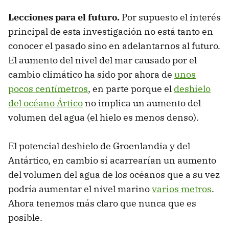
Lecciones para el futuro.
Por supuesto el interés
principal de esta investigación no está tanto en
conocer el pasado sino en adelantarnos al futuro.
El aumento del nivel del mar causado por el
cambio climático ha sido por ahora de
unos
pocos centímetros
, en parte porque el
deshielo
del océano Ártico
no implica un aumento del
volumen del agua (el hielo es menos denso).
El potencial deshielo de Groenlandia y del
Antártico, en cambio sí acarrearían un aumento
del volumen del agua de los océanos que a su vez
podría aumentar el nivel marino
varios metros
.
Ahora tenemos más claro que nunca que es
posible.