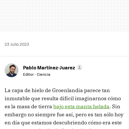
23 Julio 2023
Pablo Martínez-Juarez
Editor - Ciencia
La capa de hielo de Groenlandia parece tan
inmutable que resulta difícil imaginarnos cómo
es la masa de tierra
bajo esta manta helada
. Sin
embargo no siempre fue así, pero es tan sólo hoy
en día que estamos descubriendo cómo era este