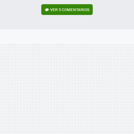
VER
3 COMENTARIOS