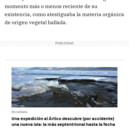
momento más o menos reciente de su
existencia, como atestiguaba la materia orgánica
de origen vegetal hallada.
EN XATAKA
Una expedición al Ártico descubre (por accidente)
una nueva isla: la más septentrional hasta la fecha