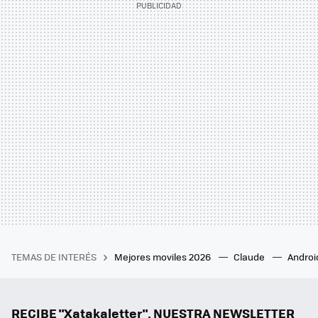
TEMAS DE INTERÉS
Mejores moviles 2026
Claude
Androi
RECIBE "Xatakaletter", NUESTRA NEWSLETTER