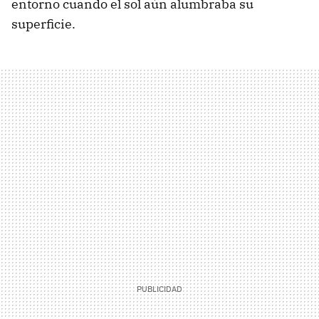
entorno cuando el sol aún alumbraba su
superficie.