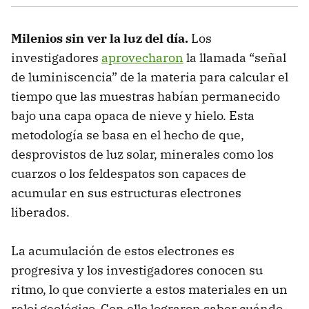
Milenios sin ver la luz del día.
Los
investigadores
aprovecharon
la llamada “señal
de luminiscencia” de la materia para calcular el
tiempo que las muestras habían permanecido
bajo una capa opaca de nieve y hielo. Esta
metodología se basa en el hecho de que,
desprovistos de luz solar, minerales como los
cuarzos o los feldespatos son capaces de
acumular en sus estructuras electrones
liberados.
La acumulación de estos electrones es
progresiva y los investigadores conocen su
ritmo, lo que convierte a estos materiales en un
reloj geológico. Con ello lograron saber cuándo