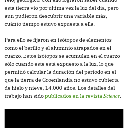
esta tierra vio por última vez la luz del día, pero
aún pudieron descubrir una variable más,
cuánto tiempo estuvo expuesta a ella.
Para ello se fijaron en isótopos de elementos
como el berilio y el aluminio atrapados en el
cuarzo. Estos isótopos se acumulan en el cuarzo
sólo cuando éste está expuesto a la luz, lo que
permitió calcular la duración del periodo en el
que la tierra de Groenlandia no estuvo cubierta
de hielo y nieve, 14.000 años. Los detalles del
trabajo han sido
publicados en la revista
Science
.