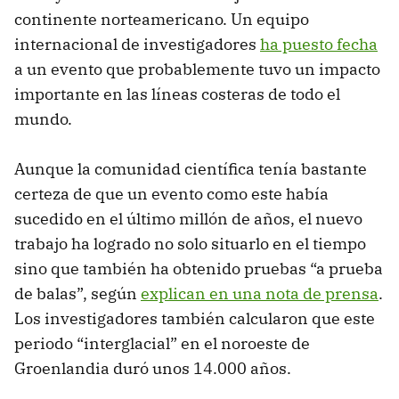
continente norteamericano. Un equipo
internacional de investigadores
ha puesto fecha
a un evento que probablemente tuvo un impacto
importante en las líneas costeras de todo el
mundo.
Aunque la comunidad científica tenía bastante
certeza de que un evento como este había
sucedido en el último millón de años, el nuevo
trabajo ha logrado no solo situarlo en el tiempo
sino que también ha obtenido pruebas “a prueba
de balas”, según
explican en una nota de prensa
.
Los investigadores también calcularon que este
periodo “interglacial” en el noroeste de
Groenlandia duró unos 14.000 años.