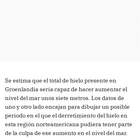
Se estima que el total de hielo presente en
Groenlandia sería capaz de hacer aumentar el
nivel del mar unos siete metros. Los datos de
uno y otro lado encajan para dibujar un posible
periodo en el que el derretimiento del hielo en
esta región norteamericana pudiera tener parte
de la culpa de ese aumento en el nivel del mar.