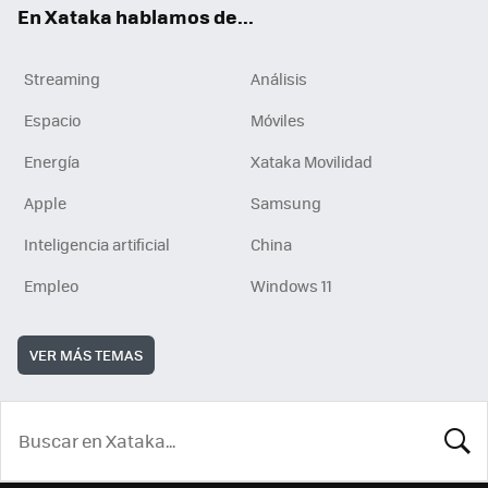
En Xataka hablamos de...
Streaming
Análisis
Espacio
Móviles
Energía
Xataka Movilidad
Apple
Samsung
Inteligencia artificial
China
Empleo
Windows 11
VER MÁS TEMAS
BUSCA