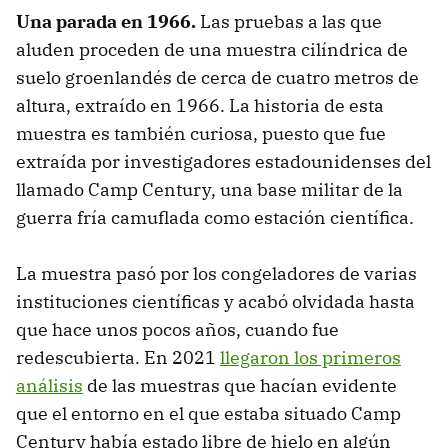
Una parada en 1966.
Las pruebas a las que
aluden proceden de una muestra cilíndrica de
suelo groenlandés de cerca de cuatro metros de
altura, extraído en 1966. La historia de esta
muestra es también curiosa, puesto que fue
extraída por investigadores estadounidenses del
llamado Camp Century, una base militar de la
guerra fría camuflada como estación científica.
La muestra pasó por los congeladores de varias
instituciones científicas y acabó olvidada hasta
que hace unos pocos años, cuando fue
redescubierta. En 2021
llegaron los primeros
análisis
de las muestras que hacían evidente
que el entorno en el que estaba situado Camp
Century había estado libre de hielo en algún