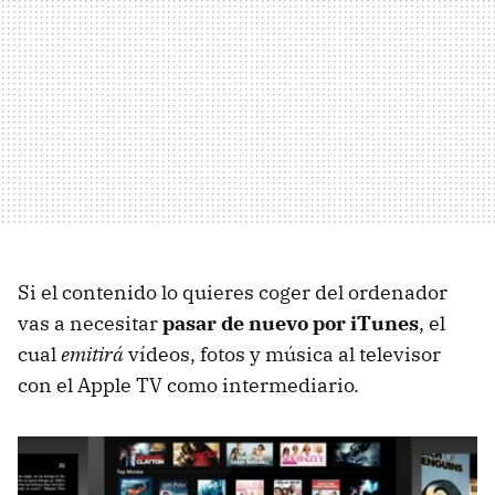
Si el contenido lo quieres coger del ordenador
vas a necesitar
pasar de nuevo por iTunes
, el
cual
emitirá
vídeos, fotos y música al televisor
con el Apple TV como intermediario.