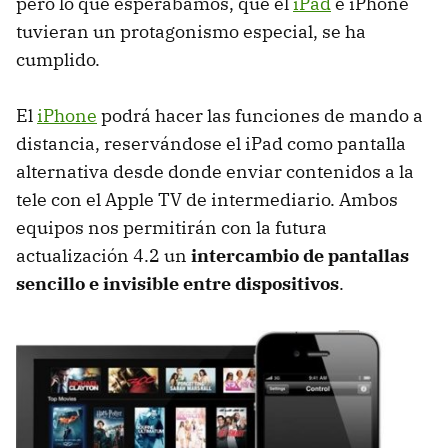
pero lo que esperábamos, que el
iPad
e iPhone
tuvieran un protagonismo especial, se ha
cumplido.
El
iPhone
podrá hacer las funciones de mando a
distancia, reservándose el iPad como pantalla
alternativa desde donde enviar contenidos a la
tele con el Apple TV de intermediario. Ambos
equipos nos permitirán con la futura
actualización 4.2 un
intercambio de pantallas
sencillo e invisible entre dispositivos
.