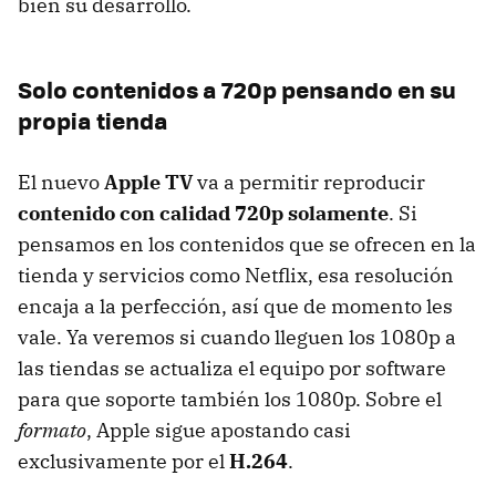
bien su desarrollo.
Solo contenidos a 720p pensando en su
propia tienda
El nuevo
Apple TV
va a permitir reproducir
contenido con calidad 720p solamente
. Si
pensamos en los contenidos que se ofrecen en la
tienda y servicios como Netflix, esa resolución
encaja a la perfección, así que de momento les
vale. Ya veremos si cuando lleguen los 1080p a
las tiendas se actualiza el equipo por software
para que soporte también los 1080p. Sobre el
formato
, Apple sigue apostando casi
exclusivamente por el
H.264
.