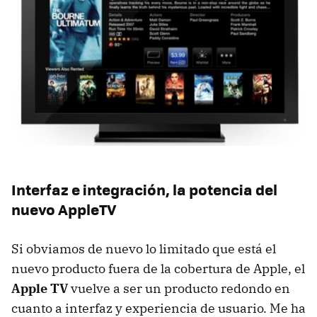
Interfaz e integración, la potencia del
nuevo AppleTV
Si obviamos de nuevo lo limitado que está el
nuevo producto fuera de la cobertura de Apple, el
Apple TV
vuelve a ser un producto redondo en
cuanto a interfaz y experiencia de usuario. Me ha