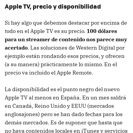
Apple TV, precio y disponibilidad
Si hay algo que debemos destacar por encima de
todo en el Apple TV es su precio.
100 dólares
para un streamer de contenido nos parece muy
acertado
. Las soluciones de Western Digital por
ejemplo están rondando esos precios, y ofrecen
(a su manera) prácticamente lo mismo. En el
precio va incluido el Apple Remote.
La disponibilidad es el punto negro del nuevo
Apple TV al menos en España. En un mes saldrá
en Canadá, Reino Unido y
EEUU
(mercados
anglosajones) pero se han dado fechas para los
demás mercados. Es de suponer que hasta que
no haya contenidos locales en iTunes y servicios