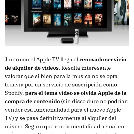
Junto con el Apple TV llega el
renovado servicio
de alquiler de vídeos
. Resulta interesante
valorar que si bien para la música no se opta
todavía por un servicio de suscripción como
Spotify,
para el tema vídeo se olvida Apple de la
compra de contenido
(sin disco duro no podrían
vender esa funcionalidad para el nuevo Apple
TV) y se pasa definitivamente al alquiler del
mismo. Seguro que con la mentalidad actual en