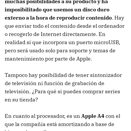
muchas posibilidades a su producto y ha
imposibilitado que usemos un disco duro
externo a la hora de reproducir contenido
. Hay
que enviar todo el contenido desde el ordenador
o recogerlo de Internet directamente. En
realidad sí que incorpora un puerto microUSB,
pero será usado solo para soporte y temas de
mantenimiento por parte de Apple.
Tampoco hay posibilidad de tener sintonizador
de televisión ni función de grabación de
televisión. ¿Para qué si puedes comprar series
en su tienda?
En cuanto al procesador, es un
Apple A4
con el
que la compañía está amortizando a base de