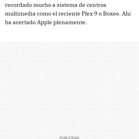
recordado mucho a sistema de centros
multimedia como el reciente Plex 9 o Boxee. Ahí
ha acertado Apple plenamente.