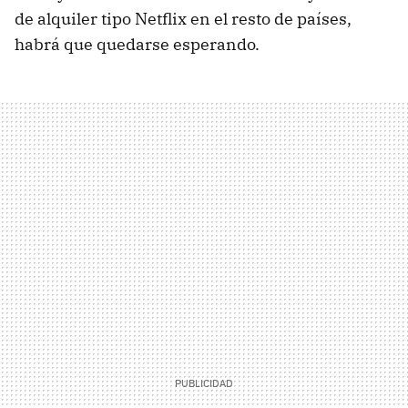
de alquiler tipo Netflix en el resto de países,
habrá que quedarse esperando.