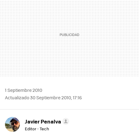
1 Septiembre 2010
Actualizado 30 Septiembre 2010, 17:16
Javier Penalva
Editor - Tech