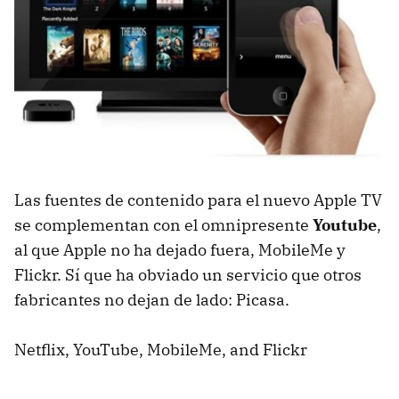
Las fuentes de contenido para el nuevo Apple TV
se complementan con el omnipresente
Youtube
,
al que Apple no ha dejado fuera, MobileMe y
Flickr. Sí que ha obviado un servicio que otros
fabricantes no dejan de lado: Picasa.
Netflix, YouTube, MobileMe, and Flickr