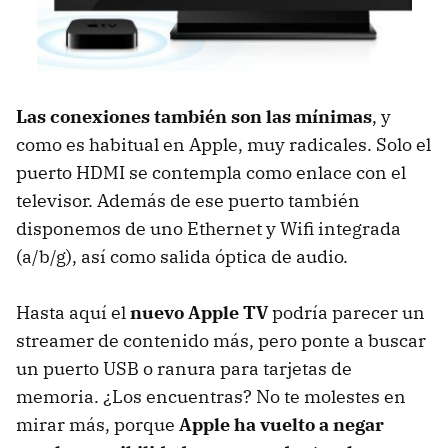
Las conexiones también son las mínimas
, y
como es habitual en Apple, muy radicales. Solo el
puerto
HDMI
se contempla como enlace con el
televisor. Además de ese puerto también
disponemos de uno Ethernet y Wifi integrada
(a/b/g), así como salida óptica de audio.
Hasta aquí el
nuevo Apple TV
podría parecer un
streamer de contenido más, pero ponte a buscar
un puerto
USB
o ranura para tarjetas de
memoria. ¿Los encuentras? No te molestes en
mirar más, porque
Apple ha vuelto a negar