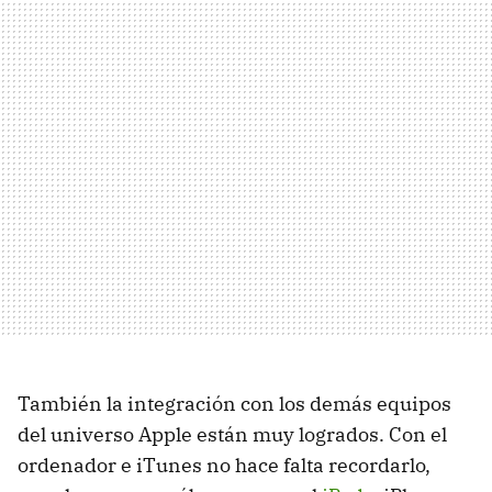
También la integración con los demás equipos
del universo Apple están muy logrados. Con el
ordenador e iTunes no hace falta recordarlo,