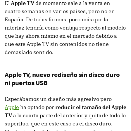
El
Apple TV
de momento sale a la venta en
cuatro semanas en varios países, pero no en
España. De todas formas, poco más que la
interfaz tendría como ventaja respecto al modelo
que hay ahora mismo en el mercado debido a
que este Apple TV sin contenidos no tiene
demasiado sentido.
Apple TV, nuevo rediseño sin disco duro
ni puertos USB
Esperábamos un diseño más agresivo pero
Apple
ha optado por
reducir el tamaño del Apple
TV
a la cuarta parte del anterior y quitarle todo lo
superfluo, que en este caso es el disco duro.