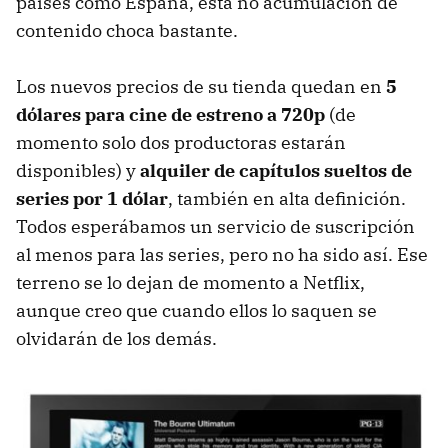
países como España, esta no acumulación de
contenido choca bastante.
Los nuevos precios de su tienda quedan en
5
dólares para cine de estreno a 720p
(de
momento solo dos productoras estarán
disponibles) y
alquiler de capítulos sueltos de
series por 1 dólar
, también en alta definición.
Todos esperábamos un servicio de suscripción
al menos para las series, pero no ha sido así. Ese
terreno se lo dejan de momento a Netflix,
aunque creo que cuando ellos lo saquen se
olvidarán de los demás.