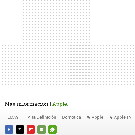
Más información |
Apple
.
TEMAS
Alta Definición
Domótica
Apple
Apple TV