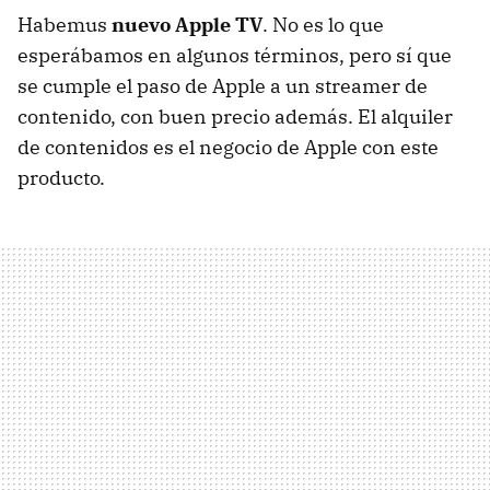
Habemus
nuevo Apple TV
. No es lo que
esperábamos en algunos términos, pero sí que
se cumple el paso de Apple a un streamer de
contenido, con buen precio además. El alquiler
de contenidos es el negocio de Apple con este
producto.