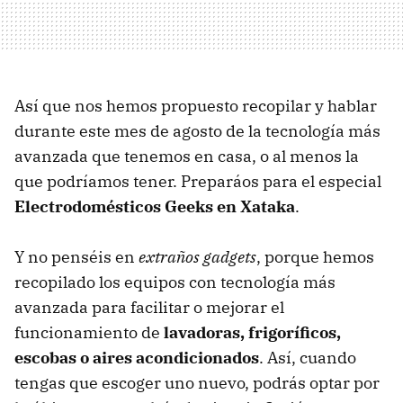
Así que nos hemos propuesto recopilar y hablar
durante este mes de agosto de la tecnología más
avanzada que tenemos en casa, o al menos la
que podríamos tener. Preparáos para el especial
Electrodomésticos Geeks en Xataka
.
Y no penséis en
extraños gadgets
, porque hemos
recopilado los equipos con tecnología más
avanzada para facilitar o mejorar el
funcionamiento de
lavadoras, frigoríficos,
escobas o aires acondicionados
. Así, cuando
tengas que escoger uno nuevo, podrás optar por