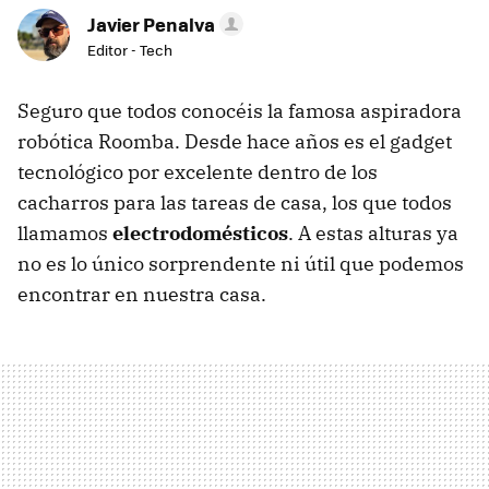
Javier Penalva
Editor - Tech
Seguro que todos conocéis la famosa aspiradora
robótica Roomba. Desde hace años es el gadget
tecnológico por excelente dentro de los
cacharros para las tareas de casa, los que todos
llamamos
electrodomésticos
. A estas alturas ya
no es lo único sorprendente ni útil que podemos
encontrar en nuestra casa.