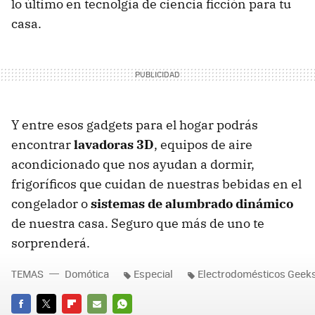
lo último en tecnolgía de ciencia ficción para tu
casa.
Y entre esos gadgets para el hogar podrás
encontrar
lavadoras 3D
, equipos de aire
acondicionado que nos ayudan a dormir,
frigoríficos que cuidan de nuestras bebidas en el
congelador o
sistemas de alumbrado dinámico
de nuestra casa. Seguro que más de uno te
sorprenderá.
TEMAS
Domótica
Especial
Electrodomésticos Geek