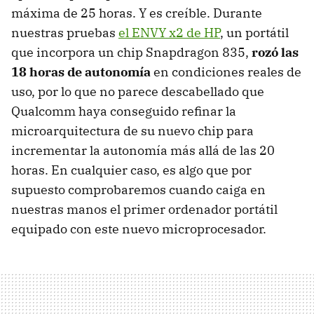
máxima de 25 horas. Y es creíble. Durante
nuestras pruebas
el ENVY x2 de HP
, un portátil
que incorpora un chip Snapdragon 835,
rozó las
18 horas de autonomía
en condiciones reales de
uso, por lo que no parece descabellado que
Qualcomm haya conseguido refinar la
microarquitectura de su nuevo chip para
incrementar la autonomía más allá de las 20
horas. En cualquier caso, es algo que por
supuesto comprobaremos cuando caiga en
nuestras manos el primer ordenador portátil
equipado con este nuevo microprocesador.