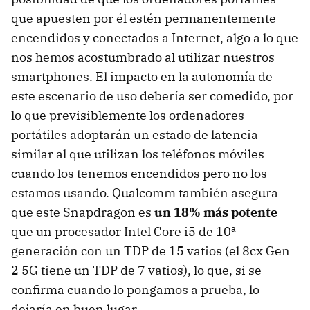
que apuesten por él estén permanentemente
encendidos y conectados a Internet, algo a lo que
nos hemos acostumbrado al utilizar nuestros
smartphones. El impacto en la autonomía de
este escenario de uso debería ser comedido, por
lo que previsiblemente los ordenadores
portátiles adoptarán un estado de latencia
similar al que utilizan los teléfonos móviles
cuando los tenemos encendidos pero no los
estamos usando. Qualcomm también asegura
que este Snapdragon es
un 18% más potente
que un procesador Intel Core i5 de 10ª
generación con un TDP de 15 vatios (el 8cx Gen
2 5G tiene un TDP de 7 vatios), lo que, si se
confirma cuando lo pongamos a prueba, lo
dejaría en buen lugar.