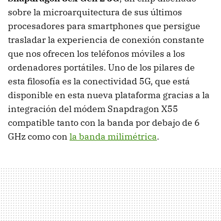
sobre la microarquitectura de sus últimos
procesadores para smartphones que persigue
trasladar la experiencia de conexión constante
que nos ofrecen los teléfonos móviles a los
ordenadores portátiles. Uno de los pilares de
esta filosofía es la conectividad 5G, que está
disponible en esta nueva plataforma gracias a la
integración del módem Snapdragon X55
compatible tanto con la banda por debajo de 6
GHz como con
la banda milimétrica
.