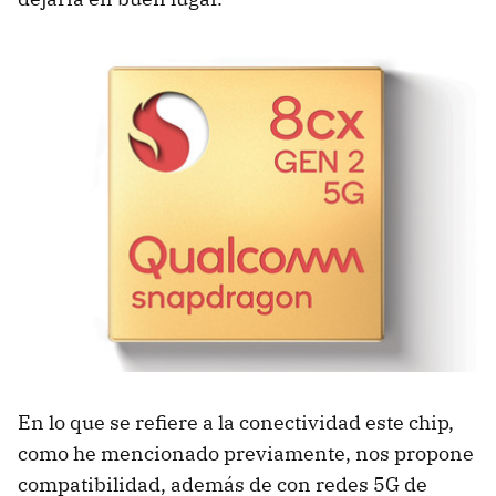
En lo que se refiere a la conectividad este chip,
como he mencionado previamente, nos propone
compatibilidad, además de con redes 5G de