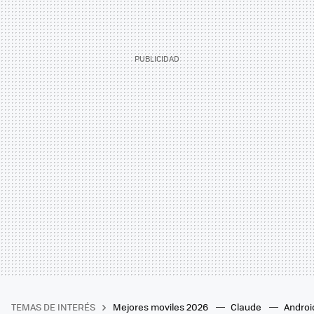
TEMAS DE INTERÉS
Mejores moviles 2026
Claude
Androi