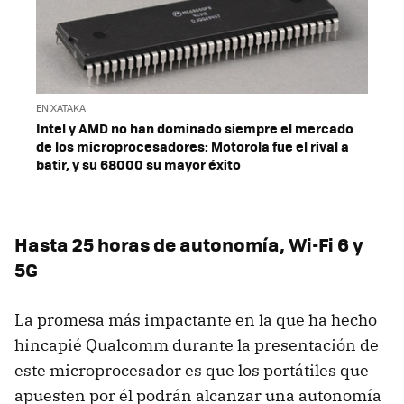
EN XATAKA
Intel y AMD no han dominado siempre el mercado
de los microprocesadores: Motorola fue el rival a
batir, y su 68000 su mayor éxito
Hasta 25 horas de autonomía, Wi-Fi 6 y
5G
La promesa más impactante en la que ha hecho
hincapié Qualcomm durante la presentación de
este microprocesador es que los portátiles que
apuesten por él podrán alcanzar una autonomía