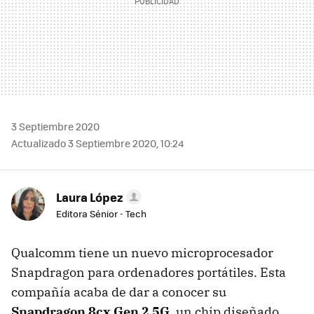
3 Septiembre 2020
Actualizado 3 Septiembre 2020, 10:24
Laura López
Editora Sénior - Tech
Qualcomm tiene un nuevo microprocesador
Snapdragon para ordenadores portátiles. Esta
compañía acaba de dar a conocer su
Snapdragon 8cx Gen 2 5G
, un chip diseñado