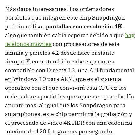
Más datos interesantes. Los ordenadores
portátiles que integren este chip Snapdragon
podrán utilizar
pantallas con resolución 4K
,
algo que también cabía esperar debido a que
hay
teléfonos móviles
con procesadores de esta
familia y paneles 4K desde hace bastante
tiempo. Y, como también cabe esperar, es
compatible con DirectX 12, una API fundamental
en Windows 10 para ARM, que es el sistema
operativo con el que convivirá esta CPU en los
ordenadores portátiles que apuesten por ella. Un
apunte más: al igual que los Snapdragon para
smartphones, este chip permitirá la grabación y
el procesado de vídeo 4K HDR con una cadencia
máxima de 120 fotogramas por segundo.