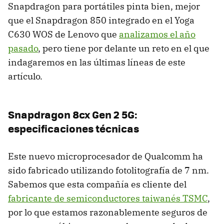
Snapdragon para portátiles pinta bien, mejor
que el Snapdragon 850 integrado en el Yoga
C630 WOS de Lenovo que
analizamos el año
pasado
, pero tiene por delante un reto en el que
indagaremos en las últimas líneas de este
artículo.
Snapdragon 8cx Gen 2 5G:
especificaciones técnicas
Este nuevo microprocesador de Qualcomm ha
sido fabricado utilizando fotolitografía de 7 nm.
Sabemos que esta compañía es cliente del
fabricante de semiconductores taiwanés TSMC
,
por lo que estamos razonablemente seguros de