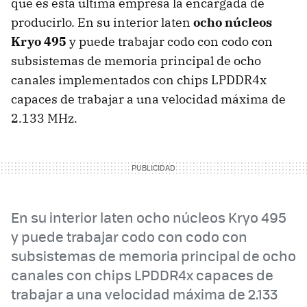
que es esta última empresa la encargada de
producirlo. En su interior laten
ocho núcleos
Kryo 495
y puede trabajar codo con codo con
subsistemas de memoria principal de ocho
canales implementados con chips LPDDR4x
capaces de trabajar a una velocidad máxima de
2.133 MHz.
En su interior laten ocho núcleos Kryo 495
y puede trabajar codo con codo con
subsistemas de memoria principal de ocho
canales con chips LPDDR4x capaces de
trabajar a una velocidad máxima de 2.133