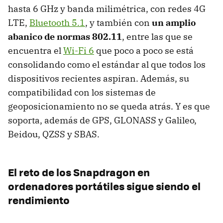
hasta 6 GHz y banda milimétrica, con redes 4G
LTE,
Bluetooth 5.1
, y también con
un amplio
abanico de normas 802.11
, entre las que se
encuentra el
Wi-Fi 6
que poco a poco se está
consolidando como el estándar al que todos los
dispositivos recientes aspiran. Además, su
compatibilidad con los sistemas de
geoposicionamiento no se queda atrás. Y es que
soporta, además de GPS, GLONASS y Galileo,
Beidou, QZSS y SBAS.
El reto de los Snapdragon en
ordenadores portátiles sigue siendo el
rendimiento