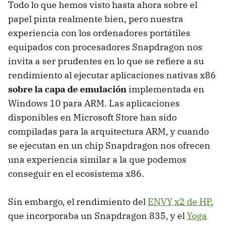
Todo lo que hemos visto hasta ahora sobre el
papel pinta realmente bien, pero nuestra
experiencia con los ordenadores portátiles
equipados con procesadores Snapdragon nos
invita a ser prudentes en lo que se refiere a su
rendimiento al ejecutar aplicaciones nativas x86
sobre la capa de emulación
implementada en
Windows 10 para ARM. Las aplicaciones
disponibles en Microsoft Store han sido
compiladas para la arquitectura ARM, y cuando
se ejecutan en un chip Snapdragon nos ofrecen
una experiencia similar a la que podemos
conseguir en el ecosistema x86.
Sin embargo, el rendimiento del
ENVY x2 de HP
,
que incorporaba un Snapdragon 835, y el
Yoga