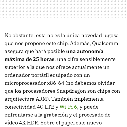
No obstante, esta no es la única novedad jugosa
que nos propone este chip. Además, Qualcomm
asegura que hará posible
una autonomía
máxima de 25 horas
, una cifra sensiblemente
superior a la que nos ofrece actualmente un
ordenador portátil equipado con un
microprocesador x86-64 (no debemos olvidar
que los procesadores Snapdragon son chips con
arquitectura ARM). También implementa
conectividad 4G LTE y
Wi-Fi 6
, y puede
enfrentarse a la grabación y el procesado de
vídeo 4K HDR. Sobre el papel este nuevo