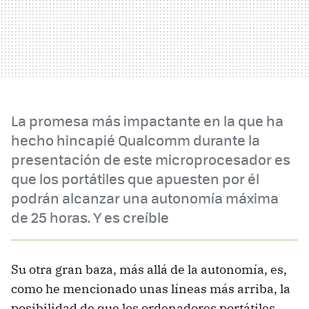
La promesa más impactante en la que ha
hecho hincapié Qualcomm durante la
presentación de este microprocesador es
que los portátiles que apuesten por él
podrán alcanzar una autonomía máxima
de 25 horas. Y es creíble
Su otra gran baza, más allá de la autonomía, es,
como he mencionado unas líneas más arriba, la
posibilidad de que los ordenadores portátiles