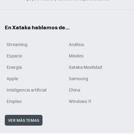
En Xataka hablamos de...
Streaming
Análisis
Espacio
Móviles
Energía
Xataka Movilidad
Apple
Samsung
Inteligencia artificial
China
Empleo
Windows 11
VER MÁS TEMAS