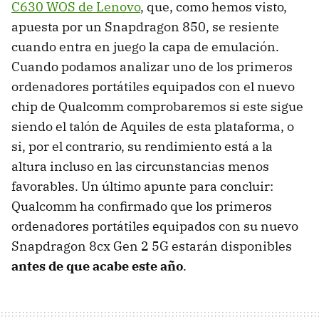
C630 WOS de Lenovo
, que, como hemos visto,
apuesta por un Snapdragon 850, se resiente
cuando entra en juego la capa de emulación.
Cuando podamos analizar uno de los primeros
ordenadores portátiles equipados con el nuevo
chip de Qualcomm comprobaremos si este sigue
siendo el talón de Aquiles de esta plataforma, o
si, por el contrario, su rendimiento está a la
altura incluso en las circunstancias menos
favorables. Un último apunte para concluir:
Qualcomm ha confirmado que los primeros
ordenadores portátiles equipados con su nuevo
Snapdragon 8cx Gen 2 5G estarán disponibles
antes de que acabe este año
.