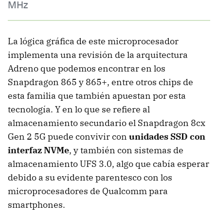
MHz
La lógica gráfica de este microprocesador
implementa una revisión de la arquitectura
Adreno que podemos encontrar en los
Snapdragon 865 y 865+, entre otros chips de
esta familia que también apuestan por esta
tecnología. Y en lo que se refiere al
almacenamiento secundario el Snapdragon 8cx
Gen 2 5G puede convivir con
unidades SSD con
interfaz NVMe
, y también con sistemas de
almacenamiento UFS 3.0, algo que cabía esperar
debido a su evidente parentesco con los
microprocesadores de Qualcomm para
smartphones.