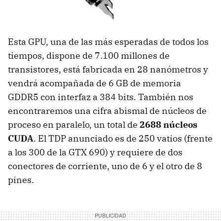
Esta GPU, una de las más esperadas de todos los
tiempos, dispone de 7.100 millones de
transistores, está fabricada en 28 nanómetros y
vendrá acompañada de 6 GB de memoria
GDDR5 con interfaz a 384 bits. También nos
encontraremos una cifra abismal de núcleos de
proceso en paralelo, un total de
2688 núcleos
CUDA
. El TDP anunciado es de 250 vatios (frente
a los 300 de la GTX 690) y requiere de dos
conectores de corriente, uno de 6 y el otro de 8
pines.