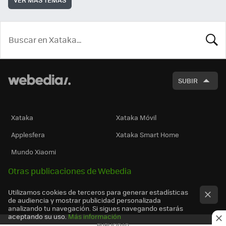
BUSCA
SUBIR
Xataka
Xataka Móvil
Applesfera
Xataka Smart Home
Mundo Xiaomi
Otras publicaciones de Webedia
Utilizamos cookies de terceros para generar estadísticas
de audiencia y mostrar publicidad personalizada
analizando tu navegación. Si sigues navegando estarás
aceptando su uso.
Más información