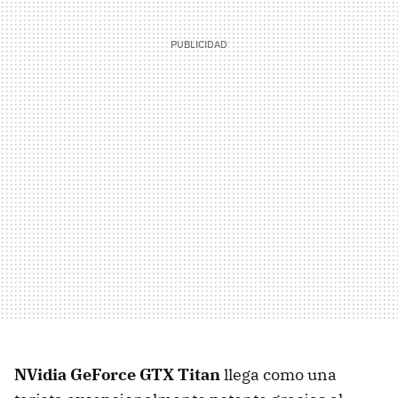
NVidia GeForce GTX Titan
llega como una