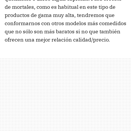
de mortales, como es habitual en este tipo de
productos de gama muy alta, tendremos que
conformarnos con otros modelos más comedidos
que no sólo son más baratos si no que también
ofrecen una mejor relación calidad/precio.