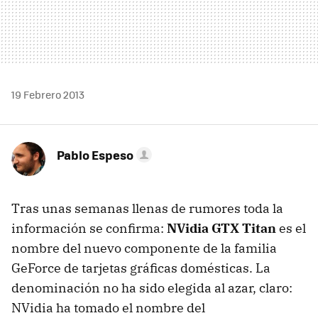
19 Febrero 2013
Pablo Espeso
Tras unas semanas llenas de rumores toda la
información se confirma:
NVidia GTX Titan
es el
nombre del nuevo componente de la familia
GeForce de tarjetas gráficas domésticas. La
denominación no ha sido elegida al azar, claro:
NVidia ha tomado el nombre del