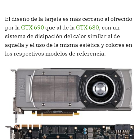
El diseño de la tarjeta es más cercano al ofrecido
por la
GTX 690
que al de la
GTX 680
, con un
sistema de disipación del calor similar al de
aquella y el uso de la misma estética y colores en
los respectivos modelos de referencia.