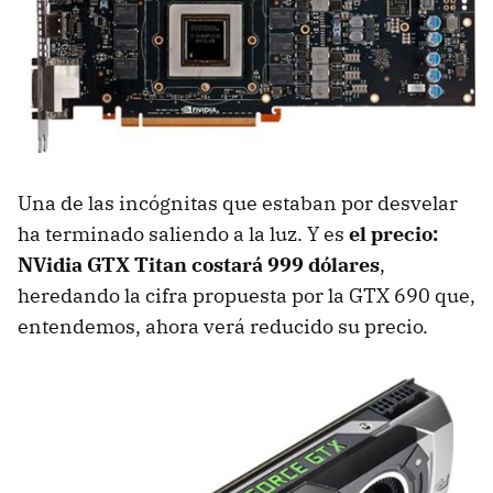
Una de las incógnitas que estaban por desvelar
ha terminado saliendo a la luz. Y es
el precio:
NVidia GTX Titan costará 999 dólares
,
heredando la cifra propuesta por la GTX 690 que,
entendemos, ahora verá reducido su precio.