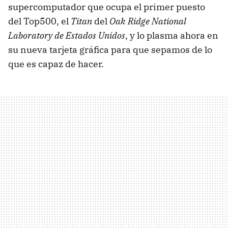
supercomputador que ocupa el primer puesto
del Top500, el
Titan
del
Oak Ridge National
Laboratory de Estados Unidos
, y lo plasma ahora en
su nueva tarjeta gráfica para que sepamos de lo
que es capaz de hacer.