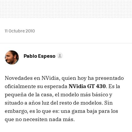
11 Octubre 2010
Pablo Espeso
Novedades en NVidia, quien hoy ha presentado
oficialmente su esperada
NVidia GT 430
. Es la
pequeña de la casa, el modelo más básico y
situado a años luz del resto de modelos. Sin
embargo, es lo que es: una gama baja para los
que no necesiten nada más.