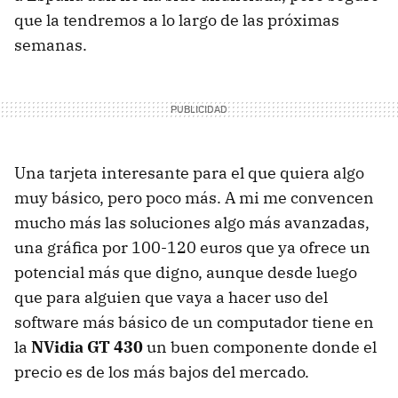
que la tendremos a lo largo de las próximas
semanas.
Una tarjeta interesante para el que quiera algo
muy básico, pero poco más. A mi me convencen
mucho más las soluciones algo más avanzadas,
una gráfica por 100-120 euros que ya ofrece un
potencial más que digno, aunque desde luego
que para alguien que vaya a hacer uso del
software más básico de un computador tiene en
la
NVidia GT 430
un buen componente donde el
precio es de los más bajos del mercado.