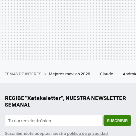
TEMAS DE INTERÉS
Mejores moviles 2026
Claude
Androi
RECIBE "Xatakaletter", NUESTRA NEWSLETTER
SEMANAL
SUSCRIBIR
Suscribiéndote aceptas nuestra
política de privacidad