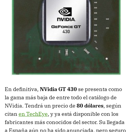
En definitiva,
NVidia GT 430
se presenta como
la gama más baja de entre todo el catálogo de
NVidia. Tendrá un precio de
80 dólares
, según
citan
en TechEye
, y ya está disponible con los
fabricantes más conocidos del sector. Su llegada
a España aún no ha sido anunciada, pero seguro