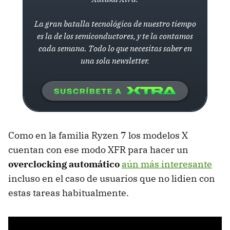
La gran batalla tecnológica de nuestro tiempo
es la de los semiconductores, y te la contamos
cada semana. Todo lo que necesitas saber en
una sola newsletter.
Como en la familia Ryzen 7 los modelos X
cuentan con ese modo XFR para hacer un
overclocking automático
aún más interesante
incluso en el caso de usuarios que no lidien con
estas tareas habitualmente.