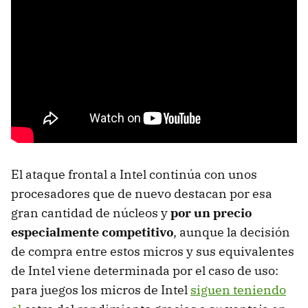
El ataque frontal a Intel continúa con unos
procesadores que de nuevo destacan por esa
gran cantidad de núcleos y
por un precio
especialmente competitivo
, aunque la decisión
de compra entre estos micros y sus equivalentes
de Intel viene determinada por el caso de uso:
para juegos los micros de Intel
siguen teniendo