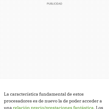
La característica fundamental de estos
procesadores es de nuevo la de poder acceder a
una
relación precio/prestaciones fantástica
. Los