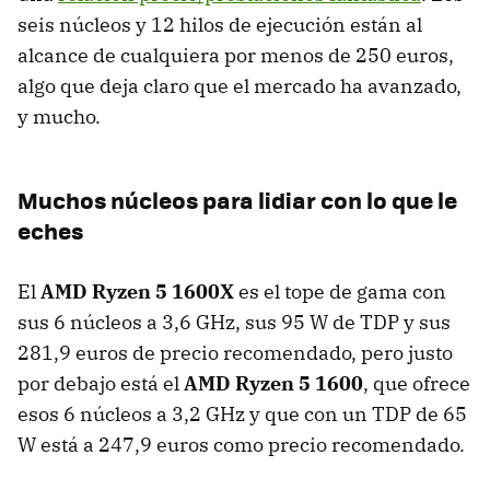
seis núcleos y 12 hilos de ejecución están al
alcance de cualquiera por menos de 250 euros,
algo que deja claro que el mercado ha avanzado,
y mucho.
Muchos núcleos para lidiar con lo que le
eches
El
AMD Ryzen 5 1600X
es el tope de gama con
sus 6 núcleos a 3,6 GHz, sus 95 W de TDP y sus
281,9 euros de precio recomendado, pero justo
por debajo está el
AMD Ryzen 5 1600
, que ofrece
esos 6 núcleos a 3,2 GHz y que con un TDP de 65
W está a 247,9 euros como precio recomendado.