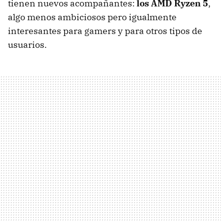
tienen nuevos acompañantes:
los AMD Ryzen 5
,
algo menos ambiciosos pero igualmente
interesantes para gamers y para otros tipos de
usuarios.