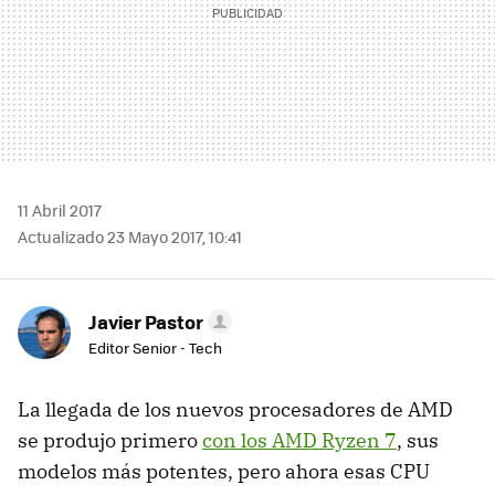
11 Abril 2017
Actualizado 23 Mayo 2017, 10:41
Javier Pastor
Editor Senior - Tech
La llegada de los nuevos procesadores de AMD
se produjo primero
con los AMD Ryzen 7
, sus
modelos más potentes, pero ahora esas CPU