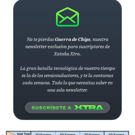
No te pierdas
Guerra de Chips
, nuestra
newsletter exclusiva para suscriptores de
Xataka Xtra.
La gran batalla tecnológica de nuestro tiempo
es la de los semiconductores, y te la contamos
cada semana. Todo lo que necesitas saber en
una sola newsletter.