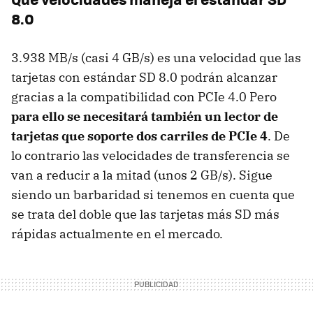
8.0
3.938 MB/s (casi 4 GB/s) es una velocidad que las
tarjetas con estándar SD 8.0 podrán alcanzar
gracias a la compatibilidad con PCIe 4.0 Pero
para ello se necesitará también un lector de
tarjetas que soporte dos carriles de PCIe 4
. De
lo contrario las velocidades de transferencia se
van a reducir a la mitad (unos 2 GB/s). Sigue
siendo un barbaridad si tenemos en cuenta que
se trata del doble que las tarjetas más SD más
rápidas actualmente en el mercado.