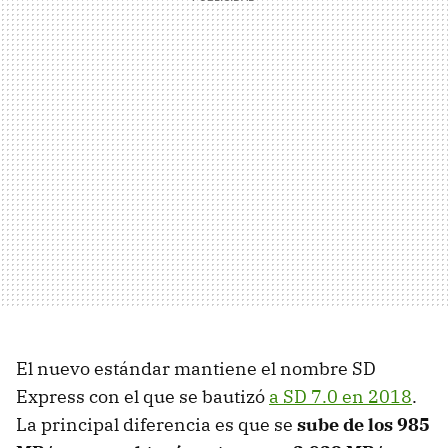
El nuevo estándar mantiene el nombre SD
Express con el que se bautizó
a SD 7.0 en 2018
.
La principal diferencia es que se
sube de los 985