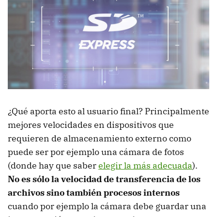
¿Qué aporta esto al usuario final? Principalmente
mejores velocidades en dispositivos que
requieren de almacenamiento externo como
puede ser por ejemplo una cámara de fotos
(donde hay que saber
elegir la más adecuada
).
No es sólo la velocidad de transferencia de los
archivos sino también procesos internos
cuando por ejemplo la cámara debe guardar una