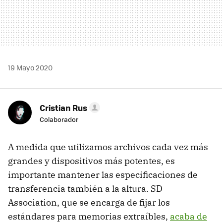
19 Mayo 2020
Cristian Rus
Colaborador
A medida que utilizamos archivos cada vez más
grandes y dispositivos más potentes, es
importante mantener las especificaciones de
transferencia también a la altura. SD
Association, que se encarga de fijar los
estándares para memorias extraíbles,
acaba de