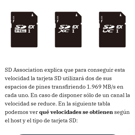
SD Association explica que para conseguir esta
velocidad la tarjeta SD utilizará dos de sus
espacios de pines transfiriendo 1.969 MB/s en
cada uno. En caso de disponer sólo de un canal la
velocidad se reduce. En la siguiente tabla
podemos ver
qué velocidades se obtienen
según
el host y el tipo de tarjeta SD: