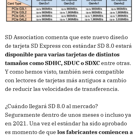
SD Association comenta que este nuevo diseño
de tarjeta SD Express con estándar SD 8.0 estará
disponible para varias tarjetas de distintos
tamaños como SDHC, SDUC o SDXC
entre otras.
Y como hemos visto, también será compatible
con lectores de tarjetas más antiguos a cambio
de reducir las velocidades de transferencia.
¿Cuándo llegará SD 8.0 al mercado?
Seguramente dentro de unos meses o incluso ya
en 2021. Una vez el estándar ha sido aprobado
es momento de que
los fabricantes comiencen a