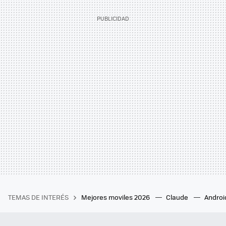
TEMAS DE INTERÉS
Mejores moviles 2026
Claude
Androi