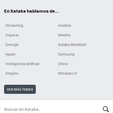
En Xataka hablamos de...
Streaming
Análisis
Espacio
Móviles
Energía
Xataka Movilidad
Apple
Samsung
Inteligencia artificial
China
Empleo
Windows 11
VER MÁS TEMAS