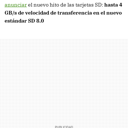
anunciar
el nuevo hito de las tarjetas SD:
hasta 4
GB/s de velocidad de transferencia en el nuevo
estándar SD 8.0