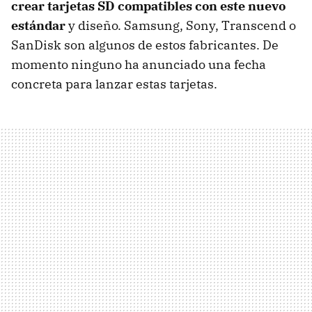
crear tarjetas SD compatibles con este nuevo
estándar
y diseño. Samsung, Sony, Transcend o
SanDisk son algunos de estos fabricantes. De
momento ninguno ha anunciado una fecha
concreta para lanzar estas tarjetas.