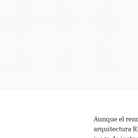
Aunque el rend
arquitectura R