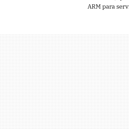
ARM para servi