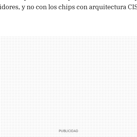
dores, y no con los chips con arquitectura CI