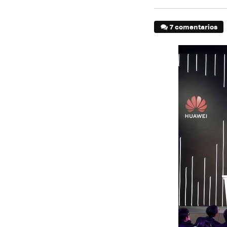
7 comentarios