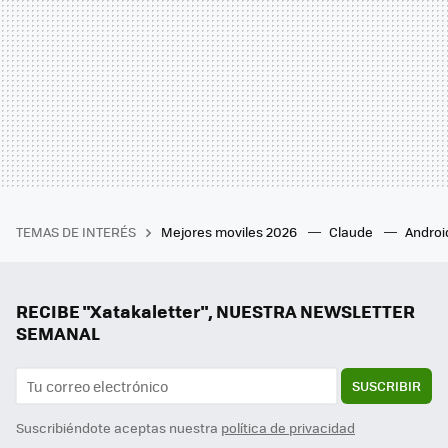
TEMAS DE INTERÉS
Mejores moviles 2026
Claude
Androi
RECIBE "Xatakaletter", NUESTRA NEWSLETTER
SEMANAL
SUSCRIBIR
Suscribiéndote aceptas nuestra
política de privacidad