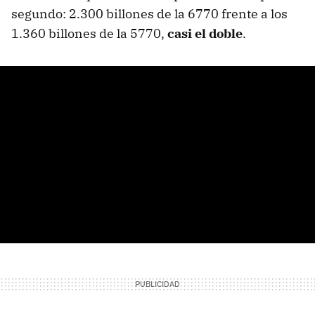
segundo: 2.300 billones de la 6770 frente a los
1.360 billones de la 5770,
casi el doble
.