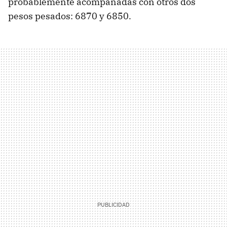
probablemente acompañadas con otros dos
pesos pesados: 6870 y 6850.