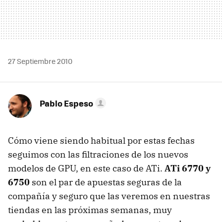
27 Septiembre 2010
Pablo Espeso
Cómo viene siendo habitual por estas fechas
seguimos con las filtraciones de los nuevos
modelos de
GPU
, en este caso de ATi.
ATi 6770 y
6750
son el par de apuestas seguras de la
compañía y seguro que las veremos en nuestras
tiendas en las próximas semanas, muy