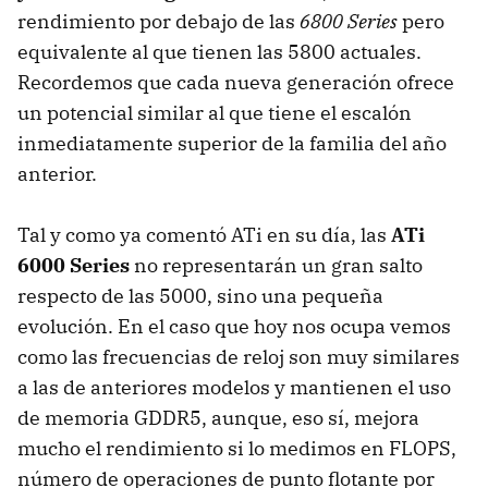
rendimiento por debajo de las
6800 Series
pero
equivalente al que tienen las 5800 actuales.
Recordemos que cada nueva generación ofrece
un potencial similar al que tiene el escalón
inmediatamente superior de la familia del año
anterior.
Tal y como ya comentó ATi en su día, las
ATi
6000 Series
no representarán un gran salto
respecto de las 5000, sino una pequeña
evolución. En el caso que hoy nos ocupa vemos
como las frecuencias de reloj son muy similares
a las de anteriores modelos y mantienen el uso
de memoria GDDR5, aunque, eso sí, mejora
mucho el rendimiento si lo medimos en
FLOPS
,
número de operaciones de punto flotante por