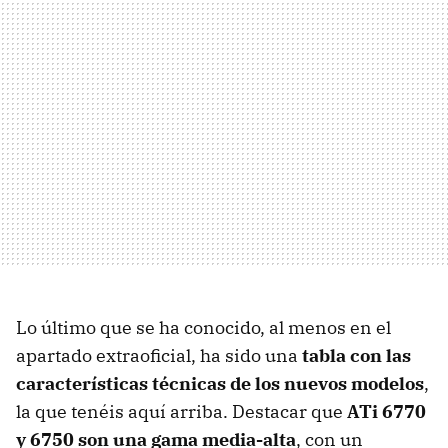
Lo último que se ha conocido, al menos en el
apartado extraoficial, ha sido una
tabla con las
características técnicas de los nuevos modelos
,
la que tenéis aquí arriba. Destacar que
ATi 6770
y 6750 son una gama media-alta
, con un