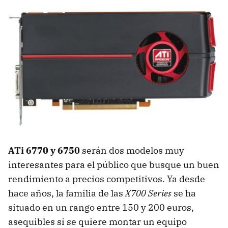
ATi 6770 y 6750
serán dos modelos muy
interesantes para el público que busque un buen
rendimiento a precios competitivos. Ya desde
hace años, la familia de las
X700 Series
se ha
situado en un rango entre 150 y 200 euros,
asequibles si se quiere montar un equipo